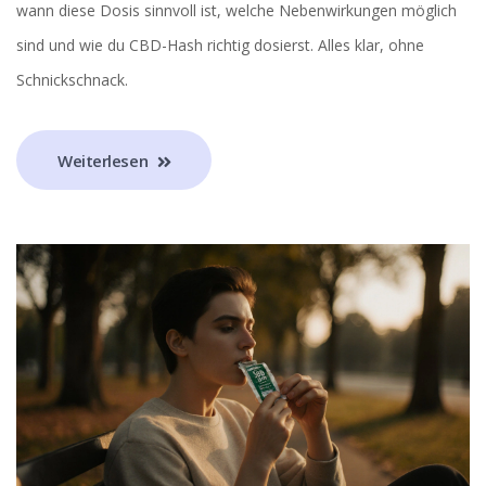
wann diese Dosis sinnvoll ist, welche Nebenwirkungen möglich
sind und wie du CBD-Hash richtig dosierst. Alles klar, ohne
Schnickschnack.
Weiterlesen