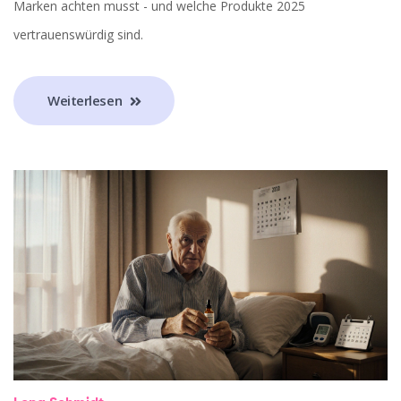
Marken achten musst - und welche Produkte 2025
vertrauenswürdig sind.
Weiterlesen