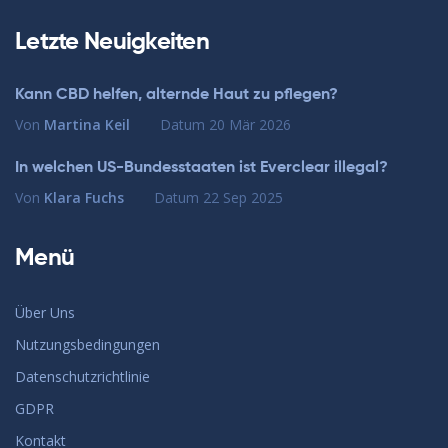
Letzte Neuigkeiten
Kann CBD helfen, alternde Haut zu pflegen?
Von
Martina Keil
Datum
20 Mär 2026
In welchen US-Bundesstaaten ist Everclear illegal?
Von
Klara Fuchs
Datum
22 Sep 2025
Menü
Über Uns
Nutzungsbedingungen
Datenschutzrichtlinie
GDPR
Kontakt