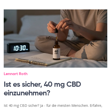
Lennart Roth
Ist es sicher, 40 mg CBD
einzunehmen?
Ist 40 mg CBD sicher? Ja - für die meisten Menschen. Erfahre,