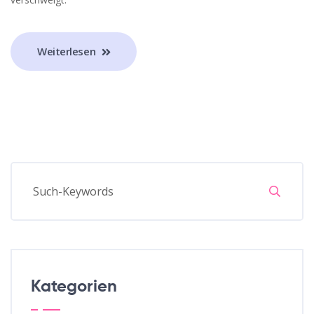
Weiterlesen
Kategorien