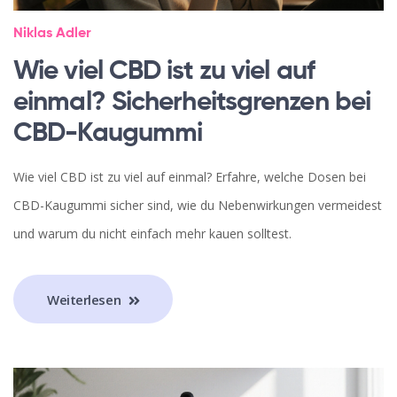
Niklas Adler
Wie viel CBD ist zu viel auf
einmal? Sicherheitsgrenzen bei
CBD-Kaugummi
Wie viel CBD ist zu viel auf einmal? Erfahre, welche Dosen bei
CBD-Kaugummi sicher sind, wie du Nebenwirkungen vermeidest
und warum du nicht einfach mehr kauen solltest.
Weiterlesen