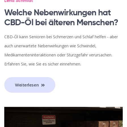
Lena Schmidt
Welche Nebenwirkungen hat
CBD-Öl bei älteren Menschen?
CBD-Öl kann Senioren bei Schmerzen und Schlaf helfen - aber
auch unerwartete Nebenwirkungen wie Schwindel,
Medikamenteninteraktionen oder Sturzgefahr verursachen.
Erfahren Sie, wie Sie es sicher einnehmen.
Weiterlesen