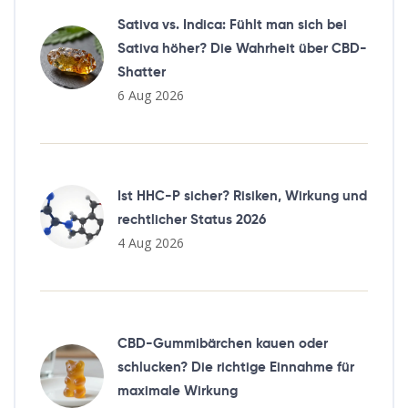
Sativa vs. Indica: Fühlt man sich bei
Sativa höher? Die Wahrheit über CBD-
Shatter
6 Aug 2026
Ist HHC-P sicher? Risiken, Wirkung und
rechtlicher Status 2026
4 Aug 2026
CBD-Gummibärchen kauen oder
schlucken? Die richtige Einnahme für
maximale Wirkung