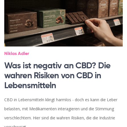
Niklas Adler
Was ist negativ an CBD? Die
wahren Risiken von CBD in
Lebensmitteln
CBD in Lebensmitteln klingt harmlos - doch es kann die Leber
belasten, mit Medikamenten interagieren und die Stimmung
verschlechtern. Hier sind die wahren Risiken, die die Industrie
verschweigt.