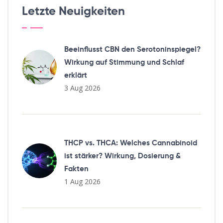
Letzte Neuigkeiten
Beeinflusst CBN den Serotoninspiegel?
Wirkung auf Stimmung und Schlaf
erklärt
3 Aug 2026
THCP vs. THCA: Welches Cannabinoid
ist stärker? Wirkung, Dosierung &
Fakten
1 Aug 2026