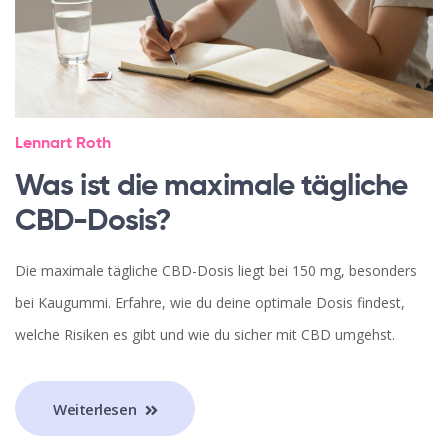
Lennart Roth
Was ist die maximale tägliche
CBD-Dosis?
Die maximale tägliche CBD-Dosis liegt bei 150 mg, besonders
bei Kaugummi. Erfahre, wie du deine optimale Dosis findest,
welche Risiken es gibt und wie du sicher mit CBD umgehst.
Weiterlesen