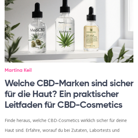
Martina Keil
Welche CBD-Marken sind sicher
für die Haut? Ein praktischer
Leitfaden für CBD-Cosmetics
Finde heraus, welche CBD-Cosmetics wirklich sicher für deine
Haut sind. Erfahre, worauf du bei Zutaten, Labortests und