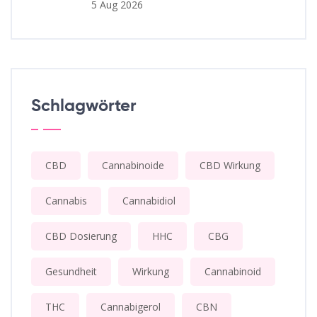
5 Aug 2026
Schlagwörter
CBD
Cannabinoide
CBD Wirkung
Cannabis
Cannabidiol
CBD Dosierung
HHC
CBG
Gesundheit
Wirkung
Cannabinoid
THC
Cannabigerol
CBN