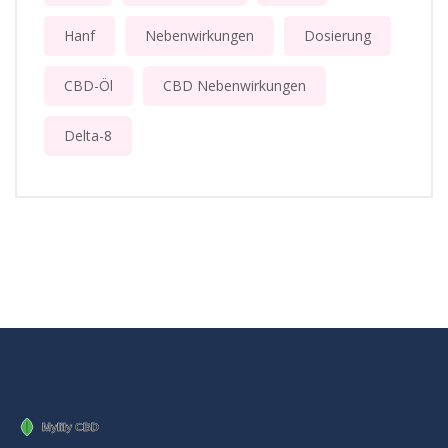
Hanf
Nebenwirkungen
Dosierung
CBD-Öl
CBD Nebenwirkungen
Delta-8