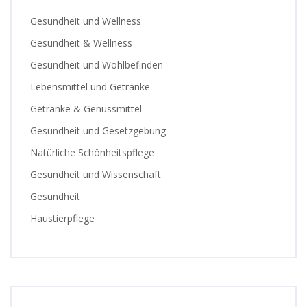
Gesundheit und Wellness
Gesundheit & Wellness
Gesundheit und Wohlbefinden
Lebensmittel und Getränke
Getränke & Genussmittel
Gesundheit und Gesetzgebung
Natürliche Schönheitspflege
Gesundheit und Wissenschaft
Gesundheit
Haustierpflege