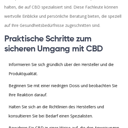
halten, die auf CBD spezialisiert sind. Diese Fachleute können
wertvolle Einblicke und persönliche Beratung bieten, die speziell
auf Ihre Gesundheitsbedürfnisse zugeschnitten sind.
Praktische Schritte zum
sicheren Umgang mit CBD
Informieren Sie sich gründlich über den Hersteller und die
Produktqualität.
Beginnen Sie mit einer niedrigen Dosis und beobachten Sie
Ihre Reaktion darauf.
Halten Sie sich an die Richtlinien des Herstellers und
konsultieren Sie bei Bedarf einen Spezialisten.
Bewahren Sie CBD in einer Weise auf, die den Anweisungen