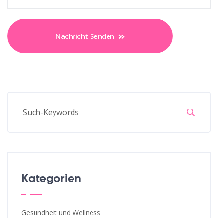
Nachricht Senden
Kategorien
Gesundheit und Wellness