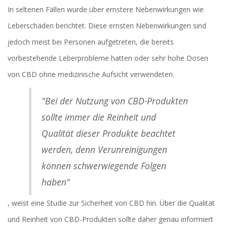
In seltenen Fällen wurde über ernstere Nebenwirkungen wie
Leberschäden berichtet. Diese ernsten Nebenwirkungen sind
jedoch meist bei Personen aufgetreten, die bereits
vorbestehende Leberprobleme hatten oder sehr hohe Dosen
von CBD ohne medizinische Aufsicht verwendeten.
"Bei der Nutzung von CBD-Produkten
sollte immer die Reinheit und
Qualität dieser Produkte beachtet
werden, denn Verunreinigungen
können schwerwiegende Folgen
haben"
, weist eine Studie zur Sicherheit von CBD hin. Über die Qualität
und Reinheit von CBD-Produkten sollte daher genau informiert