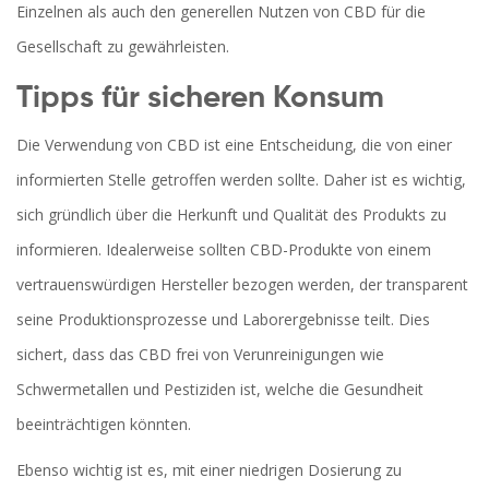
Einzelnen als auch den generellen Nutzen von CBD für die
Gesellschaft zu gewährleisten.
Tipps für sicheren Konsum
Die Verwendung von CBD ist eine Entscheidung, die von einer
informierten Stelle getroffen werden sollte. Daher ist es wichtig,
sich gründlich über die Herkunft und Qualität des Produkts zu
informieren. Idealerweise sollten CBD-Produkte von einem
vertrauenswürdigen Hersteller bezogen werden, der transparent
seine Produktionsprozesse und Laborergebnisse teilt. Dies
sichert, dass das CBD frei von Verunreinigungen wie
Schwermetallen und Pestiziden ist, welche die Gesundheit
beeinträchtigen könnten.
Ebenso wichtig ist es, mit einer niedrigen Dosierung zu