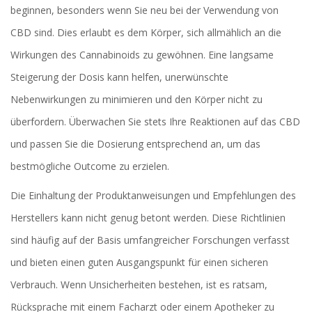
beginnen, besonders wenn Sie neu bei der Verwendung von
CBD sind. Dies erlaubt es dem Körper, sich allmählich an die
Wirkungen des Cannabinoids zu gewöhnen. Eine langsame
Steigerung der Dosis kann helfen, unerwünschte
Nebenwirkungen zu minimieren und den Körper nicht zu
überfordern. Überwachen Sie stets Ihre Reaktionen auf das CBD
und passen Sie die Dosierung entsprechend an, um das
bestmögliche Outcome zu erzielen.
Die Einhaltung der Produktanweisungen und Empfehlungen des
Herstellers kann nicht genug betont werden. Diese Richtlinien
sind häufig auf der Basis umfangreicher Forschungen verfasst
und bieten einen guten Ausgangspunkt für einen sicheren
Verbrauch. Wenn Unsicherheiten bestehen, ist es ratsam,
Rücksprache mit einem Facharzt oder einem Apotheker zu