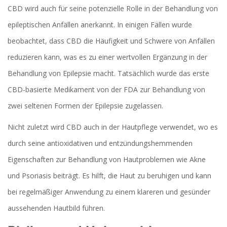
CBD wird auch für seine potenzielle Rolle in der Behandlung von
epileptischen Anfällen anerkannt. In einigen Fällen wurde
beobachtet, dass CBD die Häufigkeit und Schwere von Anfällen
reduzieren kann, was es zu einer wertvollen Ergänzung in der
Behandlung von Epilepsie macht. Tatsächlich wurde das erste
CBD-basierte Medikament von der FDA zur Behandlung von
zwei seltenen Formen der Epilepsie zugelassen.
Nicht zuletzt wird CBD auch in der Hautpflege verwendet, wo es
durch seine antioxidativen und entzündungshemmenden
Eigenschaften zur Behandlung von Hautproblemen wie Akne
und Psoriasis beiträgt. Es hilft, die Haut zu beruhigen und kann
bei regelmäßiger Anwendung zu einem klareren und gesünder
aussehenden Hautbild führen.