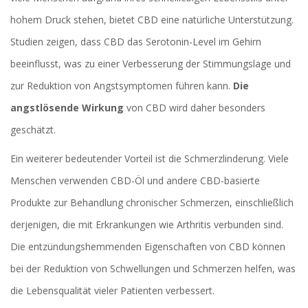
hohem Druck stehen, bietet CBD eine natürliche Unterstützung.
Studien zeigen, dass CBD das Serotonin-Level im Gehirn
beeinflusst, was zu einer Verbesserung der Stimmungslage und
zur Reduktion von Angstsymptomen führen kann.
Die
angstlösende Wirkung
von CBD wird daher besonders
geschätzt.
Ein weiterer bedeutender Vorteil ist die Schmerzlinderung. Viele
Menschen verwenden CBD-Öl und andere CBD-basierte
Produkte zur Behandlung chronischer Schmerzen, einschließlich
derjenigen, die mit Erkrankungen wie Arthritis verbunden sind.
Die entzündungshemmenden Eigenschaften von CBD können
bei der Reduktion von Schwellungen und Schmerzen helfen, was
die Lebensqualität vieler Patienten verbessert.