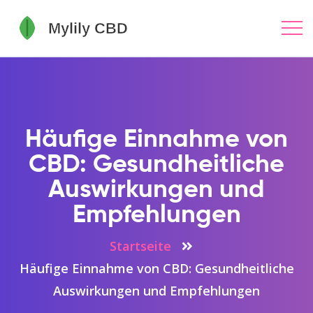
Häufige Einnahme von
CBD: Gesundheitliche
Auswirkungen und
Empfehlungen
Startseite
Häufige Einnahme von CBD: Gesundheitliche
Auswirkungen und Empfehlungen