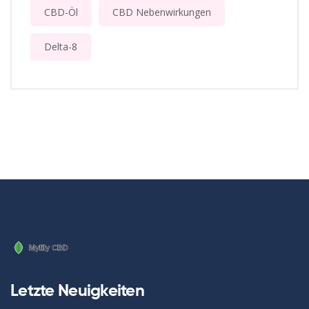
CBD-Öl
CBD Nebenwirkungen
Delta-8
Letzte Neuigkeiten