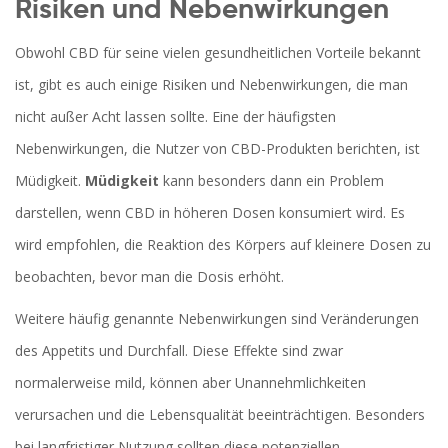
Risiken und Nebenwirkungen
Obwohl CBD für seine vielen gesundheitlichen Vorteile bekannt
ist, gibt es auch einige Risiken und Nebenwirkungen, die man
nicht außer Acht lassen sollte. Eine der häufigsten
Nebenwirkungen, die Nutzer von CBD-Produkten berichten, ist
Müdigkeit.
Müdigkeit
kann besonders dann ein Problem
darstellen, wenn CBD in höheren Dosen konsumiert wird. Es
wird empfohlen, die Reaktion des Körpers auf kleinere Dosen zu
beobachten, bevor man die Dosis erhöht.
Weitere häufig genannte Nebenwirkungen sind Veränderungen
des Appetits und Durchfall. Diese Effekte sind zwar
normalerweise mild, können aber Unannehmlichkeiten
verursachen und die Lebensqualität beeinträchtigen. Besonders
bei langfristiger Nutzung sollten diese potenziellen