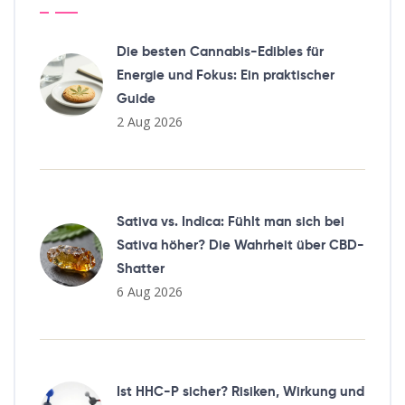
Die besten Cannabis-Edibles für
Energie und Fokus: Ein praktischer
Guide
2 Aug 2026
Sativa vs. Indica: Fühlt man sich bei
Sativa höher? Die Wahrheit über CBD-
Shatter
6 Aug 2026
Ist HHC-P sicher? Risiken, Wirkung und