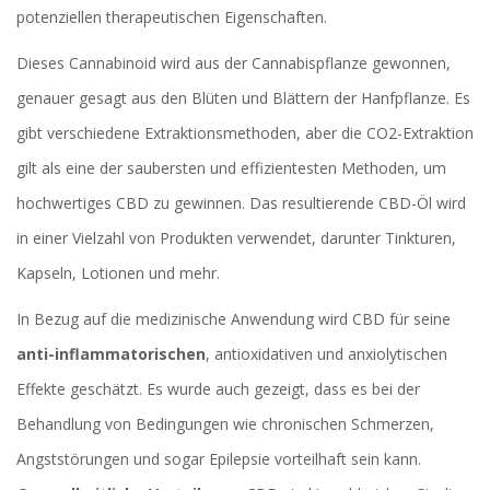
potenziellen therapeutischen Eigenschaften.
Dieses Cannabinoid wird aus der Cannabispflanze gewonnen,
genauer gesagt aus den Blüten und Blättern der Hanfpflanze. Es
gibt verschiedene Extraktionsmethoden, aber die CO2-Extraktion
gilt als eine der saubersten und effizientesten Methoden, um
hochwertiges CBD zu gewinnen. Das resultierende CBD-Öl wird
in einer Vielzahl von Produkten verwendet, darunter Tinkturen,
Kapseln, Lotionen und mehr.
In Bezug auf die medizinische Anwendung wird CBD für seine
anti-inflammatorischen
, antioxidativen und anxiolytischen
Effekte geschätzt. Es wurde auch gezeigt, dass es bei der
Behandlung von Bedingungen wie chronischen Schmerzen,
Angststörungen und sogar Epilepsie vorteilhaft sein kann.