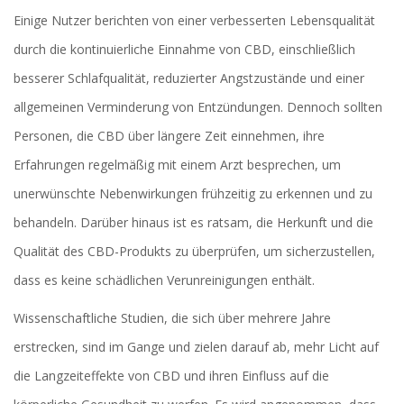
Einige Nutzer berichten von einer verbesserten Lebensqualität
durch die kontinuierliche Einnahme von CBD, einschließlich
besserer Schlafqualität, reduzierter Angstzustände und einer
allgemeinen Verminderung von Entzündungen. Dennoch sollten
Personen, die CBD über längere Zeit einnehmen, ihre
Erfahrungen regelmäßig mit einem Arzt besprechen, um
unerwünschte Nebenwirkungen frühzeitig zu erkennen und zu
behandeln. Darüber hinaus ist es ratsam, die Herkunft und die
Qualität des CBD-Produkts zu überprüfen, um sicherzustellen,
dass es keine schädlichen Verunreinigungen enthält.
Wissenschaftliche Studien, die sich über mehrere Jahre
erstrecken, sind im Gange und zielen darauf ab, mehr Licht auf
die Langzeiteffekte von CBD und ihren Einfluss auf die