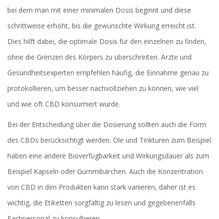
bei dem man mit einer minimalen Dosis beginnt und diese
schrittweise erhöht, bis die gewünschte Wirkung erreicht ist.
Dies hilft dabei, die optimale Dosis für den einzelnen zu finden,
ohne die Grenzen des Körpers zu überschreiten. Ärzte und
Gesundheitsexperten empfehlen häufig, die Einnahme genau zu
protokollieren, um besser nachvollziehen zu können, wie viel
und wie oft CBD konsumiert wurde.
Bei der Entscheidung über die Dosierung sollten auch die Form
des CBDs berücksichtigt werden. Öle und Tinkturen zum Beispiel
haben eine andere Bioverfügbarkeit und Wirkungsdauer als zum
Beispiel Kapseln oder Gummibärchen. Auch die Konzentration
von CBD in den Produkten kann stark variieren, daher ist es
wichtig, die Etiketten sorgfältig zu lesen und gegebenenfalls
Fachpersonal zu konsultieren.