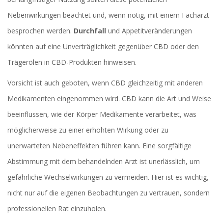
Nebenwirkungen beachtet und, wenn nötig, mit einem Facharzt
besprochen werden.
Durchfall
und Appetitveränderungen
könnten auf eine Unverträglichkeit gegenüber CBD oder den
Trägerölen in CBD-Produkten hinweisen.
Vorsicht ist auch geboten, wenn CBD gleichzeitig mit anderen
Medikamenten eingenommen wird. CBD kann die Art und Weise
beeinflussen, wie der Körper Medikamente verarbeitet, was
möglicherweise zu einer erhöhten Wirkung oder zu
unerwarteten Nebeneffekten führen kann. Eine sorgfältige
Abstimmung mit dem behandelnden Arzt ist unerlässlich, um
gefährliche Wechselwirkungen zu vermeiden. Hier ist es wichtig,
nicht nur auf die eigenen Beobachtungen zu vertrauen, sondern
professionellen Rat einzuholen.