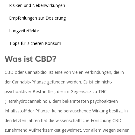
Risiken und Nebenwirkungen
Empfehlungen zur Dosierung
Langzeiteffekte
Tipps für sicheren Konsum
Was ist CBD?
CBD oder Cannabidiol ist eine von vielen Verbindungen, die in
der Cannabis-Pflanze gefunden werden. Es ist ein nicht-
psychoaktiver Bestandteil, der im Gegensatz zu THC
(Tetrahydrocannabinol), dem bekanntesten psychoaktiven
Inhaltsstoff der Pflanze, keine berauschende Wirkung besitzt. In
den letzten Jahren hat die wissenschaftliche Forschung CBD
zunehmend Aufmerksamkeit gewidmet, vor allem wegen seiner