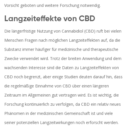
Vorsicht geboten und weitere Forschung notwendig.
Langzeiteffekte von CBD
Die längerfristige Nutzung von Cannabidiol (CBD) ruft bei vielen
Menschen Fragen nach möglichen Langzeiteffekten auf, da die
Substanz immer häufiger für medizinische und therapeutische
Zwecke verwendet wird. Trotz der breiten Anwendung und dem
wachsenden Interesse sind die Daten zu Langzeiteffekten von
CBD noch begrenzt, aber einige Studien deuten darauf hin, dass
die regelmäßige Einnahme von CBD über einen längeren
Zeitraum im Allgemeinen gut vertragen wird. Es ist wichtig, die
Forschung kontinuierlich zu verfolgen, da CBD ein relativ neues
Phänomen in der medizinischen Gemeinschaft ist und viele
seiner potenziellen Langzeitwirkungen noch erforscht werden.