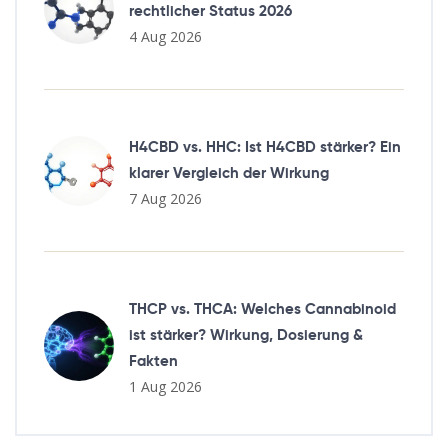
rechtlicher Status 2026
4 Aug 2026
H4CBD vs. HHC: Ist H4CBD stärker? Ein
klarer Vergleich der Wirkung
7 Aug 2026
THCP vs. THCA: Welches Cannabinoid
ist stärker? Wirkung, Dosierung &
Fakten
1 Aug 2026