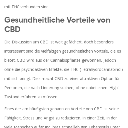
mit THC verbunden sind.
Gesundheitliche Vorteile von
CBD
Die Diskussion um CBD ist weit gefächert, doch besonders
interessant sind die vielfältigen gesundheitlichen Vorteile, die es
bietet. CBD wird aus der Cannabispflanze gewonnen, jedoch
ohne die psychoaktiven Effekte, die THC (Tetrahydrocannabinol)
mit sich bringt. Dies macht CBD zu einer attraktiven Option für
Personen, die nach Linderung suchen, ohne dabei einen 'High'-
Zustand erfahren zu müssen.
Eines der am häufigsten genannten Vorteile von CBD ist seine
Fähigkeit, Stress und Angst zu reduzieren. In einer Zeit, in der
viele Menschen aufgrund ihres schnelllebigen Lebensstils unter