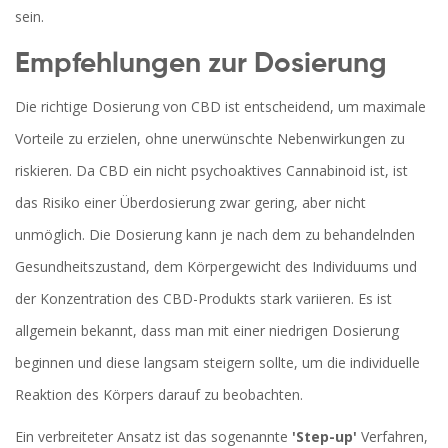
sein.
Empfehlungen zur Dosierung
Die richtige Dosierung von CBD ist entscheidend, um maximale
Vorteile zu erzielen, ohne unerwünschte Nebenwirkungen zu
riskieren. Da CBD ein nicht psychoaktives Cannabinoid ist, ist
das Risiko einer Überdosierung zwar gering, aber nicht
unmöglich. Die Dosierung kann je nach dem zu behandelnden
Gesundheitszustand, dem Körpergewicht des Individuums und
der Konzentration des CBD-Produkts stark variieren. Es ist
allgemein bekannt, dass man mit einer niedrigen Dosierung
beginnen und diese langsam steigern sollte, um die individuelle
Reaktion des Körpers darauf zu beobachten.
Ein verbreiteter Ansatz ist das sogenannte
'Step-up'
Verfahren,