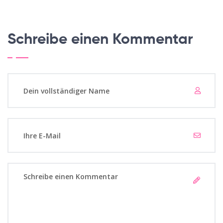
Schreibe einen Kommentar