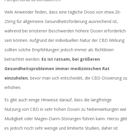
Viele Anwender finden, dass eine tägliche Dosis von etwa 20-
25mg für allgemeine Gesundheitsförderung ausreichend ist,
während bei ernsteren Beschwerden höhere Dosen erforderlich
sein können. Aufgrund der individuellen Natur der CBD Wirkung
sollten solche Empfehlungen jedoch immer als Richtlinien
betrachtet werden.
Es ist ratsam, bei größeren
Gesundheitsproblemen immer medizinischen Rat
einzuholen
, bevor man sich entscheidet, die CBD-Dosierung zu
erhöhen.
Es gibt auch einige Hinweise darauf, dass die langfristige
Nutzung von CBD in sehr hohen Dosen zu Nebenwirkungen wie
Müdigkeit oder Magen-Darm-Störungen führen kann. Hierzu gibt
es jedoch noch sehr wenige und limitierte Studien, daher ist