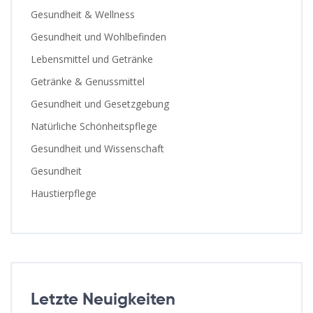
Gesundheit & Wellness
Gesundheit und Wohlbefinden
Lebensmittel und Getränke
Getränke & Genussmittel
Gesundheit und Gesetzgebung
Natürliche Schönheitspflege
Gesundheit und Wissenschaft
Gesundheit
Haustierpflege
Letzte Neuigkeiten