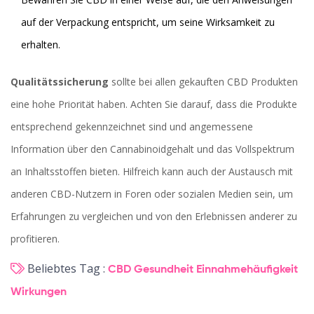
auf der Verpackung entspricht, um seine Wirksamkeit zu
erhalten.
Qualitätssicherung
sollte bei allen gekauften CBD Produkten
eine hohe Priorität haben. Achten Sie darauf, dass die Produkte
entsprechend gekennzeichnet sind und angemessene
Information über den Cannabinoidgehalt und das Vollspektrum
an Inhaltsstoffen bieten. Hilfreich kann auch der Austausch mit
anderen CBD-Nutzern in Foren oder sozialen Medien sein, um
Erfahrungen zu vergleichen und von den Erlebnissen anderer zu
profitieren.
Beliebtes Tag :
CBD
Gesundheit
Einnahmehäufigkeit
Wirkungen