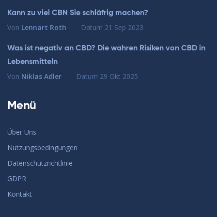
Kann zu viel CBN Sie schläfrig machen?
Von
Lennart Roth
Datum
21 Sep 2023
Was ist negativ an CBD? Die wahren Risiken von CBD in
Lebensmitteln
Von
Niklas Adler
Datum
29 Okt 2025
Menü
Über Uns
Nutzungsbedingungen
Datenschutzrichtlinie
GDPR
Kontakt