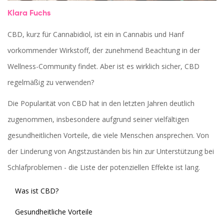
Klara Fuchs
CBD, kurz für Cannabidiol, ist ein in Cannabis und Hanf
vorkommender Wirkstoff, der zunehmend Beachtung in der
Wellness-Community findet. Aber ist es wirklich sicher, CBD
regelmäßig zu verwenden?
Die Popularität von CBD hat in den letzten Jahren deutlich
zugenommen, insbesondere aufgrund seiner vielfältigen
gesundheitlichen Vorteile, die viele Menschen ansprechen. Von
der Linderung von Angstzuständen bis hin zur Unterstützung bei
Schlafproblemen - die Liste der potenziellen Effekte ist lang.
Was ist CBD?
Gesundheitliche Vorteile