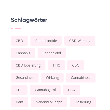
Schlagwörter
CBD
Cannabinoide
CBD Wirkung
Cannabis
Cannabidiol
CBD Dosierung
HHC
CBG
Gesundheit
Wirkung
Cannabinoid
THC
Cannabigerol
CBN
Hanf
Nebenwirkungen
Dosierung