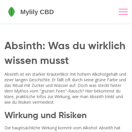
Absinth: Was du wirklich
wissen musst
Absinth ist ein starker Kräuterlikör mit hohem Alkoholgehalt und
einer langen Geschichte. Er fällt oft durch seine grüne Farbe und
das Ritual mit Zucker und Wasser auf. Doch was steckt hinter
dem Mythos vom "grünen Feen"-Rausch? Hier bekommst du
klare, praktische Infos zur Wirkung, wie man Absinth trinkt und
wie du Risiken vermeidest.
Wirkung und Risiken
Die hauptsächliche Wirkung kommt vom Alkohol: Absinth hat