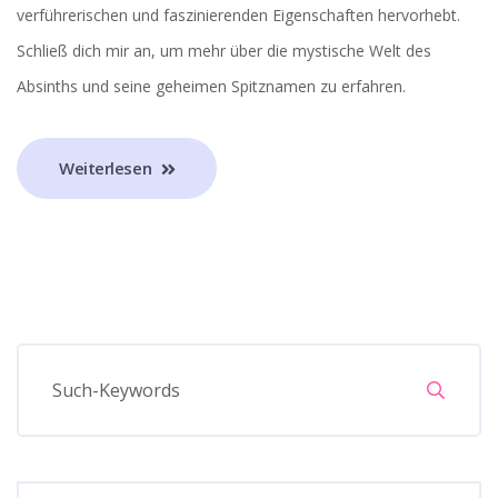
verführerischen und faszinierenden Eigenschaften hervorhebt.
Schließ dich mir an, um mehr über die mystische Welt des
Absinths und seine geheimen Spitznamen zu erfahren.
Weiterlesen