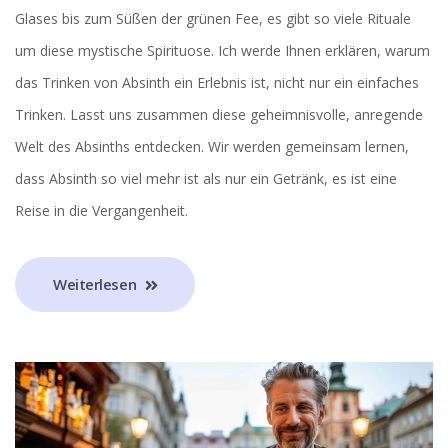
Glases bis zum Süßen der grünen Fee, es gibt so viele Rituale
um diese mystische Spirituose. Ich werde Ihnen erklären, warum
das Trinken von Absinth ein Erlebnis ist, nicht nur ein einfaches
Trinken. Lasst uns zusammen diese geheimnisvolle, anregende
Welt des Absinths entdecken. Wir werden gemeinsam lernen,
dass Absinth so viel mehr ist als nur ein Getränk, es ist eine
Reise in die Vergangenheit.
Weiterlesen