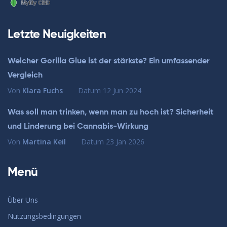
Letzte Neuigkeiten
Welcher Gorilla Glue ist der stärkste? Ein umfassender
Vergleich
Von
Klara Fuchs
Datum
12 Jun 2024
Was soll man trinken, wenn man zu hoch ist? Sicherheit
und Linderung bei Cannabis-Wirkung
Von
Martina Keil
Datum
23 Jan 2026
Menü
Über Uns
Nutzungsbedingungen