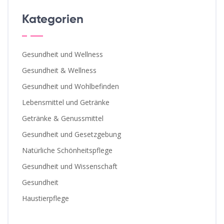
Kategorien
Gesundheit und Wellness
Gesundheit & Wellness
Gesundheit und Wohlbefinden
Lebensmittel und Getränke
Getränke & Genussmittel
Gesundheit und Gesetzgebung
Natürliche Schönheitspflege
Gesundheit und Wissenschaft
Gesundheit
Haustierpflege