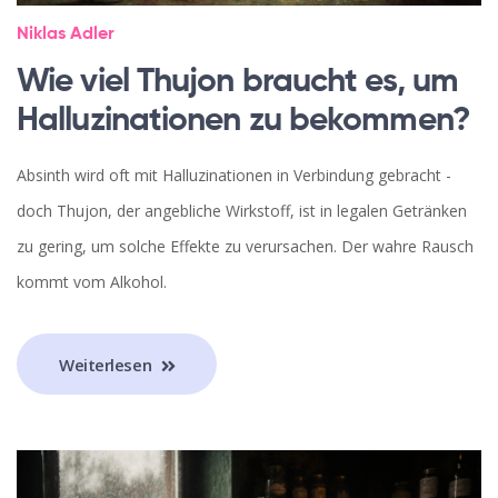
Niklas Adler
Wie viel Thujon braucht es, um
Halluzinationen zu bekommen?
Absinth wird oft mit Halluzinationen in Verbindung gebracht -
doch Thujon, der angebliche Wirkstoff, ist in legalen Getränken
zu gering, um solche Effekte zu verursachen. Der wahre Rausch
kommt vom Alkohol.
Weiterlesen