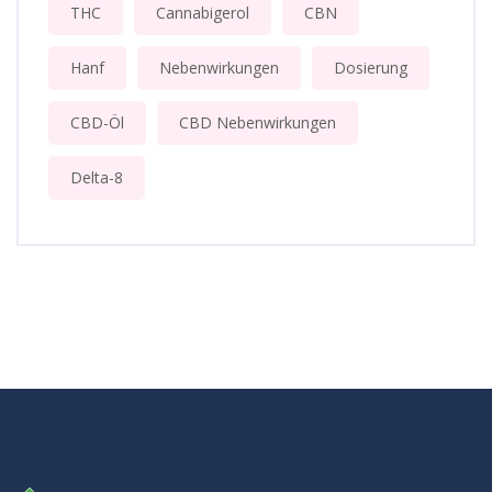
THC
Cannabigerol
CBN
Hanf
Nebenwirkungen
Dosierung
CBD-Öl
CBD Nebenwirkungen
Delta-8