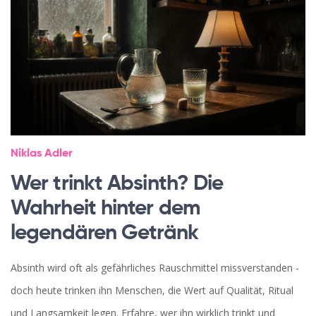
Niklas Adler
Wer trinkt Absinth? Die
Wahrheit hinter dem
legendären Getränk
Absinth wird oft als gefährliches Rauschmittel missverstanden -
doch heute trinken ihn Menschen, die Wert auf Qualität, Ritual
und Langsamkeit legen. Erfahre, wer ihn wirklich trinkt und