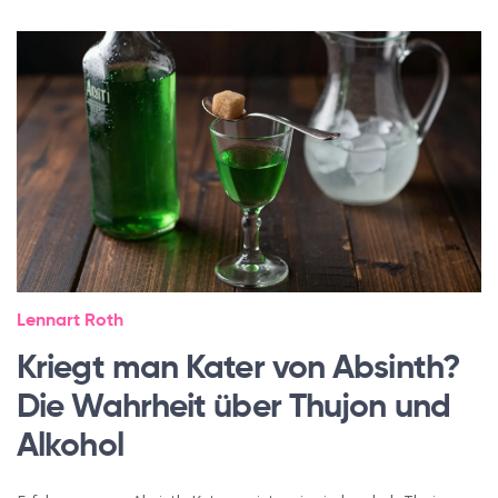
Lennart Roth
Kriegt man Kater von Absinth?
Die Wahrheit über Thujon und
Alkohol