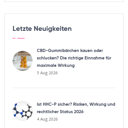
Letzte Neuigkeiten
CBD-Gummibärchen kauen oder
schlucken? Die richtige Einnahme für
maximale Wirkung
5 Aug 2026
Ist HHC-P sicher? Risiken, Wirkung und
rechtlicher Status 2026
4 Aug 2026