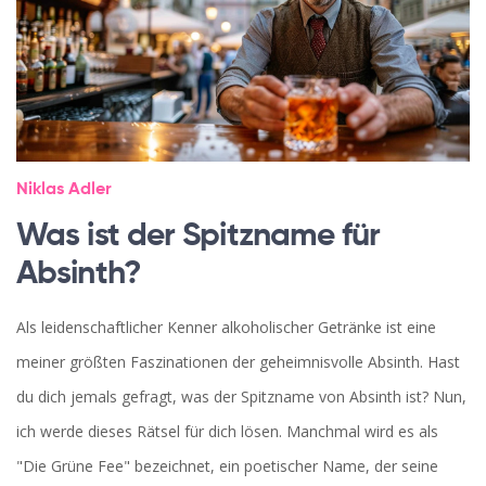
Niklas Adler
Was ist der Spitzname für
Absinth?
Als leidenschaftlicher Kenner alkoholischer Getränke ist eine
meiner größten Faszinationen der geheimnisvolle Absinth. Hast
du dich jemals gefragt, was der Spitzname von Absinth ist? Nun,
ich werde dieses Rätsel für dich lösen. Manchmal wird es als
"Die Grüne Fee" bezeichnet, ein poetischer Name, der seine