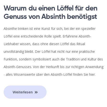
Warum du einen Löffel für den
Genuss von Absinth benötigst
Absinthe trinken ist eine Kunst für sich, bei der ein spezieller
Löffel eine entscheidende Rolle spielt. Erfahrene Absinth-
Liebhaber wissen, dass ohne diesen Löffel das Ritual
unvollständig bleibt. Der Löffel hat nicht nur eine praktische
Funktion, sondern symbolisiert auch die Tradition und Kultur des
Absinth-Genusses. Von der Herkunft bis zur richtigen Anwendung
- alles Wissenswerte über den Absinth-Löffel finden Sie hier.
Weiterlesen