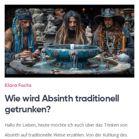
Klara Fuchs
Wie wird Absinth traditionell
getrunken?
Hallo ihr Lieben, heute möchte ich euch über das Trinken von
Absinth auf traditionelle Weise erzählen. Von der Kühlung des