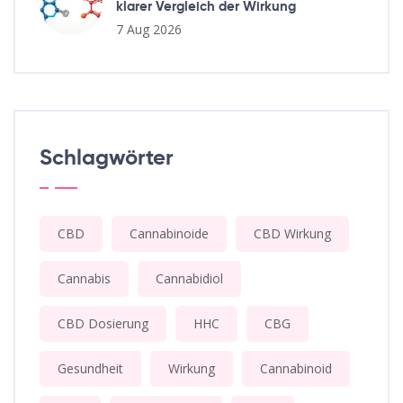
klarer Vergleich der Wirkung
7 Aug 2026
Schlagwörter
CBD
Cannabinoide
CBD Wirkung
Cannabis
Cannabidiol
CBD Dosierung
HHC
CBG
Gesundheit
Wirkung
Cannabinoid