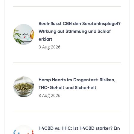
Beeinflusst CBN den Serotoninspiegel?
Wirkung auf Stimmung und Schlaf
erklärt
3 Aug 2026
Hemp Hearts im Drogentest: Risiken,
THC-Gehalt und Sicherheit
8 Aug 2026
H4CBD vs. HHC: Ist H4CBD stärker? Ein