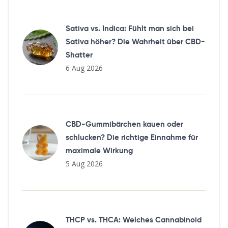
Sativa vs. Indica: Fühlt man sich bei
Sativa höher? Die Wahrheit über CBD-
Shatter
6 Aug 2026
CBD-Gummibärchen kauen oder
schlucken? Die richtige Einnahme für
maximale Wirkung
5 Aug 2026
THCP vs. THCA: Welches Cannabinoid