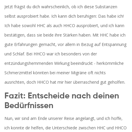
Jetzt frägst du dich wahrscheinlich, ob ich diese Substanzen
selbst ausprobiert habe. Ich kann dich beruhigen: Das habe ich!
Ich habe sowohl HHC als auch HHCO ausprobiert, und ich kann
bestätigen, dass sie beide ihre Stärken haben. Mit HHC habe ich
gute Erfahrungen gemacht, vor allem in Bezug auf Entspannung
und Schlaf. Bei HHCO war ich besonders von der
entzündungshemmenden Wirkung beeindruckt - herkömmliche
Schmerzmittel könnten bei meiner Migräne oft nichts
ausrichten, doch HHCO hat mir hier überraschend gut geholfen.
Fazit: Entscheide nach deinen
Bedürfnissen
Nun, wir sind am Ende unserer Reise angelangt, und ich hoffe,
ich konnte dir helfen, die Unterschiede zwischen HHC und HHCO