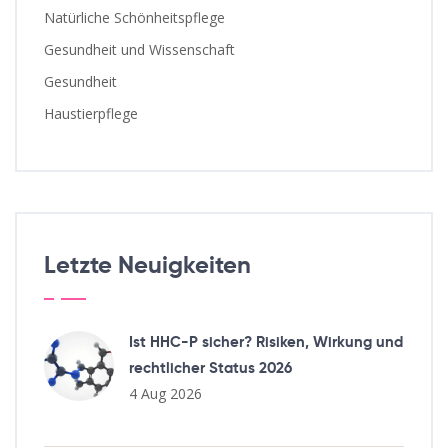
Natürliche Schönheitspflege
Gesundheit und Wissenschaft
Gesundheit
Haustierpflege
Letzte Neuigkeiten
Ist HHC-P sicher? Risiken, Wirkung und
rechtlicher Status 2026
4 Aug 2026