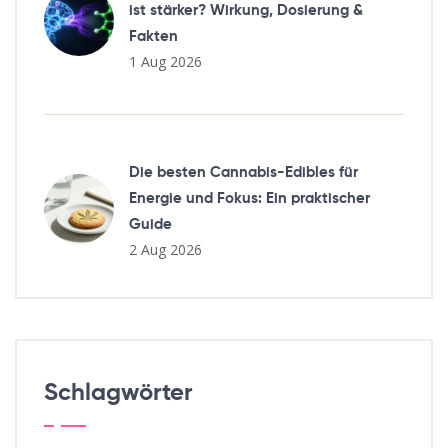
ist stärker? Wirkung, Dosierung &
Fakten
1 Aug 2026
Die besten Cannabis-Edibles für
Energie und Fokus: Ein praktischer
Guide
2 Aug 2026
Schlagwörter