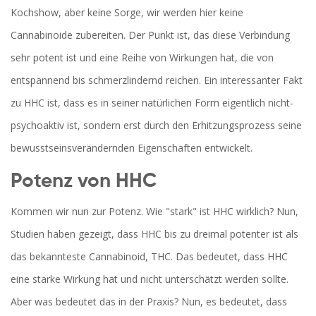
Kochshow, aber keine Sorge, wir werden hier keine
Cannabinoide zubereiten. Der Punkt ist, das diese Verbindung
sehr potent ist und eine Reihe von Wirkungen hat, die von
entspannend bis schmerzlindernd reichen. Ein interessanter Fakt
zu HHC ist, dass es in seiner natürlichen Form eigentlich nicht-
psychoaktiv ist, sondern erst durch den Erhitzungsprozess seine
bewusstseinsverändernden Eigenschaften entwickelt.
Potenz von HHC
Kommen wir nun zur Potenz. Wie "stark" ist HHC wirklich? Nun,
Studien haben gezeigt, dass HHC bis zu dreimal potenter ist als
das bekannteste Cannabinoid, THC. Das bedeutet, dass HHC
eine starke Wirkung hat und nicht unterschätzt werden sollte.
Aber was bedeutet das in der Praxis? Nun, es bedeutet, dass