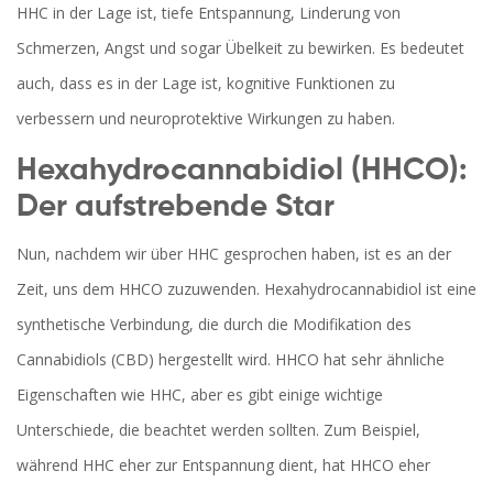
HHC in der Lage ist, tiefe Entspannung, Linderung von
Schmerzen, Angst und sogar Übelkeit zu bewirken. Es bedeutet
auch, dass es in der Lage ist, kognitive Funktionen zu
verbessern und neuroprotektive Wirkungen zu haben.
Hexahydrocannabidiol (HHCO):
Der aufstrebende Star
Nun, nachdem wir über HHC gesprochen haben, ist es an der
Zeit, uns dem HHCO zuzuwenden. Hexahydrocannabidiol ist eine
synthetische Verbindung, die durch die Modifikation des
Cannabidiols (CBD) hergestellt wird. HHCO hat sehr ähnliche
Eigenschaften wie HHC, aber es gibt einige wichtige
Unterschiede, die beachtet werden sollten. Zum Beispiel,
während HHC eher zur Entspannung dient, hat HHCO eher