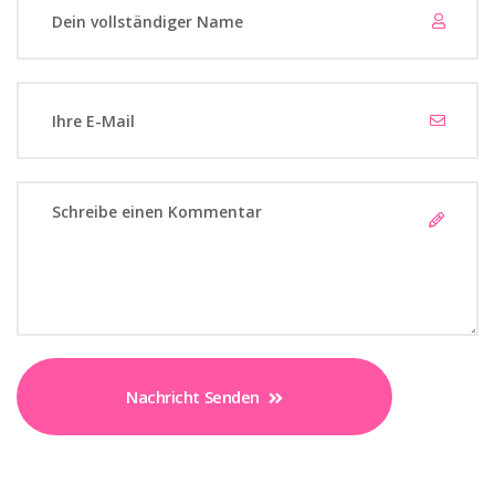
Nachricht Senden