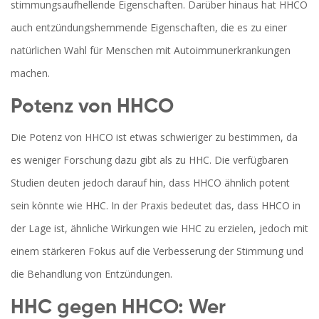
stimmungsaufhellende Eigenschaften. Darüber hinaus hat HHCO
auch entzündungshemmende Eigenschaften, die es zu einer
natürlichen Wahl für Menschen mit Autoimmunerkrankungen
machen.
Potenz von HHCO
Die Potenz von HHCO ist etwas schwieriger zu bestimmen, da
es weniger Forschung dazu gibt als zu HHC. Die verfügbaren
Studien deuten jedoch darauf hin, dass HHCO ähnlich potent
sein könnte wie HHC. In der Praxis bedeutet das, dass HHCO in
der Lage ist, ähnliche Wirkungen wie HHC zu erzielen, jedoch mit
einem stärkeren Fokus auf die Verbesserung der Stimmung und
die Behandlung von Entzündungen.
HHC gegen HHCO: Wer