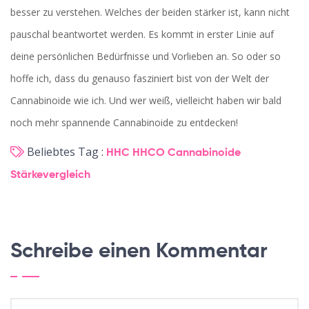
besser zu verstehen. Welches der beiden stärker ist, kann nicht
pauschal beantwortet werden. Es kommt in erster Linie auf
deine persönlichen Bedürfnisse und Vorlieben an. So oder so
hoffe ich, dass du genauso fasziniert bist von der Welt der
Cannabinoide wie ich. Und wer weiß, vielleicht haben wir bald
noch mehr spannende Cannabinoide zu entdecken!
Beliebtes Tag :
HHC
HHCO
Cannabinoide
Stärkevergleich
Schreibe einen Kommentar