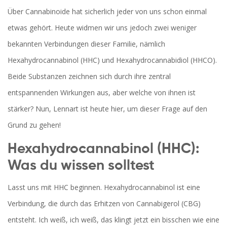
Über Cannabinoide hat sicherlich jeder von uns schon einmal
etwas gehört. Heute widmen wir uns jedoch zwei weniger
bekannten Verbindungen dieser Familie, nämlich
Hexahydrocannabinol (HHC) und Hexahydrocannabidiol (HHCO).
Beide Substanzen zeichnen sich durch ihre zentral
entspannenden Wirkungen aus, aber welche von ihnen ist
stärker? Nun, Lennart ist heute hier, um dieser Frage auf den
Grund zu gehen!
Hexahydrocannabinol (HHC):
Was du wissen solltest
Lasst uns mit HHC beginnen. Hexahydrocannabinol ist eine
Verbindung, die durch das Erhitzen von Cannabigerol (CBG)
entsteht. Ich weiß, ich weiß, das klingt jetzt ein bisschen wie eine