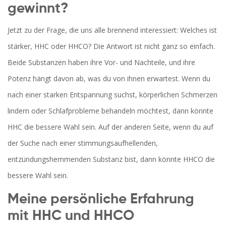
gewinnt?
Jetzt zu der Frage, die uns alle brennend interessiert: Welches ist
stärker, HHC oder HHCO? Die Antwort ist nicht ganz so einfach.
Beide Substanzen haben ihre Vor- und Nachteile, und ihre
Potenz hängt davon ab, was du von ihnen erwartest. Wenn du
nach einer starken Entspannung suchst, körperlichen Schmerzen
lindern oder Schlafprobleme behandeln möchtest, dann könnte
HHC die bessere Wahl sein. Auf der anderen Seite, wenn du auf
der Suche nach einer stimmungsaufhellenden,
entzündungshemmenden Substanz bist, dann könnte HHCO die
bessere Wahl sein.
Meine persönliche Erfahrung
mit HHC und HHCO