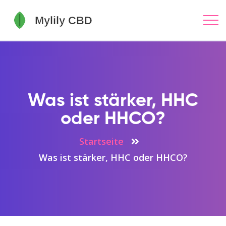
Was ist stärker, HHC
oder HHCO?
Startseite
Was ist stärker, HHC oder HHCO?