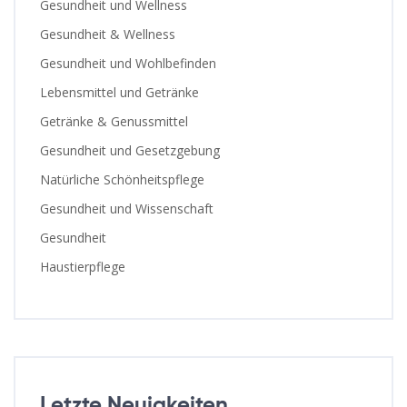
Gesundheit und Wellness
Gesundheit & Wellness
Gesundheit und Wohlbefinden
Lebensmittel und Getränke
Getränke & Genussmittel
Gesundheit und Gesetzgebung
Natürliche Schönheitspflege
Gesundheit und Wissenschaft
Gesundheit
Haustierpflege
Letzte Neuigkeiten