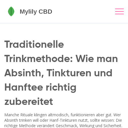
Traditionelle
Trinkmethode: Wie man
Absinth, Tinkturen und
Hanftee richtig
zubereitet
Manche Rituale klingen altmodisch, funktionieren aber gut. Wer
Absinth trinken will oder Hanf-Tinkturen nutzt, sollte wissen: Die
richtige Methode verändert Geschmack, Wirkung und Sicherheit.