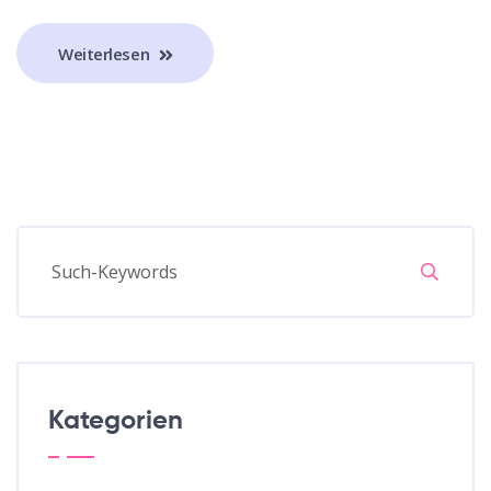
Weiterlesen
Kategorien