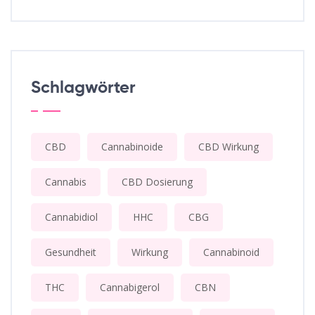
Schlagwörter
CBD
Cannabinoide
CBD Wirkung
Cannabis
CBD Dosierung
Cannabidiol
HHC
CBG
Gesundheit
Wirkung
Cannabinoid
THC
Cannabigerol
CBN