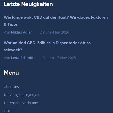
Letzte Neuigkeiten
Wie lange wirkt CBD auf der Haut? Wirkdauer, Faktoren
& Tipps
Von
Niklas Adler
Datum
4 Jun 2026
Warum sind CBD-Edibles in Dispensaries oft so
schwach?
Von
Lena Schmidt
Datum
17 Nov 2025
Menü
Über Uns
Nutzungsbedingungen
Datenschutzrichtlinie
GDPR