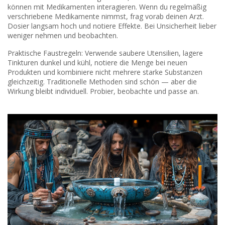
können mit Medikamenten interagieren. Wenn du regelmäßig
verschriebene Medikamente nimmst, frag vorab deinen Arzt.
Dosier langsam hoch und notiere Effekte. Bei Unsicherheit lieber
weniger nehmen und beobachten.
Praktische Faustregeln: Verwende saubere Utensilien, lagere
Tinkturen dunkel und kühl, notiere die Menge bei neuen
Produkten und kombiniere nicht mehrere starke Substanzen
gleichzeitig. Traditionelle Methoden sind schön — aber die
Wirkung bleibt individuell. Probier, beobachte und passe an.