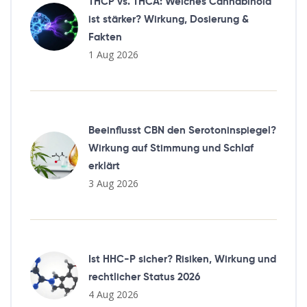
THCP vs. THCA: Welches Cannabinoid
ist stärker? Wirkung, Dosierung &
Fakten
1 Aug 2026
Beeinflusst CBN den Serotoninspiegel?
Wirkung auf Stimmung und Schlaf
erklärt
3 Aug 2026
Ist HHC-P sicher? Risiken, Wirkung und
rechtlicher Status 2026
4 Aug 2026