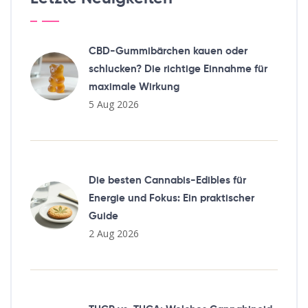
CBD-Gummibärchen kauen oder
schlucken? Die richtige Einnahme für
maximale Wirkung
5 Aug 2026
Die besten Cannabis-Edibles für
Energie und Fokus: Ein praktischer
Guide
2 Aug 2026