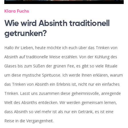
Klara Fuchs
Wie wird Absinth traditionell
getrunken?
Hallo ihr Lieben, heute möchte ich euch über das Trinken von
Absinth auf traditionelle Weise erzählen. Von der Kühlung des
Glases bis zum Süßen der grünen Fee, es gibt so viele Rituale
um diese mystische Spirituose. Ich werde Ihnen erklären, warum
das Trinken von Absinth ein Erlebnis ist, nicht nur ein einfaches
Trinken. Lasst uns zusammen diese geheimnisvolle, anregende
Welt des Absinths entdecken. Wir werden gemeinsam lernen,
dass Absinth so viel mehr ist als nur ein Getränk, es ist eine
Reise in die Vergangenheit.