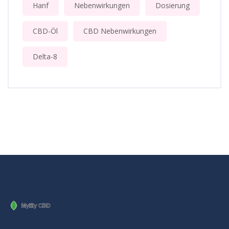
Hanf
Nebenwirkungen
Dosierung
CBD-Öl
CBD Nebenwirkungen
Delta-8