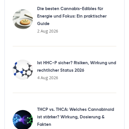
Die besten Cannabis-Edibles für
Energie und Fokus: Ein praktischer
Guide
2 Aug 2026
Ist HHC-P sicher? Risiken, Wirkung und
rechtlicher Status 2026
4 Aug 2026
THCP vs. THCA: Welches Cannabinoid
ist stärker? Wirkung, Dosierung &
Fakten