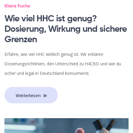
Klara Fuchs
Wie viel HHC ist genug?
Dosierung, Wirkung und sichere
Grenzen
Erfahre, wie viel HHC wirklich genug ist. Wir erklären
Dosierungsrichtlinien, den Unterschied zu H4CBD und wie du
sicher und legal in Deutschland konsumierst.
Weiterlesen