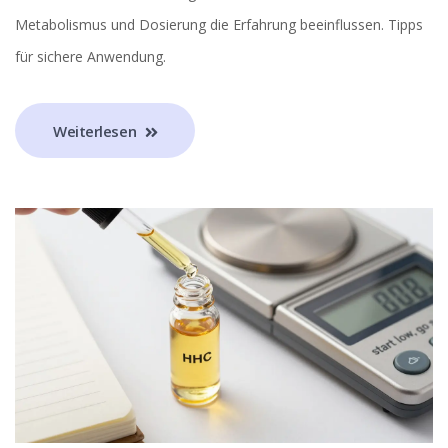
Metabolismus und Dosierung die Erfahrung beeinflussen. Tipps
für sichere Anwendung.
Weiterlesen