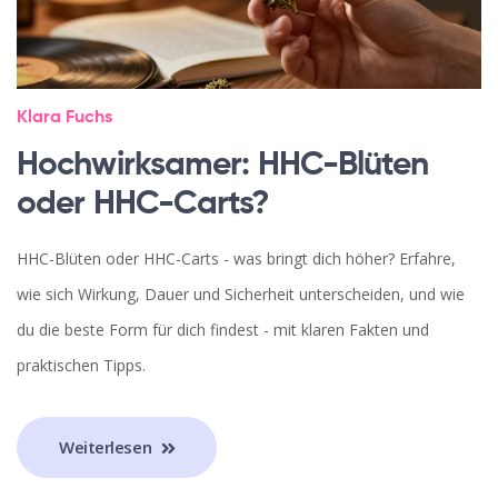
Klara Fuchs
Hochwirksamer: HHC-Blüten
oder HHC-Carts?
HHC-Blüten oder HHC-Carts - was bringt dich höher? Erfahre,
wie sich Wirkung, Dauer und Sicherheit unterscheiden, und wie
du die beste Form für dich findest - mit klaren Fakten und
praktischen Tipps.
Weiterlesen