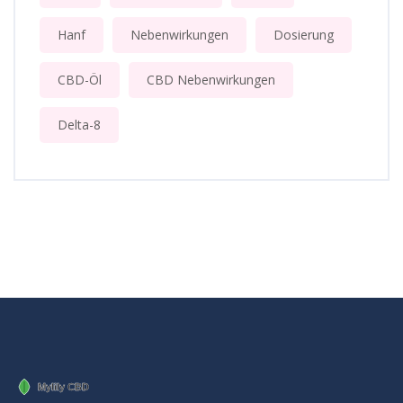
Hanf
Nebenwirkungen
Dosierung
CBD-Öl
CBD Nebenwirkungen
Delta-8