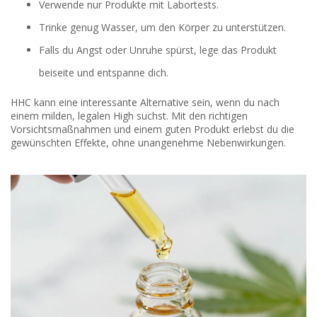
Verwende nur Produkte mit Labortests.
Trinke genug Wasser, um den Körper zu unterstützen.
Falls du Angst oder Unruhe spürst, lege das Produkt
beiseite und entspanne dich.
HHC kann eine interessante Alternative sein, wenn du nach
einem milden, legalen High suchst. Mit den richtigen
Vorsichtsmaßnahmen und einem guten Produkt erlebst du die
gewünschten Effekte, ohne unangenehme Nebenwirkungen.