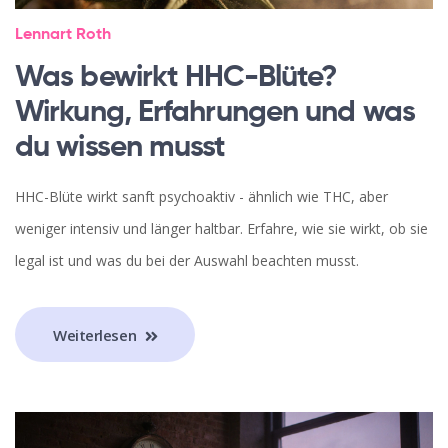
Lennart Roth
Was bewirkt HHC-Blüte?
Wirkung, Erfahrungen und was
du wissen musst
HHC-Blüte wirkt sanft psychoaktiv - ähnlich wie THC, aber
weniger intensiv und länger haltbar. Erfahre, wie sie wirkt, ob sie
legal ist und was du bei der Auswahl beachten musst.
Weiterlesen