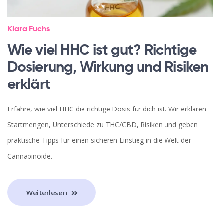
Klara Fuchs
Wie viel HHC ist gut? Richtige
Dosierung, Wirkung und Risiken
erklärt
Erfahre, wie viel HHC die richtige Dosis für dich ist. Wir erklären
Startmengen, Unterschiede zu THC/CBD, Risiken und geben
praktische Tipps für einen sicheren Einstieg in die Welt der
Cannabinoide.
Weiterlesen