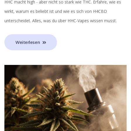
HHC macht high - aber nicht so stark wie THC. Erfahre, wie es
wirkt, warum es beliebt ist und wie es sich von H4CBD
unterscheidet. Alles, was du über HHC-Vapes wissen musst.
Weiterlesen