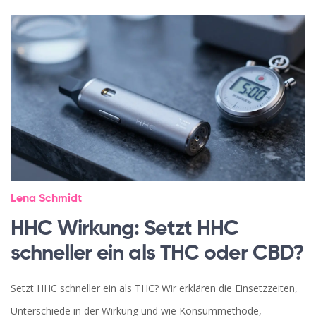
Lena Schmidt
HHC Wirkung: Setzt HHC
schneller ein als THC oder CBD?
Setzt HHC schneller ein als THC? Wir erklären die Einsetzzeiten,
Unterschiede in der Wirkung und wie Konsummethode,