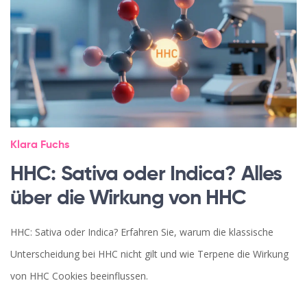
Klara Fuchs
HHC: Sativa oder Indica? Alles
über die Wirkung von HHC
HHC: Sativa oder Indica? Erfahren Sie, warum die klassische
Unterscheidung bei HHC nicht gilt und wie Terpene die Wirkung
von HHC Cookies beeinflussen.