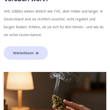
HHC-Edibles wirken ähnlich wie THC, aber milder und länger. In
Deutschland sind sie rechtlich unsicher, nicht reguliert und
bergen Risiken. Erfahre, ob sie sich für dich lohnen - und wie du
sie sicher testen kannst.
Weiterlesen