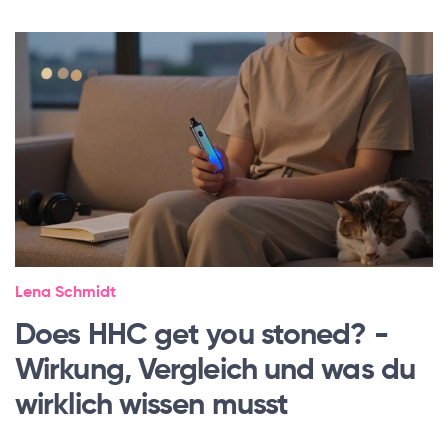
Lena Schmidt
Does HHC get you stoned? -
Wirkung, Vergleich und was du
wirklich wissen musst