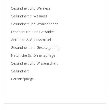
Gesundheit und Wellness
Gesundheit & Wellness
Gesundheit und Wohlbefinden
Lebensmittel und Getränke
Getränke & Genussmittel
Gesundheit und Gesetzgebung
Natürliche Schönheitspflege
Gesundheit und Wissenschaft
Gesundheit
Haustierpflege