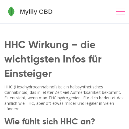
HHC Wirkung – die
wichtigsten Infos für
Einsteiger
HHC (Hexahydrocannabinol) ist ein halbsynthetisches
Cannabinoid, das in letzter Zeit viel Aufmerksamkeit bekommt.
Es entsteht, wenn man THC hydrogeniert. Für dich bedeutet das:
ähnlich wie THC, aber oft etwas milder und legaler in vielen
Ländern.
Wie fühlt sich HHC an?