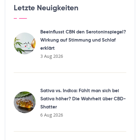
Letzte Neuigkeiten
Beeinflusst CBN den Serotoninspiegel?
Wirkung auf Stimmung und Schlaf
erklärt
3 Aug 2026
Sativa vs. Indica: Fühlt man sich bei
Sativa höher? Die Wahrheit über CBD-
Shatter
6 Aug 2026