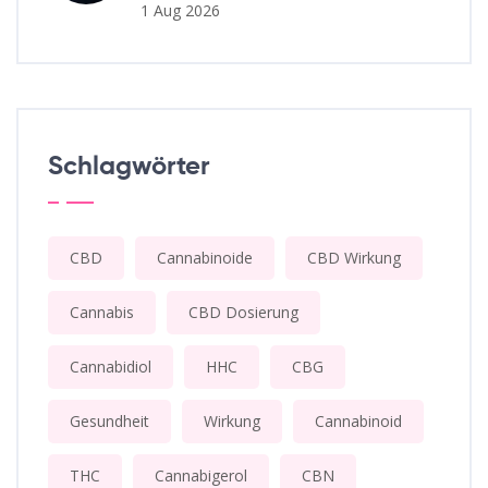
1 Aug 2026
Schlagwörter
CBD
Cannabinoide
CBD Wirkung
Cannabis
CBD Dosierung
Cannabidiol
HHC
CBG
Gesundheit
Wirkung
Cannabinoid
THC
Cannabigerol
CBN