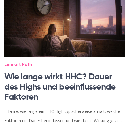
Lennart Roth
Wie lange wirkt HHC? Dauer
des Highs und beeinflussende
Faktoren
Erfahre, wie lange ein HHC‑High typischerweise anhält, welche
Faktoren die Dauer beeinflussen und wie du die Wirkung gezielt