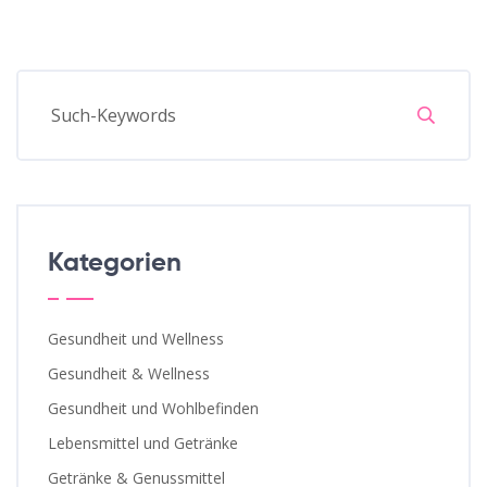
Kategorien
Gesundheit und Wellness
Gesundheit & Wellness
Gesundheit und Wohlbefinden
Lebensmittel und Getränke
Getränke & Genussmittel