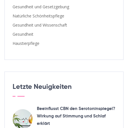
Gesundheit und Gesetzgebung
Natürliche Schönheitspflege
Gesundheit und Wissenschaft
Gesundheit
Haustierpflege
Letzte Neuigkeiten
Beeinflusst CBN den Serotoninspiegel?
Wirkung auf Stimmung und Schlaf
erklärt