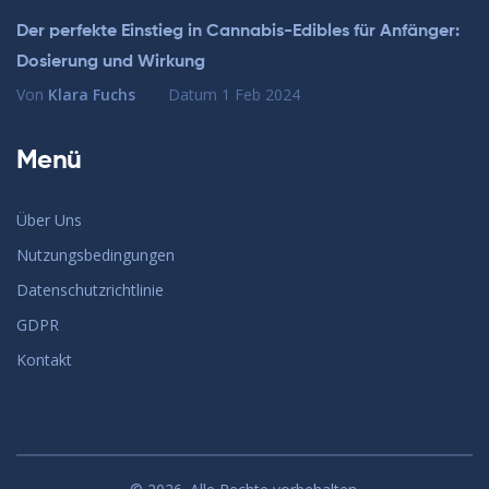
Der perfekte Einstieg in Cannabis-Edibles für Anfänger:
Dosierung und Wirkung
Von
Klara Fuchs
Datum
1 Feb 2024
Menü
Über Uns
Nutzungsbedingungen
Datenschutzrichtlinie
GDPR
Kontakt