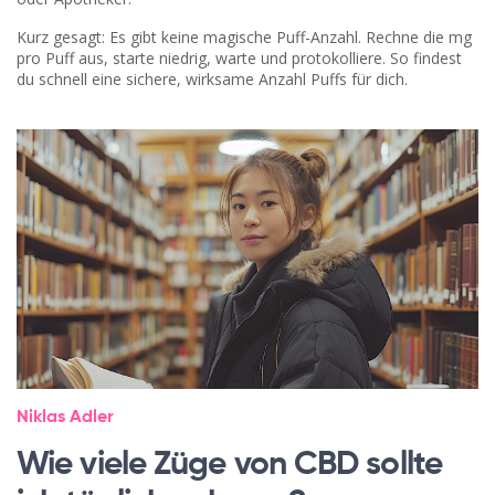
Kurz gesagt: Es gibt keine magische Puff-Anzahl. Rechne die mg
pro Puff aus, starte niedrig, warte und protokolliere. So findest
du schnell eine sichere, wirksame Anzahl Puffs für dich.
Niklas Adler
Wie viele Züge von CBD sollte