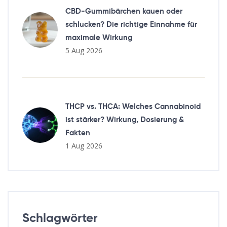
CBD-Gummibärchen kauen oder
schlucken? Die richtige Einnahme für
maximale Wirkung
5 Aug 2026
THCP vs. THCA: Welches Cannabinoid
ist stärker? Wirkung, Dosierung &
Fakten
1 Aug 2026
Schlagwörter