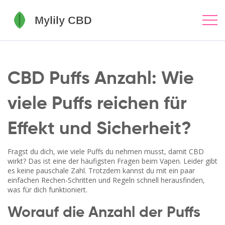
CBD Puffs Anzahl: Wie
viele Puffs reichen für
Effekt und Sicherheit?
Fragst du dich, wie viele Puffs du nehmen musst, damit CBD
wirkt? Das ist eine der häufigsten Fragen beim Vapen. Leider gibt
es keine pauschale Zahl. Trotzdem kannst du mit ein paar
einfachen Rechen-Schritten und Regeln schnell herausfinden,
was für dich funktioniert.
Worauf die Anzahl der Puffs