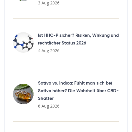
3 Aug 2026
Ist HHC-P sicher? Risiken, Wirkung und
rechtlicher Status 2026
4 Aug 2026
Sativa vs. Indica: Fühlt man sich bei
Sativa höher? Die Wahrheit über CBD-
Shatter
6 Aug 2026