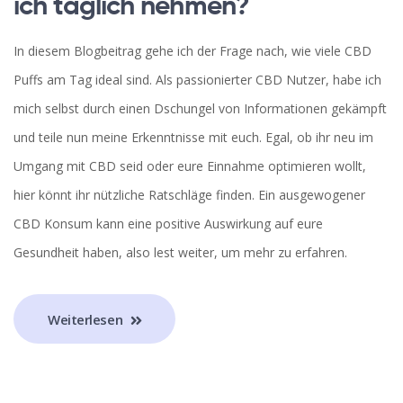
ich täglich nehmen?
In diesem Blogbeitrag gehe ich der Frage nach, wie viele CBD
Puffs am Tag ideal sind. Als passionierter CBD Nutzer, habe ich
mich selbst durch einen Dschungel von Informationen gekämpft
und teile nun meine Erkenntnisse mit euch. Egal, ob ihr neu im
Umgang mit CBD seid oder eure Einnahme optimieren wollt,
hier könnt ihr nützliche Ratschläge finden. Ein ausgewogener
CBD Konsum kann eine positive Auswirkung auf eure
Gesundheit haben, also lest weiter, um mehr zu erfahren.
Weiterlesen