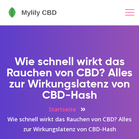
Wie schnell wirkt das
Rauchen von CBD? Alles
zur Wirkungslatenz von
CBD-Hash
Startseite
Wie schnell wirkt das Rauchen von CBD? Alles
zur Wirkungslatenz von CBD-Hash