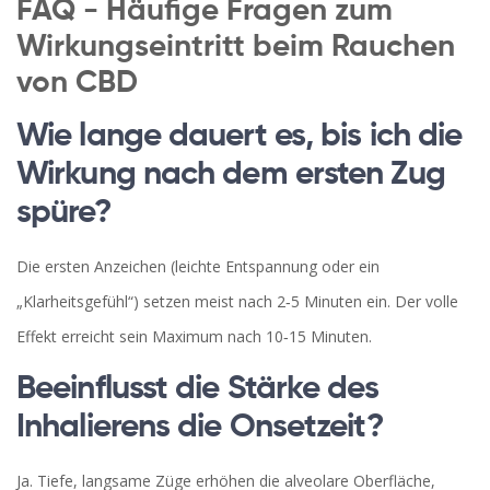
FAQ - Häufige Fragen zum
Wirkungseintritt beim Rauchen
von CBD
Wie lange dauert es, bis ich die
Wirkung nach dem ersten Zug
spüre?
Die ersten Anzeichen (leichte Entspannung oder ein
„Klarheitsgefühl“) setzen meist nach 2‑5 Minuten ein. Der volle
Effekt erreicht sein Maximum nach 10‑15 Minuten.
Beeinflusst die Stärke des
Inhalierens die Onsetzeit?
Ja. Tiefe, langsame Züge erhöhen die alveolare Oberfläche,