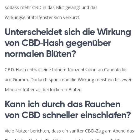
sodass mehr CBD in das Blut gelangt und das
Wirkungseintrittsfenster sich verkürzt.
Unterscheidet sich die Wirkung
von CBD‑Hash gegenüber
normalen Blüten?
CBD‑Hash enthält eine höhere Konzentration an Cannabidiol
pro Gramm. Dadurch spürt man die Wirkung meist ein bis zwei
Minuten früher als bei lockeren Blüten.
Kann ich durch das Rauchen
von CBD schneller einschlafen?
Viele Nutzer berichten, dass ein sanfter CBD‑Zug am Abend das