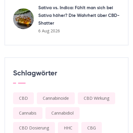
Sativa vs. Indica: Fühlt man sich bei
Sativa höher? Die Wahrheit über CBD-
Shatter
6 Aug 2026
Schlagwörter
CBD
Cannabinoide
CBD Wirkung
Cannabis
Cannabidiol
CBD Dosierung
HHC
CBG