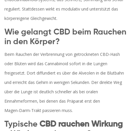
reguliert
. Stattdessen wirkt es modulativ und unterstützt das
körpereigene Gleichgewicht.
Wie gelangt CBD beim Rauchen
in den Körper?
Beim
Rauchen
der Verbrennung von getrockneten
CBD‑Hash
oder Blüten
wird das Cannabinoid sofort in die Lungen
freigesetzt. Dort diffundiert es über die Alveolen in die Blutbahn
und erreicht das Gehirn in wenigen Sekunden. Der direkte Weg
über die Lunge ist deutlich schneller als bei oralen
Einnahmeformen, bei denen das Präparat erst den
Magen‑Darm‑Trakt passieren muss.
Typische
CBD rauchen Wirkung