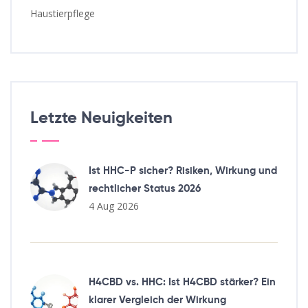
Haustierpflege
Letzte Neuigkeiten
Ist HHC-P sicher? Risiken, Wirkung und
rechtlicher Status 2026
4 Aug 2026
H4CBD vs. HHC: Ist H4CBD stärker? Ein
klarer Vergleich der Wirkung