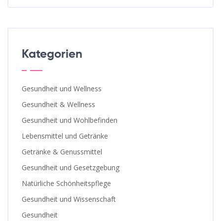
Kategorien
Gesundheit und Wellness
Gesundheit & Wellness
Gesundheit und Wohlbefinden
Lebensmittel und Getränke
Getränke & Genussmittel
Gesundheit und Gesetzgebung
Natürliche Schönheitspflege
Gesundheit und Wissenschaft
Gesundheit