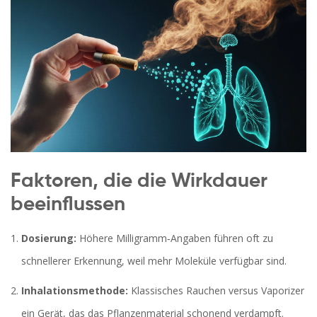
Faktoren, die die Wirkdauer
beeinflussen
Dosierung:
Höhere Milligramm‑Angaben führen oft zu
schnellerer Erkennung, weil mehr Moleküle verfügbar sind.
Inhalationsmethode:
Klassisches Rauchen versus
Vaporizer
ein Gerät, das das Pflanzenmaterial schonend verdampft
.