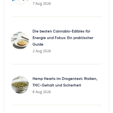
7 Aug 2026
Die besten Cannabis-Edibles für
Energie und Fokus: Ein praktischer
Guide
2 Aug 2026
Hemp Hearts im Drogentest: Risiken,
THC-Gehalt und Sicherheit
8 Aug 2026