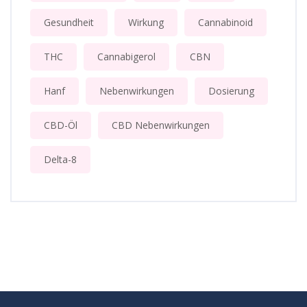
Gesundheit
Wirkung
Cannabinoid
THC
Cannabigerol
CBN
Hanf
Nebenwirkungen
Dosierung
CBD-Öl
CBD Nebenwirkungen
Delta-8