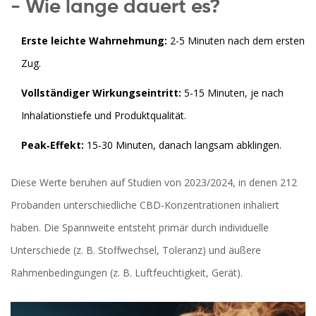
- Wie lange dauert es?
Erste leichte Wahrnehmung:
2-5 Minuten nach dem ersten
Zug.
Vollständiger Wirkungseintritt:
5-15 Minuten, je nach
Inhalationstiefe und Produktqualität.
Peak‑Effekt:
15-30 Minuten, danach langsam abklingen.
Diese Werte beruhen auf Studien von 2023/2024, in denen 212
Probanden unterschiedliche CBD‑Konzentrationen inhaliert
haben. Die Spannweite entsteht primär durch individuelle
Unterschiede (z. B. Stoffwechsel, Toleranz) und äußere
Rahmenbedingungen (z. B. Luftfeuchtigkeit, Gerät).