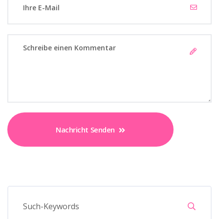
Nachricht Senden