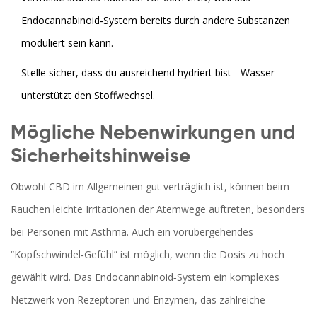
Endocannabinoid‑System bereits durch andere Substanzen
moduliert sein kann.
Stelle sicher, dass du ausreichend hydriert bist - Wasser
unterstützt den Stoffwechsel.
Mögliche Nebenwirkungen und
Sicherheitshinweise
Obwohl CBD im Allgemeinen gut verträglich ist, können beim
Rauchen leichte Irritationen der Atemwege auftreten, besonders
bei Personen mit Asthma. Auch ein vorübergehendes
“Kopfschwindel‑Gefühl” ist möglich, wenn die Dosis zu hoch
gewählt wird. Das
Endocannabinoid‑System
ein komplexes
Netzwerk von Rezeptoren und Enzymen, das zahlreiche