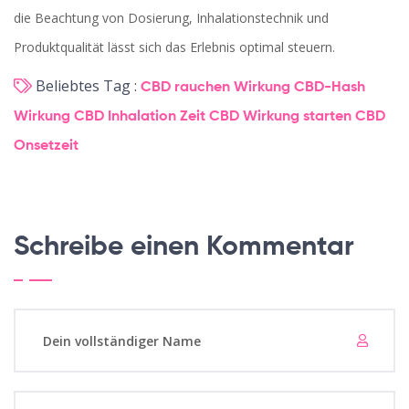
die Beachtung von Dosierung, Inhalationstechnik und
Produktqualität lässt sich das Erlebnis optimal steuern.
Beliebtes Tag :
CBD rauchen Wirkung
CBD-Hash
Wirkung
CBD Inhalation Zeit
CBD Wirkung starten
CBD
Onsetzeit
Schreibe einen Kommentar