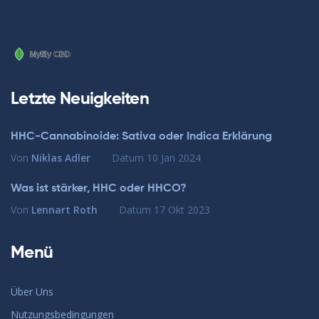
Letzte Neuigkeiten
HHC-Cannabinoide: Sativa oder Indica Erklärung
Von
Niklas Adler
Datum
10 Jan 2024
Was ist stärker, HHC oder HHCO?
Von
Lennart Roth
Datum
17 Okt 2023
Menü
Über Uns
Nutzungsbedingungen