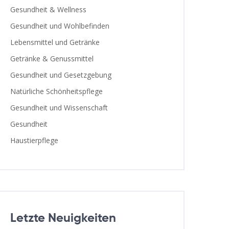
Gesundheit & Wellness
Gesundheit und Wohlbefinden
Lebensmittel und Getränke
Getränke & Genussmittel
Gesundheit und Gesetzgebung
Natürliche Schönheitspflege
Gesundheit und Wissenschaft
Gesundheit
Haustierpflege
Letzte Neuigkeiten