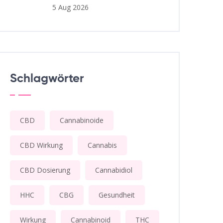
5 Aug 2026
Schlagwörter
CBD
Cannabinoide
CBD Wirkung
Cannabis
CBD Dosierung
Cannabidiol
HHC
CBG
Gesundheit
Wirkung
Cannabinoid
THC