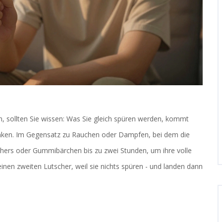
 sollten Sie wissen: Was Sie gleich spüren werden, kommt
 denken. Im Gegensatz zu Rauchen oder Dampfen, bei dem die
chers oder Gummibärchen bis zu zwei Stunden, um ihre volle
nen zweiten Lutscher, weil sie nichts spüren - und landen dann