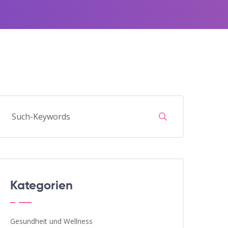
Kategorien
Gesundheit und Wellness