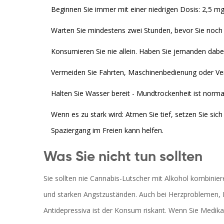
Beginnen Sie immer mit einer niedrigen Dosis: 2,5 m
Warten Sie mindestens zwei Stunden, bevor Sie noch
Konsumieren Sie nie allein. Haben Sie jemanden dab
Vermeiden Sie Fahrten, Maschinenbedienung oder Ve
Halten Sie Wasser bereit - Mundtrockenheit ist norma
Wenn es zu stark wird: Atmen Sie tief, setzen Sie sich 
Spaziergang im Freien kann helfen.
Was Sie nicht tun sollten
Sie sollten nie Cannabis-Lutscher mit Alkohol kombinie
und starken Angstzuständen. Auch bei Herzproblemen,
Antidepressiva ist der Konsum riskant. Wenn Sie Medika