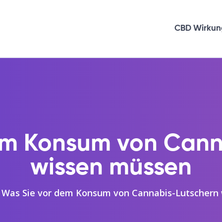
CBD Wirkun
em Konsum von Cann
wissen müssen
Was Sie vor dem Konsum von Cannabis-Lutschern