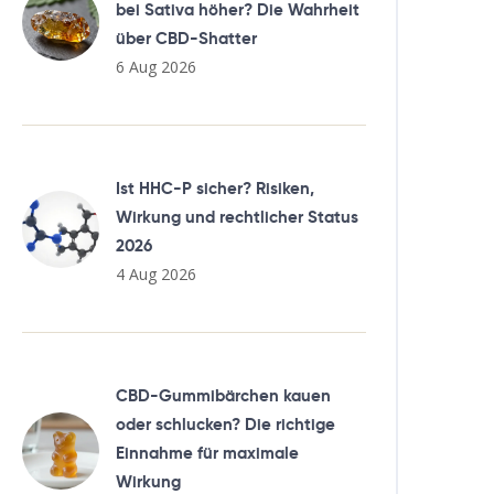
bei Sativa höher? Die Wahrheit
über CBD-Shatter
6 Aug 2026
Ist HHC-P sicher? Risiken,
Wirkung und rechtlicher Status
2026
4 Aug 2026
CBD-Gummibärchen kauen
oder schlucken? Die richtige
Einnahme für maximale
Wirkung