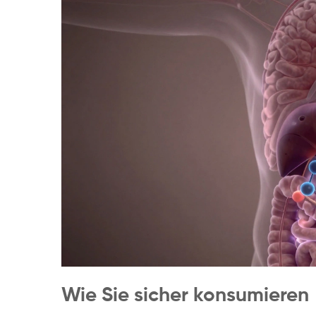
Wie Sie sicher konsumieren