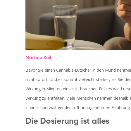
Martina Keil
Bevor Sie einen Cannabis-Lutscher in den Mund nehmen,
nicht sofort. Und es kommt vielleicht stärker, als Sie
Wirkung in Minuten einsetzt, brauchen Edibles wie Luts
Wirkung zu entfalten. Viele Menschen nehmen deshalb ei
in einer überwältigenden, oft unangenehmen Erfahrung.
Die Dosierung ist alles