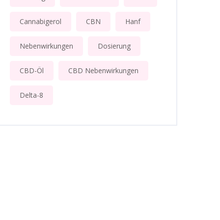
Cannabigerol
CBN
Hanf
Nebenwirkungen
Dosierung
CBD-Öl
CBD Nebenwirkungen
Delta-8