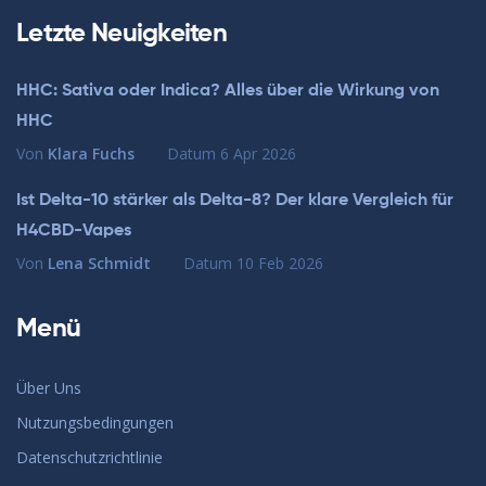
Letzte Neuigkeiten
HHC: Sativa oder Indica? Alles über die Wirkung von
HHC
Von
Klara Fuchs
Datum
6 Apr 2026
Ist Delta-10 stärker als Delta-8? Der klare Vergleich für
H4CBD-Vapes
Von
Lena Schmidt
Datum
10 Feb 2026
Menü
Über Uns
Nutzungsbedingungen
Datenschutzrichtlinie