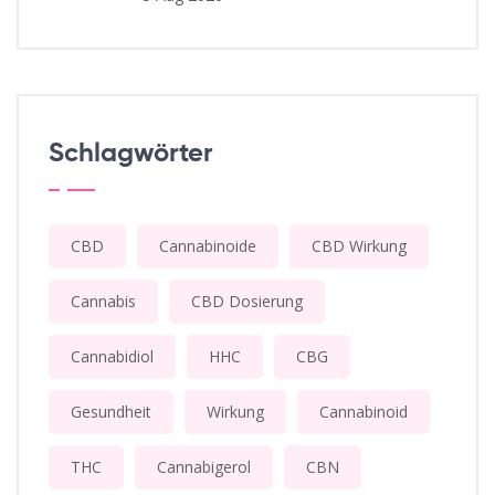
Schlagwörter
CBD
Cannabinoide
CBD Wirkung
Cannabis
CBD Dosierung
Cannabidiol
HHC
CBG
Gesundheit
Wirkung
Cannabinoid
THC
Cannabigerol
CBN