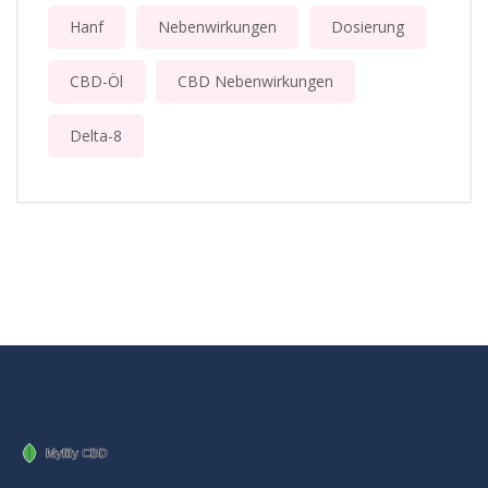
Hanf
Nebenwirkungen
Dosierung
CBD-Öl
CBD Nebenwirkungen
Delta-8