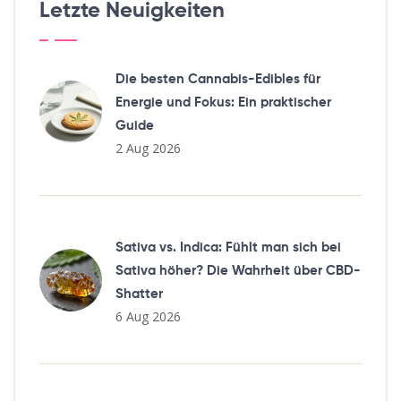
Letzte Neuigkeiten
Die besten Cannabis-Edibles für
Energie und Fokus: Ein praktischer
Guide
2 Aug 2026
Sativa vs. Indica: Fühlt man sich bei
Sativa höher? Die Wahrheit über CBD-
Shatter
6 Aug 2026