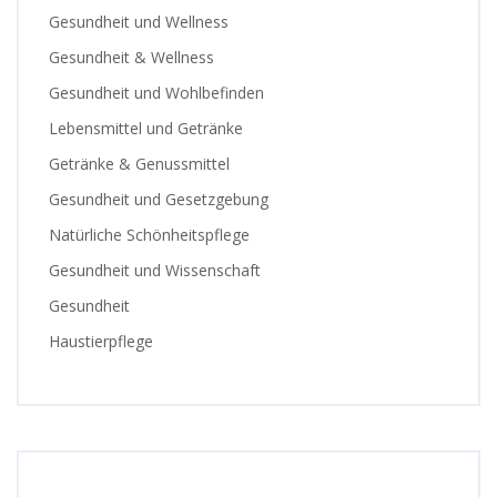
Gesundheit und Wellness
Gesundheit & Wellness
Gesundheit und Wohlbefinden
Lebensmittel und Getränke
Getränke & Genussmittel
Gesundheit und Gesetzgebung
Natürliche Schönheitspflege
Gesundheit und Wissenschaft
Gesundheit
Haustierpflege