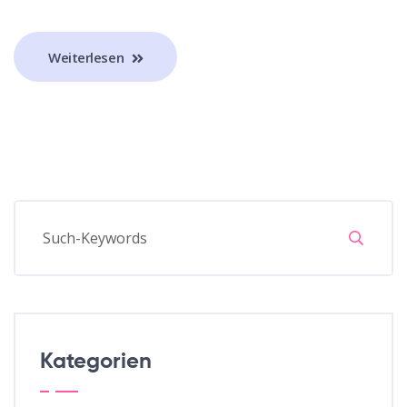
Weiterlesen
Kategorien