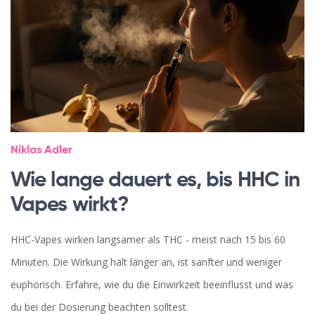
Niklas Adler
Wie lange dauert es, bis HHC in
Vapes wirkt?
HHC-Vapes wirken langsamer als THC - meist nach 15 bis 60
Minuten. Die Wirkung hält länger an, ist sanfter und weniger
euphorisch. Erfahre, wie du die Einwirkzeit beeinflusst und was
du bei der Dosierung beachten solltest.