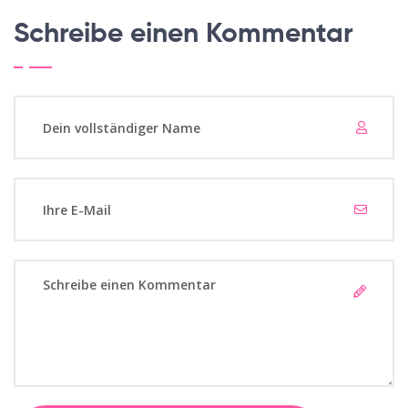
Schreibe einen Kommentar