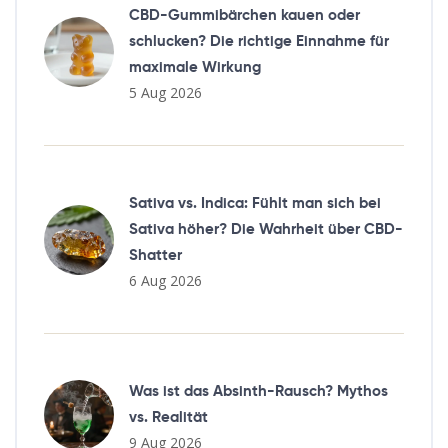
CBD-Gummibärchen kauen oder
schlucken? Die richtige Einnahme für
maximale Wirkung
5 Aug 2026
Sativa vs. Indica: Fühlt man sich bei
Sativa höher? Die Wahrheit über CBD-
Shatter
6 Aug 2026
Was ist das Absinth-Rausch? Mythos
vs. Realität
9 Aug 2026