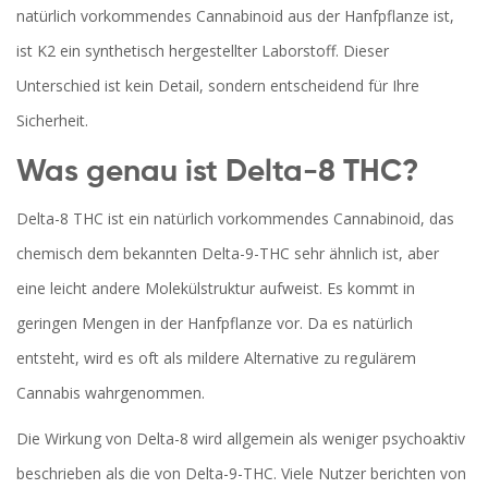
natürlich vorkommendes Cannabinoid aus der Hanfpflanze ist,
ist K2 ein synthetisch hergestellter Laborstoff. Dieser
Unterschied ist kein Detail, sondern entscheidend für Ihre
Sicherheit.
Was genau ist Delta-8 THC?
Delta-8 THC
ist
ein natürlich vorkommendes Cannabinoid, das
chemisch dem bekannten Delta-9-THC sehr ähnlich ist, aber
eine leicht andere Molekülstruktur aufweist
. Es kommt in
geringen Mengen in der Hanfpflanze vor. Da es natürlich
entsteht, wird es oft als mildere Alternative zu regulärem
Cannabis wahrgenommen.
Die Wirkung von Delta-8 wird allgemein als weniger psychoaktiv
beschrieben als die von Delta-9-THC. Viele Nutzer berichten von