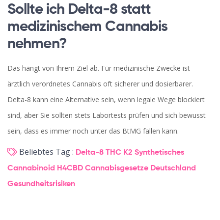
Sollte ich Delta-8 statt
medizinischem Cannabis
nehmen?
Das hängt von Ihrem Ziel ab. Für medizinische Zwecke ist
ärztlich verordnetes Cannabis oft sicherer und dosierbarer.
Delta-8 kann eine Alternative sein, wenn legale Wege blockiert
sind, aber Sie sollten stets Labortests prüfen und sich bewusst
sein, dass es immer noch unter das BtMG fallen kann.
Beliebtes Tag :
Delta-8 THC
K2 Synthetisches
Cannabinoid
H4CBD
Cannabisgesetze Deutschland
Gesundheitsrisiken