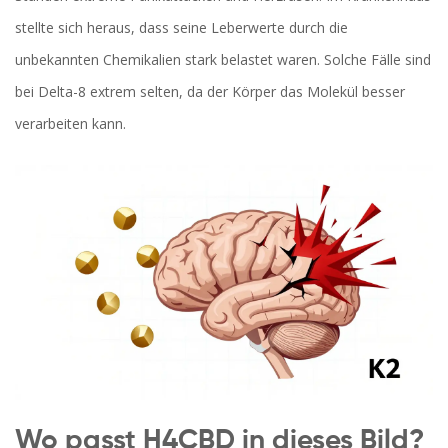
stellte sich heraus, dass seine Leberwerte durch die
unbekannten Chemikalien stark belastet waren. Solche Fälle sind
bei Delta-8 extrem selten, da der Körper das Molekül besser
verarbeiten kann.
Wo passt H4CBD in dieses Bild?