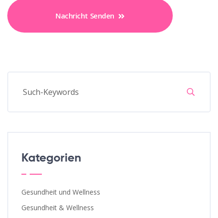
Nachricht Senden
Kategorien
Gesundheit und Wellness
Gesundheit & Wellness