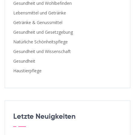
Gesundheit und Wohlbefinden
Lebensmittel und Getränke
Getränke & Genussmittel
Gesundheit und Gesetzgebung
Natürliche Schönheitspflege
Gesundheit und Wissenschaft
Gesundheit
Haustierpflege
Letzte Neuigkeiten