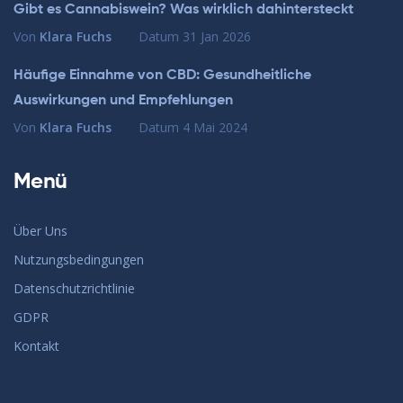
Gibt es Cannabiswein? Was wirklich dahintersteckt
Von
Klara Fuchs
Datum
31 Jan 2026
Häufige Einnahme von CBD: Gesundheitliche
Auswirkungen und Empfehlungen
Von
Klara Fuchs
Datum
4 Mai 2024
Menü
Über Uns
Nutzungsbedingungen
Datenschutzrichtlinie
GDPR
Kontakt