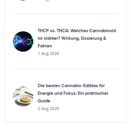
THCP vs. THCA: Welches Cannabinoid
ist stärker? Wirkung, Dosierung &
Fakten
1 Aug 2026
Die besten Cannabis-Edibles für
Energie und Fokus: Ein praktischer
Guide
2 Aug 2026