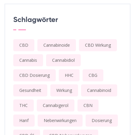
Schlagwörter
CBD
Cannabinoide
CBD Wirkung
Cannabis
Cannabidiol
CBD Dosierung
HHC
CBG
Gesundheit
Wirkung
Cannabinoid
THC
Cannabigerol
CBN
Hanf
Nebenwirkungen
Dosierung