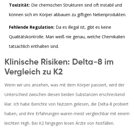
Toxizität:
Die chemischen Strukturen sind oft instabil und
können sich im Körper abbauen zu giftigen Nebenprodukten.
Fehlende Regulation:
Da es illegal ist, gibt es keine
Qualitätskontrolle. Man weiß nie genau, welche Chemikalien
tatsächlich enthalten sind.
Klinische Risiken: Delta-8 im
Vergleich zu K2
Wenn wir uns ansehen, was mit dem Körper passiert, wird der
Unterschied zwischen diesen beiden Substanzen erschreckend
klar. Ich habe Berichte von Nutzern gelesen, die Delta-8 probiert
haben, und ihre Erfahrungen waren meist vergleichbar mit einem
leichten High. Bei K2 hingegen lesen Ärzte von Notfällen.