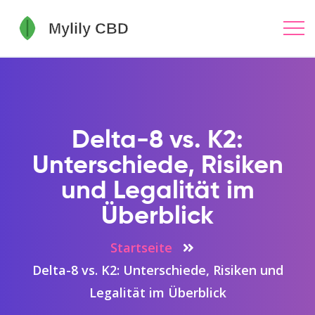
Delta-8 vs. K2:
Unterschiede, Risiken
und Legalität im
Überblick
Startseite
Delta-8 vs. K2: Unterschiede, Risiken und
Legalität im Überblick