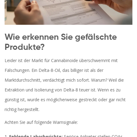
Wie erkennen Sie gefälschte
Produkte?
Leider ist der Markt für Cannabinoide überschwemmt mit
Fälschungen. Ein Delta-8-Oil, das billiger ist als der
Marktdurchschnitt, verdächtigt mich sofort. Warum? Weil die
Extraktion und Isolierung von Delta-8 teuer ist. Wenn es zu
günstig ist, wurde es möglicherweise gestreckt oder gar nicht
richtig hergestellt.
Achten Sie auf folgende Warnsignale:
Fehlende Laborberichte:
Seriöse Anbieter stellen COAs