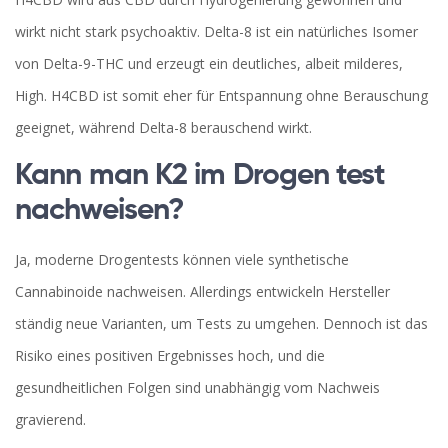
wirkt nicht stark psychoaktiv. Delta-8 ist ein natürliches Isomer
von Delta-9-THC und erzeugt ein deutliches, albeit milderes,
High. H4CBD ist somit eher für Entspannung ohne Berauschung
geeignet, während Delta-8 berauschend wirkt.
Kann man K2 im Drogen test
nachweisen?
Ja, moderne Drogentests können viele synthetische
Cannabinoide nachweisen. Allerdings entwickeln Hersteller
ständig neue Varianten, um Tests zu umgehen. Dennoch ist das
Risiko eines positiven Ergebnisses hoch, und die
gesundheitlichen Folgen sind unabhängig vom Nachweis
gravierend.