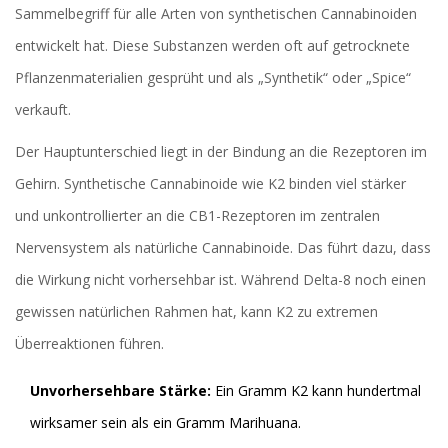
Sammelbegriff für alle Arten von synthetischen Cannabinoiden
entwickelt hat. Diese Substanzen werden oft auf getrocknete
Pflanzenmaterialien gesprüht und als „Synthetik“ oder „Spice“
verkauft.
Der Hauptunterschied liegt in der Bindung an die Rezeptoren im
Gehirn. Synthetische Cannabinoide wie K2 binden viel stärker
und unkontrollierter an die CB1-Rezeptoren im zentralen
Nervensystem als natürliche Cannabinoide. Das führt dazu, dass
die Wirkung nicht vorhersehbar ist. Während Delta-8 noch einen
gewissen natürlichen Rahmen hat, kann K2 zu extremen
Überreaktionen führen.
Unvorhersehbare Stärke:
Ein Gramm K2 kann hundertmal
wirksamer sein als ein Gramm Marihuana.