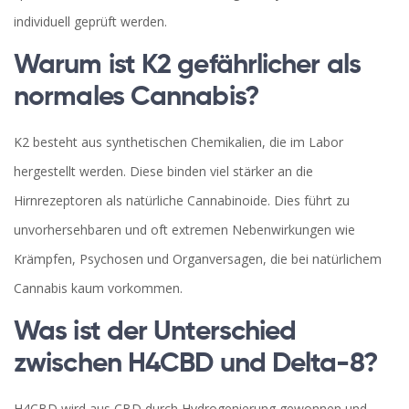
individuell geprüft werden.
Warum ist K2 gefährlicher als
normales Cannabis?
K2 besteht aus synthetischen Chemikalien, die im Labor
hergestellt werden. Diese binden viel stärker an die
Hirnrezeptoren als natürliche Cannabinoide. Dies führt zu
unvorhersehbaren und oft extremen Nebenwirkungen wie
Krämpfen, Psychosen und Organversagen, die bei natürlichem
Cannabis kaum vorkommen.
Was ist der Unterschied
zwischen H4CBD und Delta-8?
H4CBD wird aus CBD durch Hydrogenierung gewonnen und