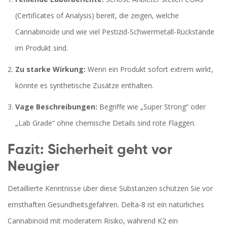
(Certificates of Analysis) bereit, die zeigen, welche
Cannabinoide und wie viel Pestizid-Schwermetall-Rückstände
im Produkt sind.
Zu starke Wirkung:
Wenn ein Produkt sofort extrem wirkt,
könnte es synthetische Zusätze enthalten.
Vage Beschreibungen:
Begriffe wie „Super Strong“ oder
„Lab Grade“ ohne chemische Details sind rote Flaggen.
Fazit: Sicherheit geht vor
Neugier
Detaillierte Kenntnisse über diese Substanzen schützen Sie vor
ernsthaften Gesundheitsgefahren. Delta-8 ist ein natürliches
Cannabinoid mit moderatem Risiko, während K2 ein