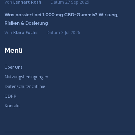
Von
Lennart Roth
Datum
27 Sep 2025
Was passiert bei 1.000 mg CBD-Gummis? Wirkung,
Risiken & Dosierung
Von
Klara Fuchs
Datum
3 Jul 2026
Menü
Über Uns
Nutzungsbedingungen
Datenschutzrichtlinie
GDPR
Kontakt