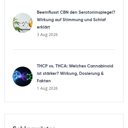
Beeinflusst CBN den Serotoninspiegel?
Wirkung auf Stimmung und Schlaf
erklärt
3 Aug 2026
THCP vs. THCA: Welches Cannabinoid
ist stärker? Wirkung, Dosierung &
Fakten
1 Aug 2026