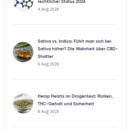
rechtlicher Status 2026
4 Aug 2026
Sativa vs. Indica: Fühlt man sich bei
Sativa höher? Die Wahrheit über CBD-
Shatter
6 Aug 2026
Hemp Hearts im Drogentest: Risiken,
THC-Gehalt und Sicherheit
8 Aug 2026