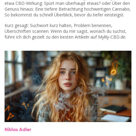
etwa CBD-Wirkung: Spürt man überhaupt etwas? oder Über den
Genuss hinaus: Eine tiefere Betrachtung hochwertigen Cannabis.
So bekommst du schnell Überblick, bevor du tiefer einsteigst.
Kurz gesagt: Suchwort kurz halten, Problem benennen,
Überschriften scannen. Wenn du mir sagst, wonach du suchst,
führe ich dich gezielt zu den besten Artikeln auf Mylily-CBD.de.
Niklas Adler