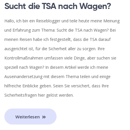
Sucht die TSA nach Wagen?
Hallo, ich bin ein Reiseblogger und teile heute meine Meinung
und Erfahrung zum Thema: Sucht die TSA nach Wagen? Bei
meinen Reisen habe ich festgestellt, dass die TSA darauf
ausgerichtet ist, für die Sicherheit aller zu sorgen. Ihre
Kontrollmaßnahmen umfassen viele Dinge, aber suchen sie
speziell nach Wagen? In diesem Artikel werde ich meine
Auseinandersetzung mit diesem Thema teilen und einige
hilfreiche Einblicke geben. Seien Sie versichert, dass Ihre
Sicherheitsfragen hier gelöst werden.
Weiterlesen