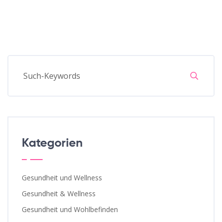
Kategorien
Gesundheit und Wellness
Gesundheit & Wellness
Gesundheit und Wohlbefinden