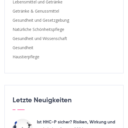
Lebensmittel und Getränke
Getränke & Genussmittel
Gesundheit und Gesetzgebung
Natürliche Schönheitspflege
Gesundheit und Wissenschaft
Gesundheit
Haustierpflege
Letzte Neuigkeiten
Ist HHC-P sicher? Risiken, Wirkung und