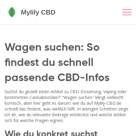
Wagen suchen: So
findest du schnell
passende CBD-Infos
Suchst du gezielt einen Artikel zu CBD-Dosierung, Vaping oder
bestimmten Cannabinoiden? "Wagen suchen" klingt vielleicht
komisch, aber hier geht es darum: wie du auf Mylily-CBD.de
schnell das findest, was wirklich hilft. In wenigen Schritten zeige
ich dir, wie du relevante Beiträge entdeckst und welche Artikel
sich für welche Fragen eignen.
Wie du konkret suchst