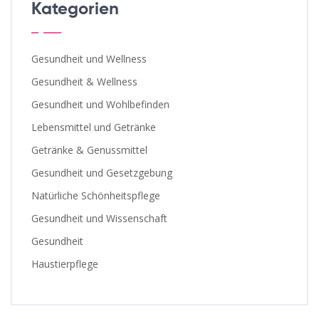
Kategorien
Gesundheit und Wellness
Gesundheit & Wellness
Gesundheit und Wohlbefinden
Lebensmittel und Getränke
Getränke & Genussmittel
Gesundheit und Gesetzgebung
Natürliche Schönheitspflege
Gesundheit und Wissenschaft
Gesundheit
Haustierpflege