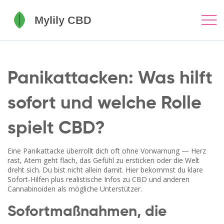
Panikattacken: Was hilft
sofort und welche Rolle
spielt CBD?
Eine Panikattacke überrollt dich oft ohne Vorwarnung — Herz
rast, Atem geht flach, das Gefühl zu ersticken oder die Welt
dreht sich. Du bist nicht allein damit. Hier bekommst du klare
Sofort-Hilfen plus realistische Infos zu CBD und anderen
Cannabinoiden als mögliche Unterstützer.
Sofortmaßnahmen, die