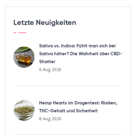
Letzte Neuigkeiten
Sativa vs. Indica: Fühlt man sich bei
Sativa höher? Die Wahrheit über CBD-
Shatter
6 Aug 2026
Hemp Hearts im Drogentest: Risiken,
THC-Gehalt und Sicherheit
8 Aug 2026