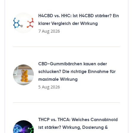
H4CBD vs. HHC: Ist H4CBD stärker? Ein
klarer Vergleich der Wirkung
7 Aug 2026
CBD-Gummibärchen kauen oder
schlucken? Die richtige Einnahme für
maximale Wirkung
5 Aug 2026
THCP vs. THCA: Welches Cannabinoid
ist stärker? Wirkung, Dosierung &