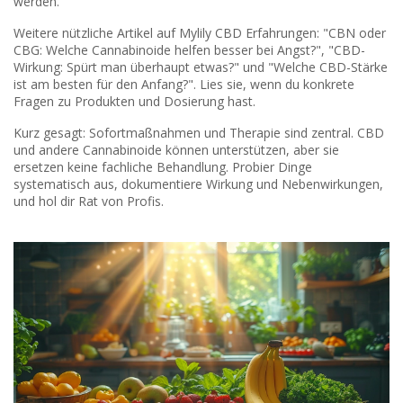
werden.
Weitere nützliche Artikel auf Mylily CBD Erfahrungen: "CBN oder
CBG: Welche Cannabinoide helfen besser bei Angst?", "CBD-
Wirkung: Spürt man überhaupt etwas?" und "Welche CBD-Stärke
ist am besten für den Anfang?". Lies sie, wenn du konkrete
Fragen zu Produkten und Dosierung hast.
Kurz gesagt: Sofortmaßnahmen und Therapie sind zentral. CBD
und andere Cannabinoide können unterstützen, aber sie
ersetzen keine fachliche Behandlung. Probier Dinge
systematisch aus, dokumentiere Wirkung und Nebenwirkungen,
und hol dir Rat von Profis.