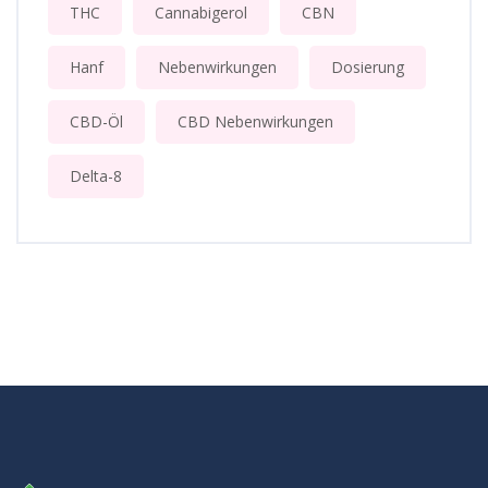
THC
Cannabigerol
CBN
Hanf
Nebenwirkungen
Dosierung
CBD-Öl
CBD Nebenwirkungen
Delta-8