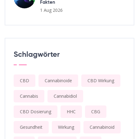
Fakten
1 Aug 2026
Schlagwörter
CBD
Cannabinoide
CBD Wirkung
Cannabis
Cannabidiol
CBD Dosierung
HHC
CBG
Gesundheit
Wirkung
Cannabinoid