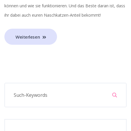
können und wie sie funktionieren. Und das Beste daran ist, dass
ihr dabei auch euren Naschkatzen-Anteil bekommt!
Weiterlesen