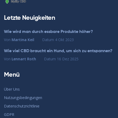
Letzte Neuigkeiten
Wie wird man durch essbare Produkte höher?
Von
Martina Keil
Datum
4 Okt 2023
Wie viel CBD braucht ein Hund, um sich zu entspannen?
Von
Lennart Roth
Datum
16 Dez 2025
Menü
Über Uns
Nutzungsbedingungen
Datenschutzrichtlinie
GDPR