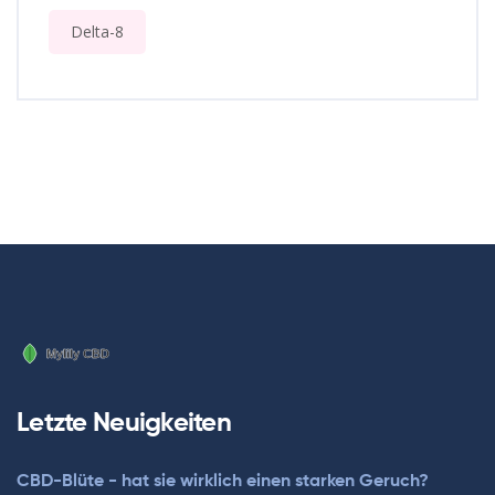
Delta-8
Letzte Neuigkeiten
CBD-Blüte - hat sie wirklich einen starken Geruch?