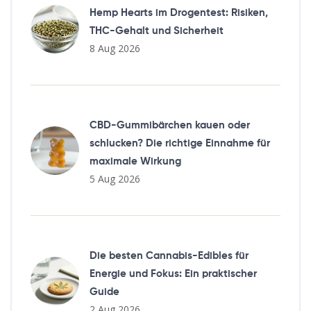
Hemp Hearts im Drogentest: Risiken,
THC-Gehalt und Sicherheit
8 Aug 2026
CBD-Gummibärchen kauen oder
schlucken? Die richtige Einnahme für
maximale Wirkung
5 Aug 2026
Die besten Cannabis-Edibles für
Energie und Fokus: Ein praktischer
Guide
2 Aug 2026