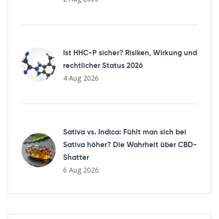
Ist HHC-P sicher? Risiken, Wirkung und
rechtlicher Status 2026
4 Aug 2026
Sativa vs. Indica: Fühlt man sich bei
Sativa höher? Die Wahrheit über CBD-
Shatter
6 Aug 2026