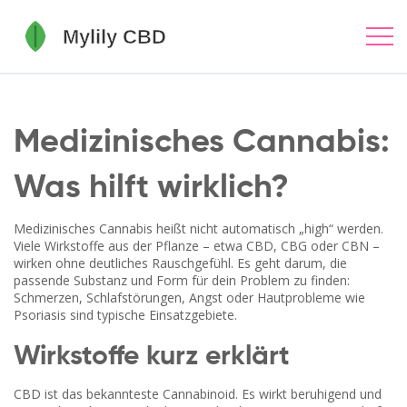
Medizinisches Cannabis:
Was hilft wirklich?
Medizinisches Cannabis heißt nicht automatisch „high“ werden.
Viele Wirkstoffe aus der Pflanze – etwa CBD, CBG oder CBN –
wirken ohne deutliches Rauschgefühl. Es geht darum, die
passende Substanz und Form für dein Problem zu finden:
Schmerzen, Schlafstörungen, Angst oder Hautprobleme wie
Psoriasis sind typische Einsatzgebiete.
Wirkstoffe kurz erklärt
CBD ist das bekannteste Cannabinoid. Es wirkt beruhigend und