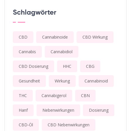
Schlagwörter
CBD
Cannabinoide
CBD Wirkung
Cannabis
Cannabidiol
CBD Dosierung
HHC
CBG
Gesundheit
Wirkung
Cannabinoid
THC
Cannabigerol
CBN
Hanf
Nebenwirkungen
Dosierung
CBD-Öl
CBD Nebenwirkungen