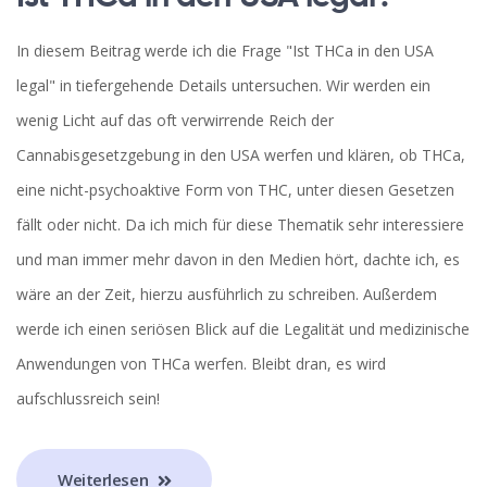
In diesem Beitrag werde ich die Frage "Ist THCa in den USA
legal" in tiefergehende Details untersuchen. Wir werden ein
wenig Licht auf das oft verwirrende Reich der
Cannabisgesetzgebung in den USA werfen und klären, ob THCa,
eine nicht-psychoaktive Form von THC, unter diesen Gesetzen
fällt oder nicht. Da ich mich für diese Thematik sehr interessiere
und man immer mehr davon in den Medien hört, dachte ich, es
wäre an der Zeit, hierzu ausführlich zu schreiben. Außerdem
werde ich einen seriösen Blick auf die Legalität und medizinische
Anwendungen von THCa werfen. Bleibt dran, es wird
aufschlussreich sein!
Weiterlesen