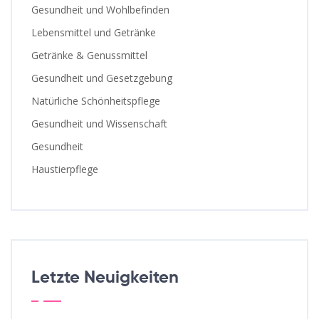
Gesundheit und Wohlbefinden
Lebensmittel und Getränke
Getränke & Genussmittel
Gesundheit und Gesetzgebung
Natürliche Schönheitspflege
Gesundheit und Wissenschaft
Gesundheit
Haustierpflege
Letzte Neuigkeiten