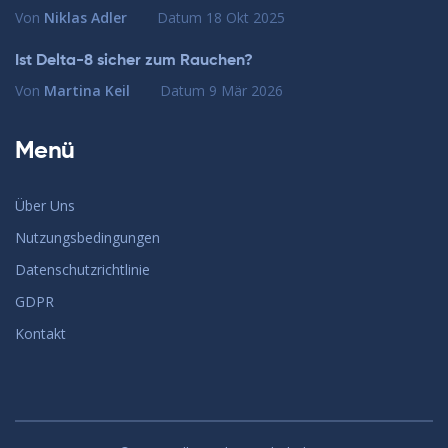
Von
Niklas Adler
Datum
18 Okt 2025
Ist Delta-8 sicher zum Rauchen?
Von
Martina Keil
Datum
9 Mär 2026
Menü
Über Uns
Nutzungsbedingungen
Datenschutzrichtlinie
GDPR
Kontakt