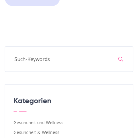
Kategorien
Gesundheit und Wellness
Gesundheit & Wellness