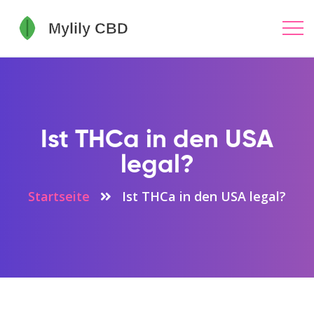
Ist THCa in den USA
legal?
Startseite
Ist THCa in den USA legal?