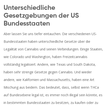
Unterschiedliche
Gesetzgebungen der US
Bundesstaaten
Aber lassen Sie uns tiefer eintauchen. Die verschiedenen US-
Bundesstaaten haben unterschiedliche Gesetze über die
Legalität von Cannabis und seinen Verbindungen. Einige Staaten,
wie Colorado und Washington, haben Freizeitcannabis
vollständig legalisiert. Andere, wie Texas und South Dakota,
haben sehr strenge Gesetze gegen Cannabis. Und wieder
andere, wie Kalifornien und Massachusetts, haben eine Art
Mischung aus beidem. Das bedeutet, dass, selbst wenn THCa
auf Bundesebene legal ist, es immer noch illegal sein könnte, es
in bestimmten Bundesstaaten zu besitzen, zu kaufen oder zu