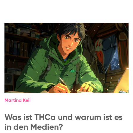
Martina Keil
Was ist THCa und warum ist es
in den Medien?