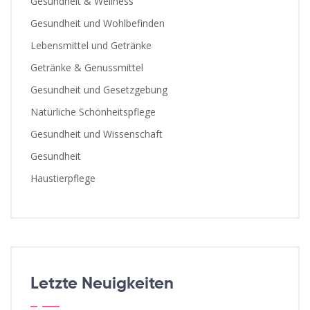
Gesundheit & Wellness
Gesundheit und Wohlbefinden
Lebensmittel und Getränke
Getränke & Genussmittel
Gesundheit und Gesetzgebung
Natürliche Schönheitspflege
Gesundheit und Wissenschaft
Gesundheit
Haustierpflege
Letzte Neuigkeiten