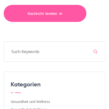
Nachricht Senden
Kategorien
Gesundheit und Wellness