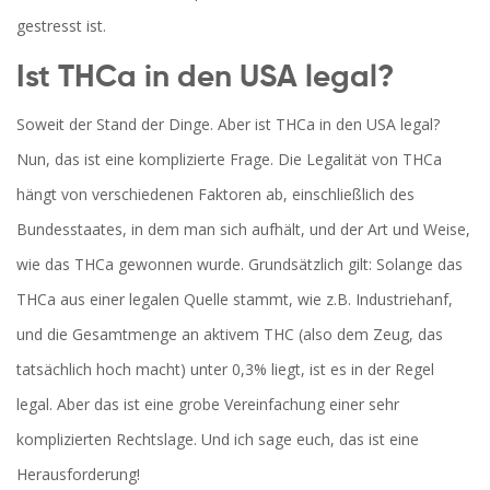
gestresst ist.
Ist THCa in den USA legal?
Soweit der Stand der Dinge. Aber ist THCa in den USA legal?
Nun, das ist eine komplizierte Frage. Die Legalität von THCa
hängt von verschiedenen Faktoren ab, einschließlich des
Bundesstaates, in dem man sich aufhält, und der Art und Weise,
wie das THCa gewonnen wurde. Grundsätzlich gilt: Solange das
THCa aus einer legalen Quelle stammt, wie z.B. Industriehanf,
und die Gesamtmenge an aktivem THC (also dem Zeug, das
tatsächlich hoch macht) unter 0,3% liegt, ist es in der Regel
legal. Aber das ist eine grobe Vereinfachung einer sehr
komplizierten Rechtslage. Und ich sage euch, das ist eine
Herausforderung!