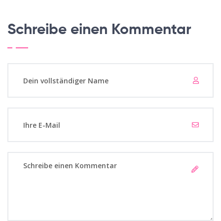
Schreibe einen Kommentar