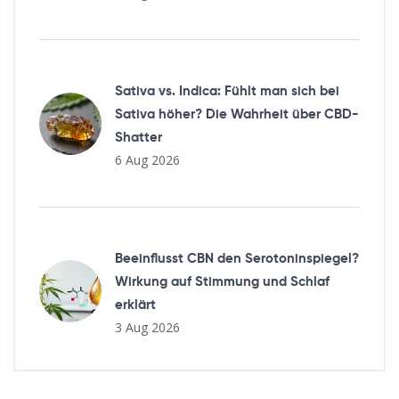
Sativa vs. Indica: Fühlt man sich bei
Sativa höher? Die Wahrheit über CBD-
Shatter
6 Aug 2026
Beeinflusst CBN den Serotoninspiegel?
Wirkung auf Stimmung und Schlaf
erklärt
3 Aug 2026