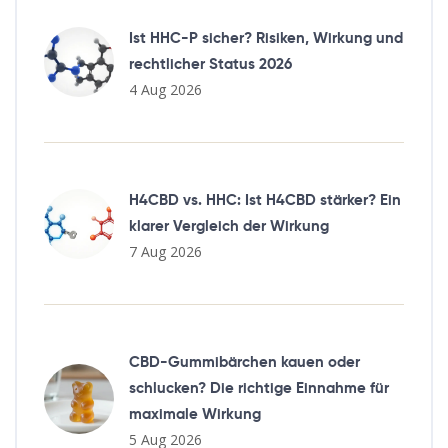
Ist HHC-P sicher? Risiken, Wirkung und
rechtlicher Status 2026
4 Aug 2026
H4CBD vs. HHC: Ist H4CBD stärker? Ein
klarer Vergleich der Wirkung
7 Aug 2026
CBD-Gummibärchen kauen oder
schlucken? Die richtige Einnahme für
maximale Wirkung
5 Aug 2026