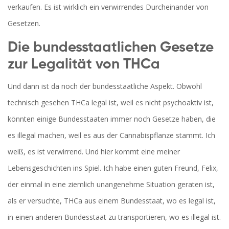
verkaufen. Es ist wirklich ein verwirrendes Durcheinander von
Gesetzen.
Die bundesstaatlichen Gesetze
zur Legalität von THCa
Und dann ist da noch der bundesstaatliche Aspekt. Obwohl
technisch gesehen THCa legal ist, weil es nicht psychoaktiv ist,
könnten einige Bundesstaaten immer noch Gesetze haben, die
es illegal machen, weil es aus der Cannabispflanze stammt. Ich
weiß, es ist verwirrend. Und hier kommt eine meiner
Lebensgeschichten ins Spiel. Ich habe einen guten Freund, Felix,
der einmal in eine ziemlich unangenehme Situation geraten ist,
als er versuchte, THCa aus einem Bundesstaat, wo es legal ist,
in einen anderen Bundesstaat zu transportieren, wo es illegal ist.