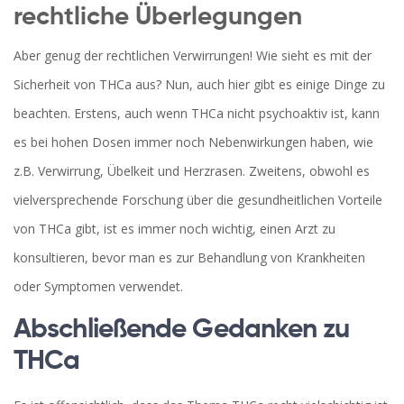
rechtliche Überlegungen
Aber genug der rechtlichen Verwirrungen! Wie sieht es mit der
Sicherheit von THCa aus? Nun, auch hier gibt es einige Dinge zu
beachten. Erstens, auch wenn THCa nicht psychoaktiv ist, kann
es bei hohen Dosen immer noch Nebenwirkungen haben, wie
z.B. Verwirrung, Übelkeit und Herzrasen. Zweitens, obwohl es
vielversprechende Forschung über die gesundheitlichen Vorteile
von THCa gibt, ist es immer noch wichtig, einen Arzt zu
konsultieren, bevor man es zur Behandlung von Krankheiten
oder Symptomen verwendet.
Abschließende Gedanken zu
THCa