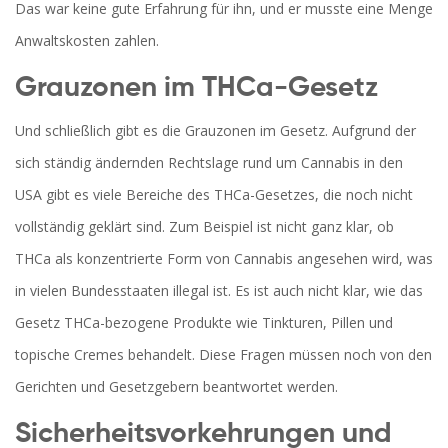
Das war keine gute Erfahrung für ihn, und er musste eine Menge
Anwaltskosten zahlen.
Grauzonen im THCa-Gesetz
Und schließlich gibt es die Grauzonen im Gesetz. Aufgrund der
sich ständig ändernden Rechtslage rund um Cannabis in den
USA gibt es viele Bereiche des THCa-Gesetzes, die noch nicht
vollständig geklärt sind. Zum Beispiel ist nicht ganz klar, ob
THCa als konzentrierte Form von Cannabis angesehen wird, was
in vielen Bundesstaaten illegal ist. Es ist auch nicht klar, wie das
Gesetz THCa-bezogene Produkte wie Tinkturen, Pillen und
topische Cremes behandelt. Diese Fragen müssen noch von den
Gerichten und Gesetzgebern beantwortet werden.
Sicherheitsvorkehrungen und