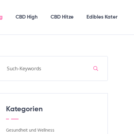
g
CBD High
CBD Hitze
Edibles Kater
Kategorien
Gesundheit und Wellness