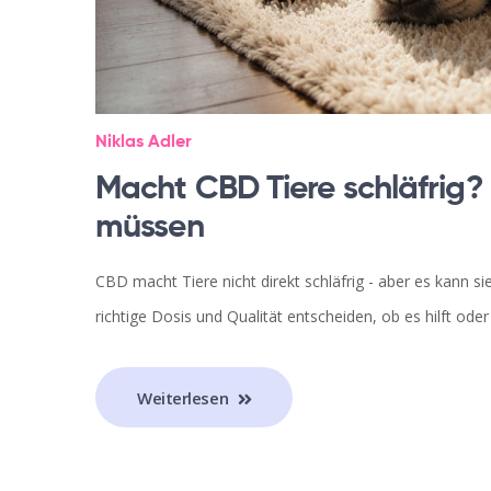
Niklas Adler
Macht CBD Tiere schläfrig? 
müssen
CBD macht Tiere nicht direkt schläfrig - aber es kann s
richtige Dosis und Qualität entscheiden, ob es hilft od
Weiterlesen