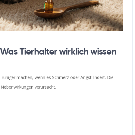
Was Tierhalter wirklich wissen
ie ruhiger machen, wenn es Schmerz oder Angst lindert. Die
er Nebenwirkungen verursacht.