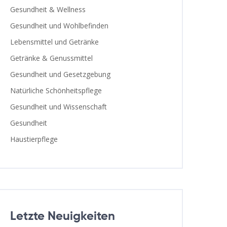
Gesundheit & Wellness
Gesundheit und Wohlbefinden
Lebensmittel und Getränke
Getränke & Genussmittel
Gesundheit und Gesetzgebung
Natürliche Schönheitspflege
Gesundheit und Wissenschaft
Gesundheit
Haustierpflege
Letzte Neuigkeiten