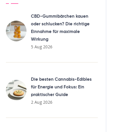
CBD-Gummibärchen kauen
oder schlucken? Die richtige
Einnahme für maximale
Wirkung
5 Aug 2026
Die besten Cannabis-Edibles
für Energie und Fokus: Ein
praktischer Guide
2 Aug 2026