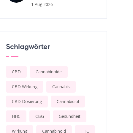
1 Aug 2026
Schlagwörter
CBD
Cannabinoide
CBD Wirkung
Cannabis
CBD Dosierung
Cannabidiol
HHC
CBG
Gesundheit
Wirkung
Cannabinoid
THC