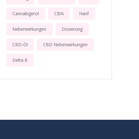
Cannabigerol
CBN
Hanf
Nebenwirkungen
Dosierung
CBD-Öl
CBD Nebenwirkungen
Delta-8