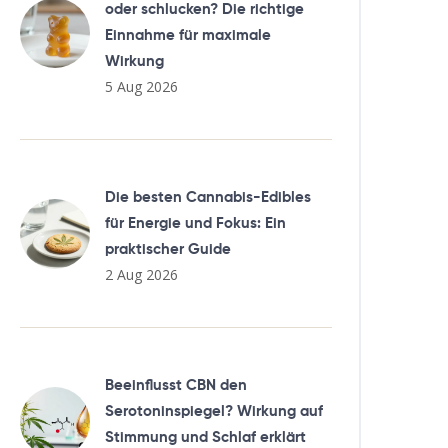
oder schlucken? Die richtige
Einnahme für maximale
Wirkung
5 Aug 2026
Die besten Cannabis-Edibles
für Energie und Fokus: Ein
praktischer Guide
2 Aug 2026
Beeinflusst CBN den
Serotoninspiegel? Wirkung auf
Stimmung und Schlaf erklärt