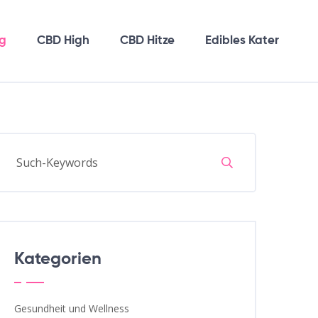
g
CBD High
CBD Hitze
Edibles Kater
Kategorien
Gesundheit und Wellness