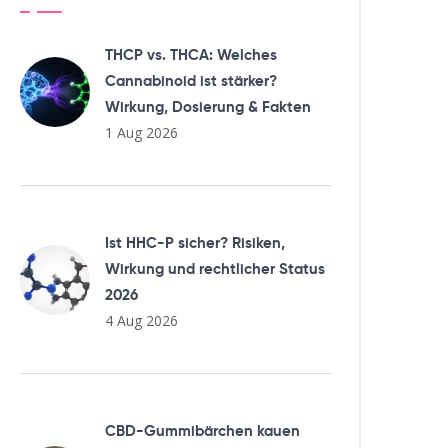
THCP vs. THCA: Welches
Cannabinoid ist stärker?
Wirkung, Dosierung & Fakten
1 Aug 2026
Ist HHC-P sicher? Risiken,
Wirkung und rechtlicher Status
2026
4 Aug 2026
CBD-Gummibärchen kauen