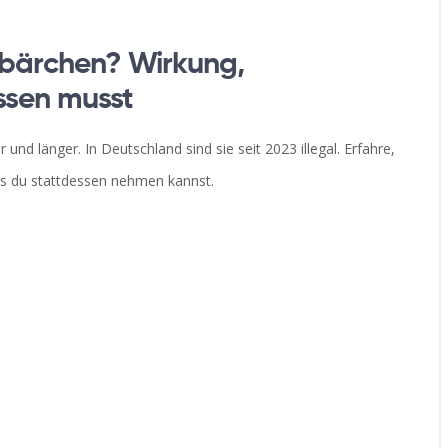
ärchen? Wirkung,
ssen musst
d länger. In Deutschland sind sie seit 2023 illegal. Erfahre,
was du stattdessen nehmen kannst.