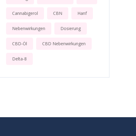
Cannabigerol
CBN
Hanf
Nebenwirkungen
Dosierung
CBD-Öl
CBD Nebenwirkungen
Delta-8