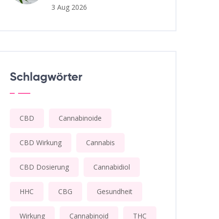
3 Aug 2026
Schlagwörter
CBD
Cannabinoide
CBD Wirkung
Cannabis
CBD Dosierung
Cannabidiol
HHC
CBG
Gesundheit
Wirkung
Cannabinoid
THC