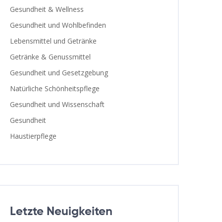
Gesundheit & Wellness
Gesundheit und Wohlbefinden
Lebensmittel und Getränke
Getränke & Genussmittel
Gesundheit und Gesetzgebung
Natürliche Schönheitspflege
Gesundheit und Wissenschaft
Gesundheit
Haustierpflege
Letzte Neuigkeiten