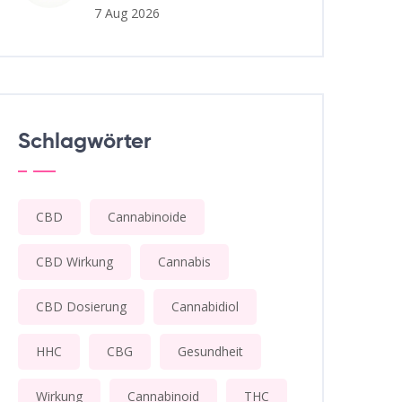
7 Aug 2026
Schlagwörter
CBD
Cannabinoide
CBD Wirkung
Cannabis
CBD Dosierung
Cannabidiol
HHC
CBG
Gesundheit
Wirkung
Cannabinoid
THC