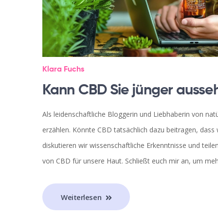
Klara Fuchs
Kann CBD Sie jünger ausse
Als leidenschaftliche Bloggerin und Liebhaberin von nat
erzählen. Könnte CBD tatsächlich dazu beitragen, dass w
diskutieren wir wissenschaftliche Erkenntnisse und teile
von CBD für unsere Haut. Schließt euch mir an, um meh
Weiterlesen