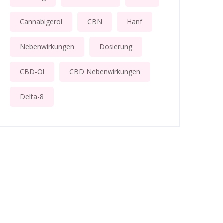
Cannabigerol
CBN
Hanf
Nebenwirkungen
Dosierung
CBD-Öl
CBD Nebenwirkungen
Delta-8