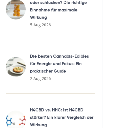
oder schlucken? Die richtige
Einnahme für maximale
Wirkung
5 Aug 2026
Die besten Cannabis-Edibles
für Energie und Fokus: Ein
praktischer Guide
2 Aug 2026
H4CBD vs. HHC: Ist H4CBD
stärker? Ein klarer Vergleich der
Wirkung