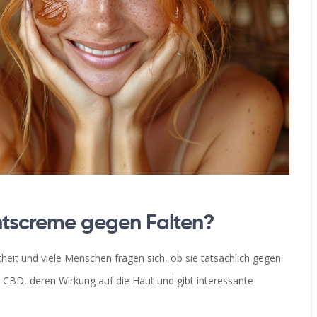
htscreme gegen Falten?
eit und viele Menschen fragen sich, ob sie tatsächlich gegen
on CBD, deren Wirkung auf die Haut und gibt interessante