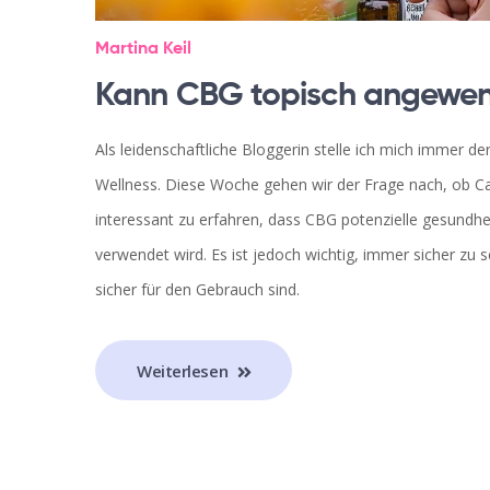
Martina Keil
Kann CBG topisch angewe
Als leidenschaftliche Bloggerin stelle ich mich imme
Wellness. Diese Woche gehen wir der Frage nach, ob Ca
interessant zu erfahren, dass CBG potenzielle gesundhei
verwendet wird. Es ist jedoch wichtig, immer sicher zu 
sicher für den Gebrauch sind.
Weiterlesen