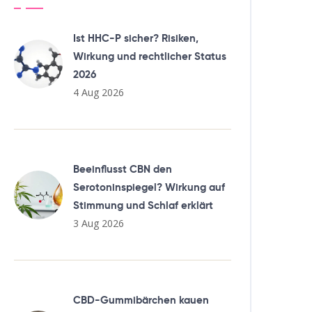
Ist HHC-P sicher? Risiken,
Wirkung und rechtlicher Status
2026
4 Aug 2026
Beeinflusst CBN den
Serotoninspiegel? Wirkung auf
Stimmung und Schlaf erklärt
3 Aug 2026
CBD-Gummibärchen kauen