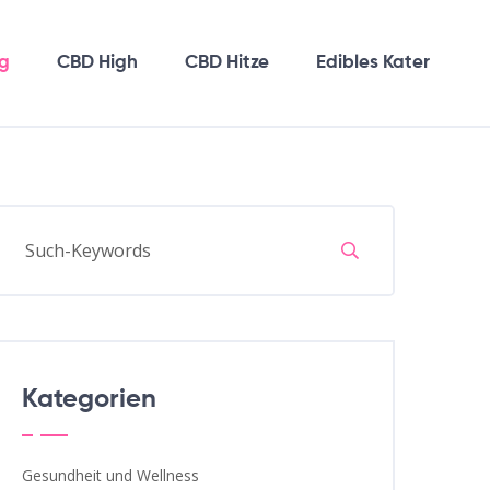
g
CBD High
CBD Hitze
Edibles Kater
Kategorien
Gesundheit und Wellness