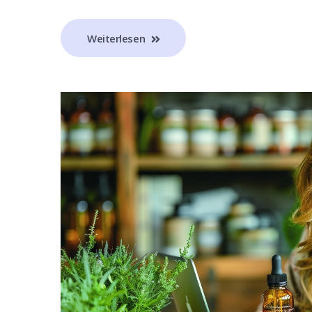
Weiterlesen