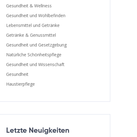
Gesundheit & Wellness
Gesundheit und Wohlbefinden
Lebensmittel und Getränke
Getränke & Genussmittel
Gesundheit und Gesetzgebung
Natürliche Schönheitspflege
Gesundheit und Wissenschaft
Gesundheit
Haustierpflege
Letzte Neuigkeiten