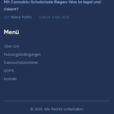
Mit Cannabis-Schokolade fliegen: Was ist legal und
riskant?
Von
Klara Fuchs
Datum
4 Apr 2026
Menü
Über Uns
Nutzungsbedingungen
Datenschutzrichtlinie
GDPR
Kontakt
© 2026. Alle Rechte vorbehalten.