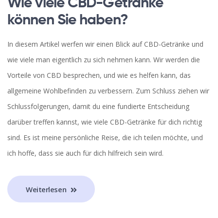
Wie viele CBD-Getränke
können Sie haben?
In diesem Artikel werfen wir einen Blick auf CBD-Getränke und
wie viele man eigentlich zu sich nehmen kann. Wir werden die
Vorteile von CBD besprechen, und wie es helfen kann, das
allgemeine Wohlbefinden zu verbessern. Zum Schluss ziehen wir
Schlussfolgerungen, damit du eine fundierte Entscheidung
darüber treffen kannst, wie viele CBD-Getränke für dich richtig
sind. Es ist meine persönliche Reise, die ich teilen möchte, und
ich hoffe, dass sie auch für dich hilfreich sein wird.
Weiterlesen