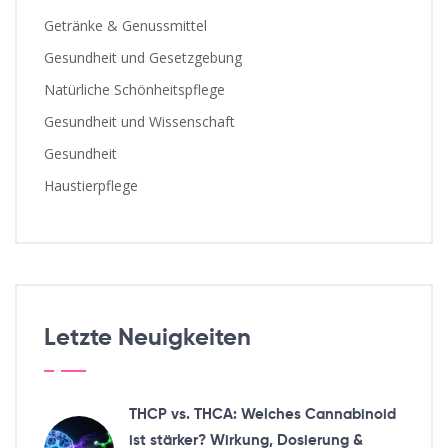
Getränke & Genussmittel
Gesundheit und Gesetzgebung
Natürliche Schönheitspflege
Gesundheit und Wissenschaft
Gesundheit
Haustierpflege
Letzte Neuigkeiten
THCP vs. THCA: Welches Cannabinoid
ist stärker? Wirkung, Dosierung &