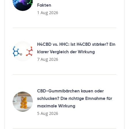
Fakten
1 Aug 2026
H4CBD vs. HHC: Ist H4CBD stärker? Ein
klarer Vergleich der Wirkung
7 Aug 2026
CBD-Gummibärchen kauen oder
schlucken? Die richtige Einnahme für
maximale Wirkung
5 Aug 2026