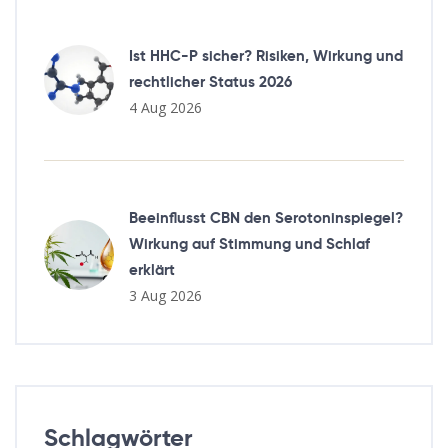
Ist HHC-P sicher? Risiken, Wirkung und
rechtlicher Status 2026
4 Aug 2026
Beeinflusst CBN den Serotoninspiegel?
Wirkung auf Stimmung und Schlaf
erklärt
3 Aug 2026
Schlagwörter