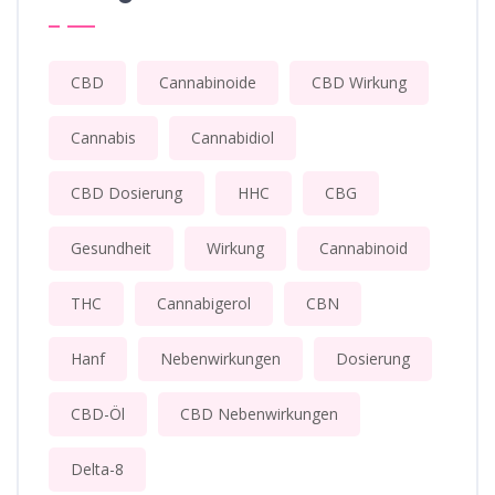
CBD
Cannabinoide
CBD Wirkung
Cannabis
Cannabidiol
CBD Dosierung
HHC
CBG
Gesundheit
Wirkung
Cannabinoid
THC
Cannabigerol
CBN
Hanf
Nebenwirkungen
Dosierung
CBD-Öl
CBD Nebenwirkungen
Delta-8