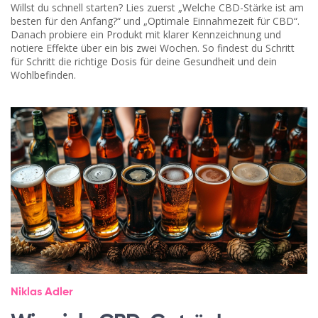
Willst du schnell starten? Lies zuerst „Welche CBD-Stärke ist am
besten für den Anfang?“ und „Optimale Einnahmezeit für CBD“.
Danach probiere ein Produkt mit klarer Kennzeichnung und
notiere Effekte über ein bis zwei Wochen. So findest du Schritt
für Schritt die richtige Dosis für deine Gesundheit und dein
Wohlbefinden.
Niklas Adler