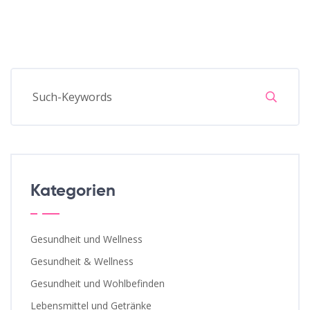
Kategorien
Gesundheit und Wellness
Gesundheit & Wellness
Gesundheit und Wohlbefinden
Lebensmittel und Getränke