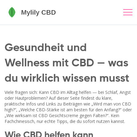
Gesundheit und
Wellness mit CBD — was
du wirklich wissen musst
Viele fragen sich: Kann CBD im Alltag helfen — bei Schlaf, Angst
oder Hautproblemen? Auf dieser Seite findest du klare,
praktische Infos und Links zu Beiträgen wie „Wird man von CBD
high?“, „Welche CBD-Stärke ist am besten für den Anfang?“ oder
„Wie wirksam ist CBD Gesichtscreme gegen Falten?“. Kein
Fachchinesisch, nur echte Tipps, die du sofort nutzen kannst.
Wie CBD helfen kann