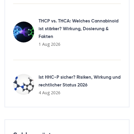
THCP vs. THCA: Welches Cannabinoid
ist stärker? Wirkung, Dosierung &
Fakten
1 Aug 2026
Ist HHC-P sicher? Risiken, Wirkung und
rechtlicher Status 2026
4 Aug 2026