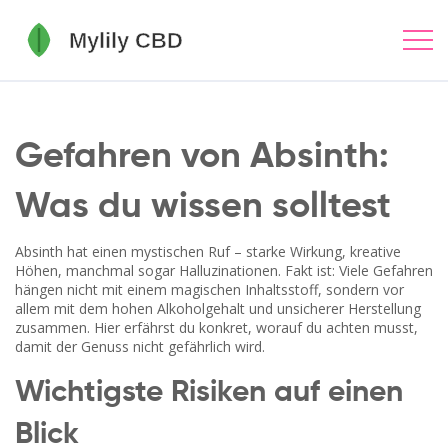
Gefahren von Absinth:
Was du wissen solltest
Absinth hat einen mystischen Ruf – starke Wirkung, kreative
Höhen, manchmal sogar Halluzinationen. Fakt ist: Viele Gefahren
hängen nicht mit einem magischen Inhaltsstoff, sondern vor
allem mit dem hohen Alkoholgehalt und unsicherer Herstellung
zusammen. Hier erfährst du konkret, worauf du achten musst,
damit der Genuss nicht gefährlich wird.
Wichtigste Risiken auf einen
Blick