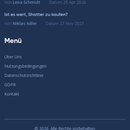
Von
Lena Schmidt
Datum
29 Apr 2026
Ist es wert, Shatter zu kaufen?
Von
Niklas Adler
Datum
23 Nov 2023
Menü
Über Uns
Nutzungsbedingungen
Datenschutzrichtlinie
GDPR
Kontakt
© 2026. Alle Rechte vorbehalten.