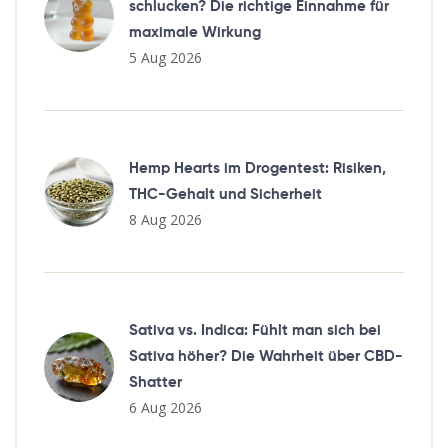
schlucken? Die richtige Einnahme für
maximale Wirkung
5 Aug 2026
Hemp Hearts im Drogentest: Risiken,
THC-Gehalt und Sicherheit
8 Aug 2026
Sativa vs. Indica: Fühlt man sich bei
Sativa höher? Die Wahrheit über CBD-
Shatter
6 Aug 2026