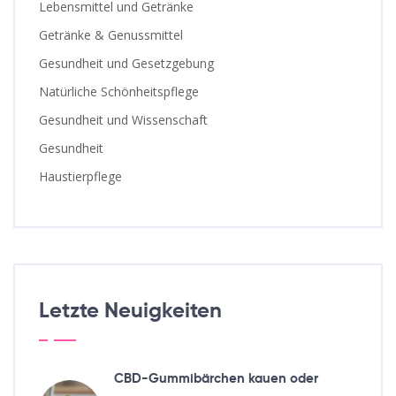
Lebensmittel und Getränke
Getränke & Genussmittel
Gesundheit und Gesetzgebung
Natürliche Schönheitspflege
Gesundheit und Wissenschaft
Gesundheit
Haustierpflege
Letzte Neuigkeiten
CBD-Gummibärchen kauen oder