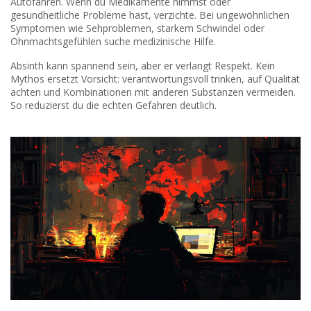
Autofahren. Wenn du Medikamente nimmst oder
gesundheitliche Probleme hast, verzichte. Bei ungewöhnlichen
Symptomen wie Sehproblemen, starkem Schwindel oder
Ohnmachtsgefühlen suche medizinische Hilfe.
Absinth kann spannend sein, aber er verlangt Respekt. Kein
Mythos ersetzt Vorsicht: verantwortungsvoll trinken, auf Qualität
achten und Kombinationen mit anderen Substanzen vermeiden.
So reduzierst du die echten Gefahren deutlich.