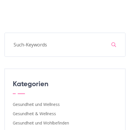
Kategorien
Gesundheit und Wellness
Gesundheit & Wellness
Gesundheit und Wohlbefinden