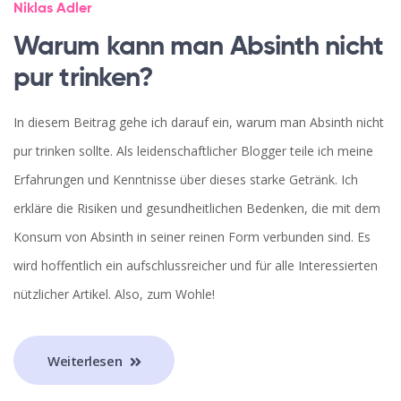
Niklas Adler
Warum kann man Absinth nicht
pur trinken?
In diesem Beitrag gehe ich darauf ein, warum man Absinth nicht
pur trinken sollte. Als leidenschaftlicher Blogger teile ich meine
Erfahrungen und Kenntnisse über dieses starke Getränk. Ich
erkläre die Risiken und gesundheitlichen Bedenken, die mit dem
Konsum von Absinth in seiner reinen Form verbunden sind. Es
wird hoffentlich ein aufschlussreicher und für alle Interessierten
nützlicher Artikel. Also, zum Wohle!
Weiterlesen