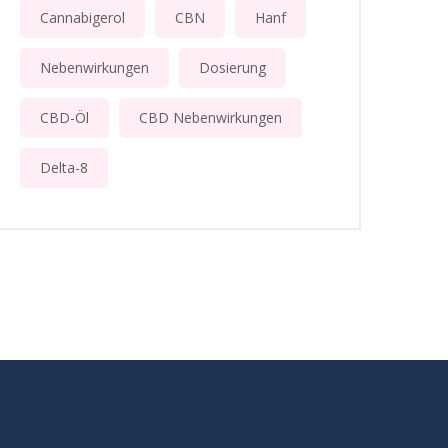
Cannabigerol
CBN
Hanf
Nebenwirkungen
Dosierung
CBD-Öl
CBD Nebenwirkungen
Delta-8