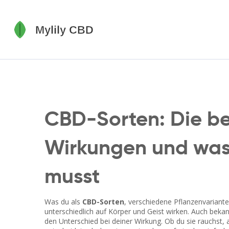
CBD-Sorten: Die be
Wirkungen und was 
musst
Was du als
CBD-Sorten
,
verschiedene Pflanzenvariante
unterschiedlich auf Körper und Geist wirken
. Auch bekan
den Unterschied bei deiner Wirkung.
Ob du sie rauchst, 