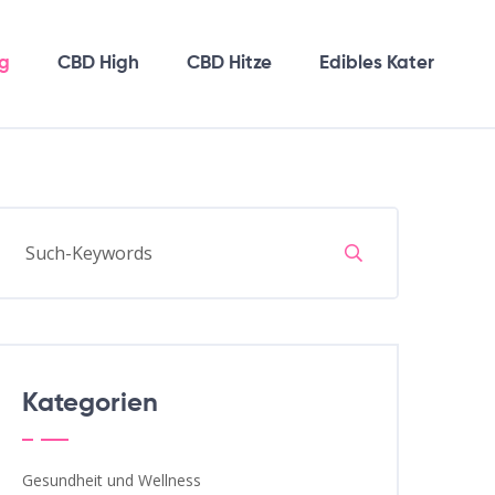
g
CBD High
CBD Hitze
Edibles Kater
Kategorien
Gesundheit und Wellness