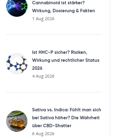
Cannabinoid ist stärker?
Wirkung, Dosierung & Fakten
1 Aug 2026
Ist HHC-P sicher? Risiken,
Wirkung und rechtlicher Status
2026
4 Aug 2026
Sativa vs. Indica: Fühlt man sich
bei Sativa höher? Die Wahrheit
über CBD-Shatter
6 Aug 2026