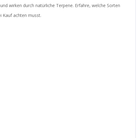
nd wirken durch natürliche Terpene. Erfahre, welche Sorten
bei Kauf achten musst.