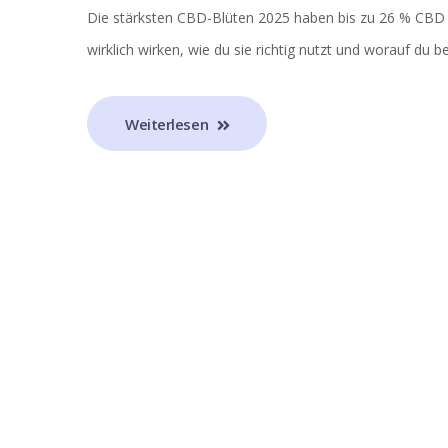
Die stärksten CBD-Blüten 2025 haben bis zu 26 % CBD u
wirklich wirken, wie du sie richtig nutzt und worauf du 
Weiterlesen