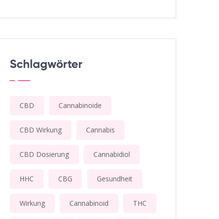
Schlagwörter
CBD
Cannabinoide
CBD Wirkung
Cannabis
CBD Dosierung
Cannabidiol
HHC
CBG
Gesundheit
Wirkung
Cannabinoid
THC