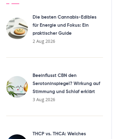
Die besten Cannabis-Edibles
für Energie und Fokus: Ein
praktischer Guide
2 Aug 2026
Beeinflusst CBN den
Serotoninspiegel? Wirkung auf
Stimmung und Schlaf erklärt
3 Aug 2026
THCP vs. THCA: Welches