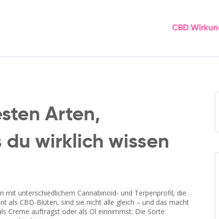
CBD Wirkun
sten Arten,
du wirklich wissen
n mit unterschiedlichem Cannabinoid- und Terpenprofil, die
nt als
CBD-Blüten
, sind sie nicht alle gleich – und das macht
als Creme aufträgst oder als Öl einnimmst: Die Sorte