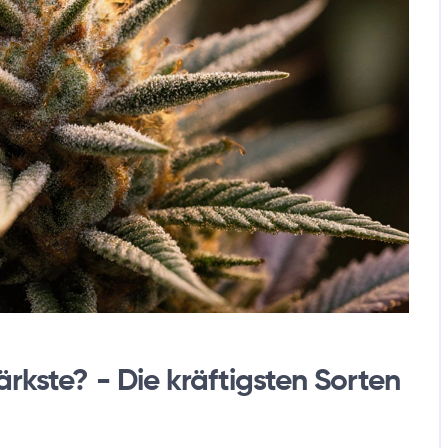
ärkste? - Die kräftigsten Sorten