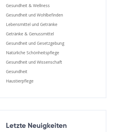
Gesundheit & Wellness
Gesundheit und Wohlbefinden
Lebensmittel und Getränke
Getränke & Genussmittel
Gesundheit und Gesetzgebung
Natürliche Schönheitspflege
Gesundheit und Wissenschaft
Gesundheit
Haustierpflege
Letzte Neuigkeiten