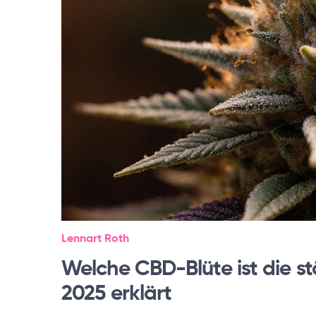
Lennart Roth
Welche CBD-Blüte ist die st
2025 erklärt