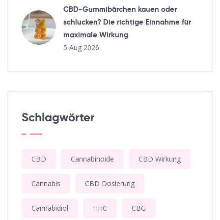
CBD-Gummibärchen kauen oder
schlucken? Die richtige Einnahme für
maximale Wirkung
5 Aug 2026
Schlagwörter
CBD
Cannabinoide
CBD Wirkung
Cannabis
CBD Dosierung
Cannabidiol
HHC
CBG