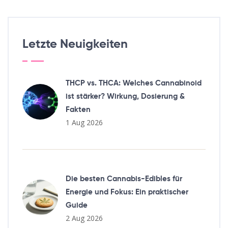
Letzte Neuigkeiten
THCP vs. THCA: Welches Cannabinoid
ist stärker? Wirkung, Dosierung &
Fakten
1 Aug 2026
Die besten Cannabis-Edibles für
Energie und Fokus: Ein praktischer
Guide
2 Aug 2026