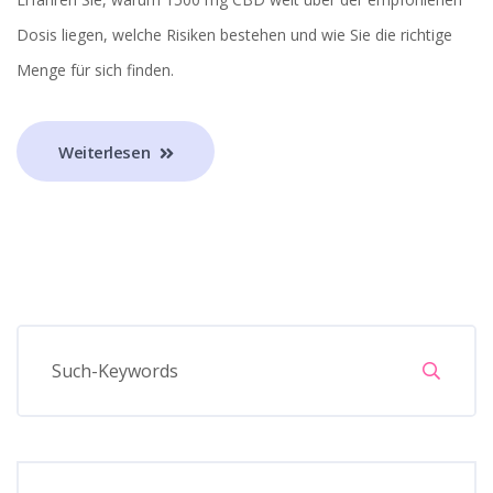
Dosis liegen, welche Risiken bestehen und wie Sie die richtige
Menge für sich finden.
Weiterlesen