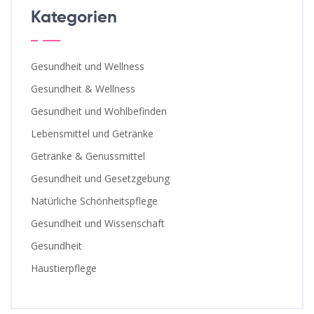
Kategorien
Gesundheit und Wellness
Gesundheit & Wellness
Gesundheit und Wohlbefinden
Lebensmittel und Getränke
Getränke & Genussmittel
Gesundheit und Gesetzgebung
Natürliche Schönheitspflege
Gesundheit und Wissenschaft
Gesundheit
Haustierpflege