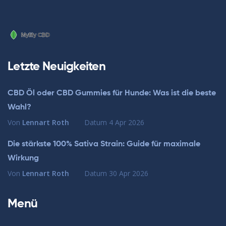
Letzte Neuigkeiten
CBD Öl oder CBD Gummies für Hunde: Was ist die beste
Wahl?
Von
Lennart Roth
Datum
4 Apr 2026
Die stärkste 100% Sativa Strain: Guide für maximale
Wirkung
Von
Lennart Roth
Datum
30 Apr 2026
Menü