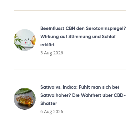
Beeinflusst CBN den Serotoninspiegel?
Wirkung auf Stimmung und Schlaf
erklärt
3 Aug 2026
Sativa vs. Indica: Fühlt man sich bei
Sativa höher? Die Wahrheit über CBD-
Shatter
6 Aug 2026