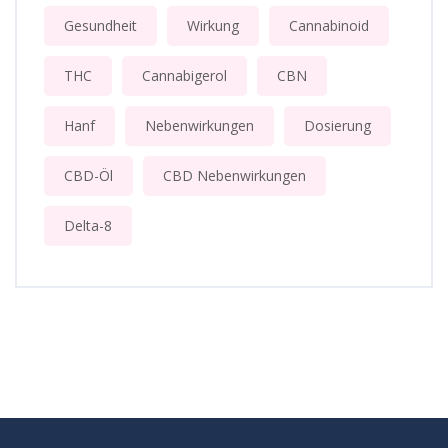
Gesundheit
Wirkung
Cannabinoid
THC
Cannabigerol
CBN
Hanf
Nebenwirkungen
Dosierung
CBD-Öl
CBD Nebenwirkungen
Delta-8