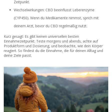
Zeitpunkt.
Wechselwirkungen: CBD beeinflusst Leberenzyme
(CYP450). Wenn du Medikamente nimmst, sprich mit
deinem Arzt, bevor du CBD regelmäßig nutzt.
Kurz gesagt: Es gibt keinen universellen besten
Einnahmezeitpunkt. Teste morgens und abends, achte auf
Produktform und Dosierung, und beobachte, wie dein Körper
reagiert. So findest du die Einnahme, die für deinen Alltag und
deine Ziele passt.