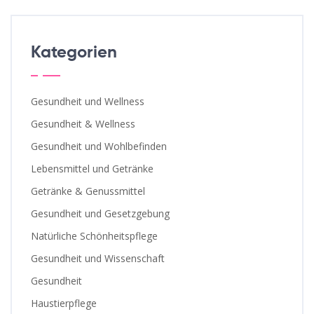
Kategorien
Gesundheit und Wellness
Gesundheit & Wellness
Gesundheit und Wohlbefinden
Lebensmittel und Getränke
Getränke & Genussmittel
Gesundheit und Gesetzgebung
Natürliche Schönheitspflege
Gesundheit und Wissenschaft
Gesundheit
Haustierpflege