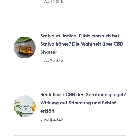
2 Aug 2026
Sativa vs. Indica: Fühlt man sich bei
Sativa höher? Die Wahrheit über CBD-
Shatter
6 Aug 2026
Beeinflusst CBN den Serotoninspiegel?
Wirkung auf Stimmung und Schlaf
erklärt
3 Aug 2026