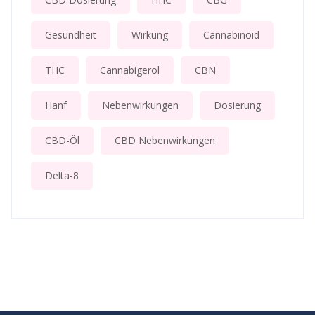
Gesundheit
Wirkung
Cannabinoid
THC
Cannabigerol
CBN
Hanf
Nebenwirkungen
Dosierung
CBD-Öl
CBD Nebenwirkungen
Delta-8