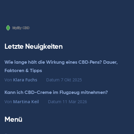
Letzte Neuigkeiten
Wie lange hält die Wirkung eines CBD‑Pens? Dauer,
Faktoren & Tipps
Von
Klara Fuchs
Datum
7 Okt 2025
Kann ich CBD-Creme im Flugzeug mitnehmen?
Von
Martina Keil
Datum
11 Mär 2026
Menü