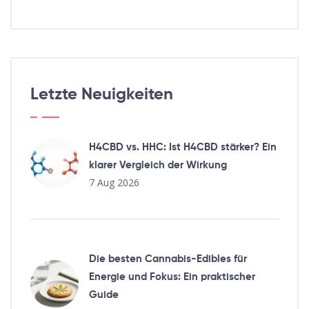
Letzte Neuigkeiten
H4CBD vs. HHC: Ist H4CBD stärker? Ein
klarer Vergleich der Wirkung
7 Aug 2026
Die besten Cannabis-Edibles für
Energie und Fokus: Ein praktischer
Guide