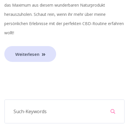
das Maximum aus diesem wunderbaren Naturprodukt
herauszuholen. Schaut rein, wenn ihr mehr über meine
persönlichen Erlebnisse mit der perfekten CBD-Routine erfahren
wollt!
Weiterlesen