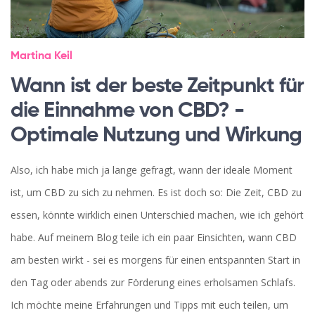
Martina Keil
Wann ist der beste Zeitpunkt für
die Einnahme von CBD? -
Optimale Nutzung und Wirkung
Also, ich habe mich ja lange gefragt, wann der ideale Moment
ist, um CBD zu sich zu nehmen. Es ist doch so: Die Zeit, CBD zu
essen, könnte wirklich einen Unterschied machen, wie ich gehört
habe. Auf meinem Blog teile ich ein paar Einsichten, wann CBD
am besten wirkt - sei es morgens für einen entspannten Start in
den Tag oder abends zur Förderung eines erholsamen Schlafs.
Ich möchte meine Erfahrungen und Tipps mit euch teilen, um