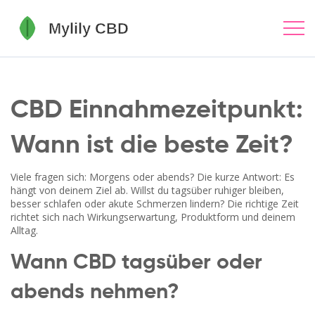
CBD Einnahmezeitpunkt:
Wann ist die beste Zeit?
Viele fragen sich: Morgens oder abends? Die kurze Antwort: Es
hängt von deinem Ziel ab. Willst du tagsüber ruhiger bleiben,
besser schlafen oder akute Schmerzen lindern? Die richtige Zeit
richtet sich nach Wirkungserwartung, Produktform und deinem
Alltag.
Wann CBD tagsüber oder
abends nehmen?