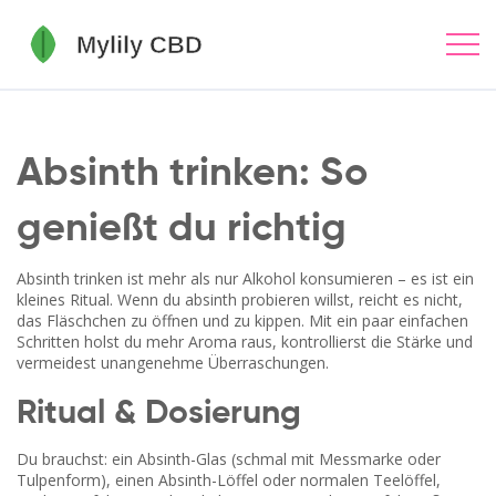
Absinth trinken: So
genießt du richtig
Absinth trinken ist mehr als nur Alkohol konsumieren – es ist ein
kleines Ritual. Wenn du absinth probieren willst, reicht es nicht,
das Fläschchen zu öffnen und zu kippen. Mit ein paar einfachen
Schritten holst du mehr Aroma raus, kontrollierst die Stärke und
vermeidest unangenehme Überraschungen.
Ritual & Dosierung
Du brauchst: ein Absinth-Glas (schmal mit Messmarke oder
Tulpenform), einen Absinth-Löffel oder normalen Teelöffel,