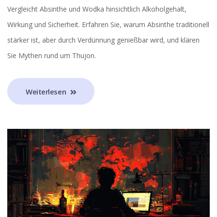
Vergleicht Absinthe und Wodka hinsichtlich Alkoholgehalt,
Wirkung und Sicherheit. Erfahren Sie, warum Absinthe traditionell
stärker ist, aber durch Verdünnung genießbar wird, und klären
Sie Mythen rund um Thujon.
Weiterlesen