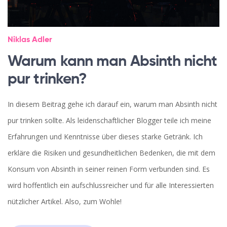
Niklas Adler
Warum kann man Absinth nicht
pur trinken?
In diesem Beitrag gehe ich darauf ein, warum man Absinth nicht
pur trinken sollte. Als leidenschaftlicher Blogger teile ich meine
Erfahrungen und Kenntnisse über dieses starke Getränk. Ich
erkläre die Risiken und gesundheitlichen Bedenken, die mit dem
Konsum von Absinth in seiner reinen Form verbunden sind. Es
wird hoffentlich ein aufschlussreicher und für alle Interessierten
nützlicher Artikel. Also, zum Wohle!