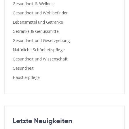
Gesundheit & Wellness
Gesundheit und Wohlbefinden
Lebensmittel und Getränke
Getränke & Genussmittel
Gesundheit und Gesetzgebung
Natürliche Schönheitspflege
Gesundheit und Wissenschaft
Gesundheit
Haustierpflege
Letzte Neuigkeiten