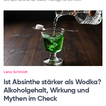
Lena Schmidt
Ist Absinthe stärker als Wodka?
Alkoholgehalt, Wirkung und
Mythen im Check