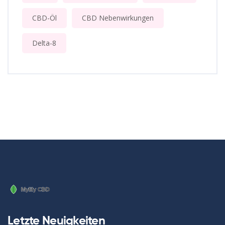
CBD-Öl
CBD Nebenwirkungen
Delta-8
Letzte Neuigkeiten