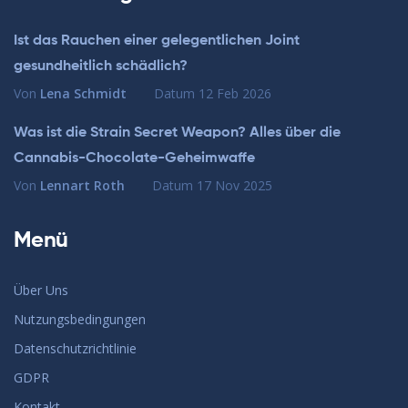
Ist das Rauchen einer gelegentlichen Joint
gesundheitlich schädlich?
Von
Lena Schmidt
Datum
12 Feb 2026
Was ist die Strain Secret Weapon? Alles über die
Cannabis-Chocolate-Geheimwaffe
Von
Lennart Roth
Datum
17 Nov 2025
Menü
Über Uns
Nutzungsbedingungen
Datenschutzrichtlinie
GDPR
Kontakt