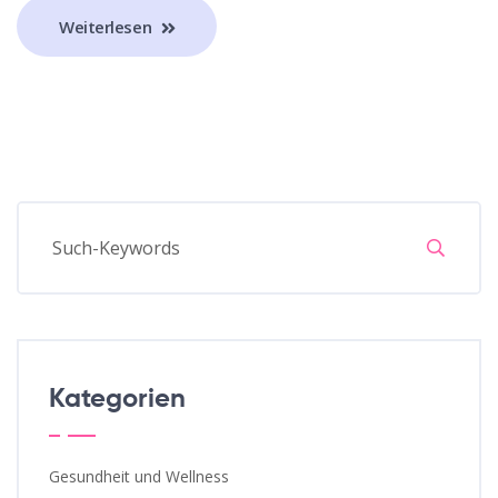
Weiterlesen
Kategorien
Gesundheit und Wellness