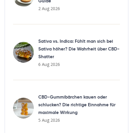
Guide
2 Aug 2026
Sativa vs. Indica: Fühlt man sich bei
Sativa höher? Die Wahrheit über CBD-
Shatter
6 Aug 2026
CBD-Gummibärchen kauen oder
schlucken? Die richtige Einnahme für
maximale Wirkung
5 Aug 2026