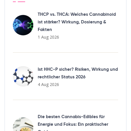
THCP vs. THCA: Welches Cannabinoid
ist stärker? Wirkung, Dosierung &
Fakten
1 Aug 2026
Ist HHC-P sicher? Risiken, Wirkung und
rechtlicher Status 2026
4 Aug 2026
Die besten Cannabis-Edibles für
Energie und Fokus: Ein praktischer