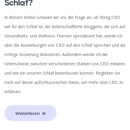
Schlaf?
In diesem Artikel schauen wir uns die Frage an, ob 50mg CBD
viel für den Schlaf ist. Als leidenschaftliche Bloggerin, die sich auf
Gesundheits- und Wellness-Themen spezialisiert hat, werde ich
über die Auswirkungen von CBD auf den Schlaf sprechen und die
richtige Dosierung diskutieren. Außerdem werde ich die
Unterschiede zwischen verschiedenen Stärken von CBD erklären
und wie sie unseren Schlaf beeinflussen können. Begleiten Sie
mich auf dieser aufschlussreichen Reise, um mehr über CBD zu
erfahren.
Weiterlesen