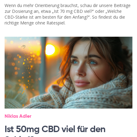
Wenn du mehr Orientierung brauchst, schau dir unsere Beiträge
zur Dosierung an, etwa „Ist 70 mg CBD viel?“ oder „Welche
CBD‑Stärke ist am besten für den Anfang?“. So findest du die
richtige Menge ohne Ratespiel.
Niklas Adler
Ist 50mg CBD viel für den