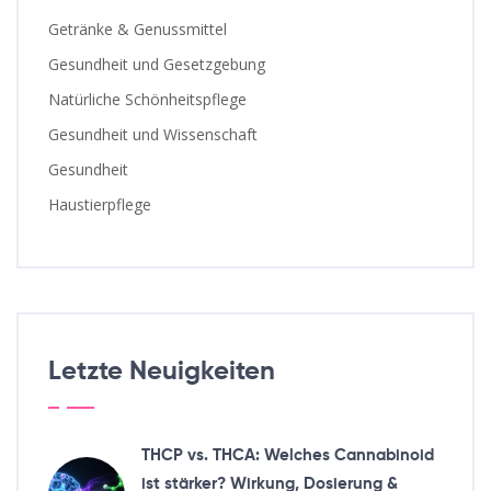
Getränke & Genussmittel
Gesundheit und Gesetzgebung
Natürliche Schönheitspflege
Gesundheit und Wissenschaft
Gesundheit
Haustierpflege
Letzte Neuigkeiten
THCP vs. THCA: Welches Cannabinoid
ist stärker? Wirkung, Dosierung &