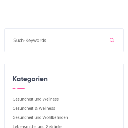
Kategorien
Gesundheit und Wellness
Gesundheit & Wellness
Gesundheit und Wohlbefinden
Lebensmittel und Getränke