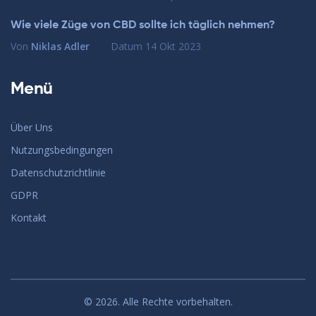
Wie viele Züge von CBD sollte ich täglich nehmen?
Von
Niklas Adler
Datum
14 Okt 2023
Menü
Über Uns
Nutzungsbedingungen
Datenschutzrichtlinie
GDPR
Kontakt
© 2026. Alle Rechte vorbehalten.