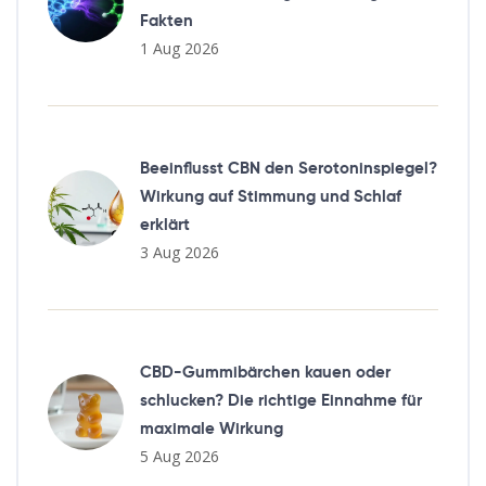
Fakten
1 Aug 2026
Beeinflusst CBN den Serotoninspiegel?
Wirkung auf Stimmung und Schlaf
erklärt
3 Aug 2026
CBD-Gummibärchen kauen oder
schlucken? Die richtige Einnahme für
maximale Wirkung
5 Aug 2026