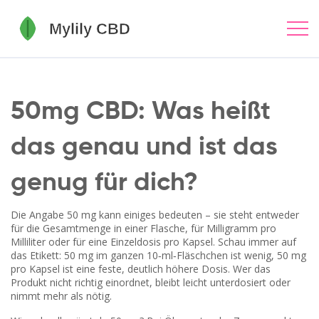
50mg CBD: Was heißt
das genau und ist das
genug für dich?
Die Angabe 50 mg kann einiges bedeuten – sie steht entweder
für die Gesamtmenge in einer Flasche, für Milligramm pro
Milliliter oder für eine Einzeldosis pro Kapsel. Schau immer auf
das Etikett: 50 mg im ganzen 10‑ml‑Fläschchen ist wenig, 50 mg
pro Kapsel ist eine feste, deutlich höhere Dosis. Wer das
Produkt nicht richtig einordnet, bleibt leicht unterdosiert oder
nimmt mehr als nötig.