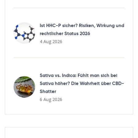
Ist HHC-P sicher? Risiken, Wirkung und
rechtlicher Status 2026
4 Aug 2026
Sativa vs. Indica: Fühlt man sich bei
Sativa höher? Die Wahrheit über CBD-
Shatter
6 Aug 2026