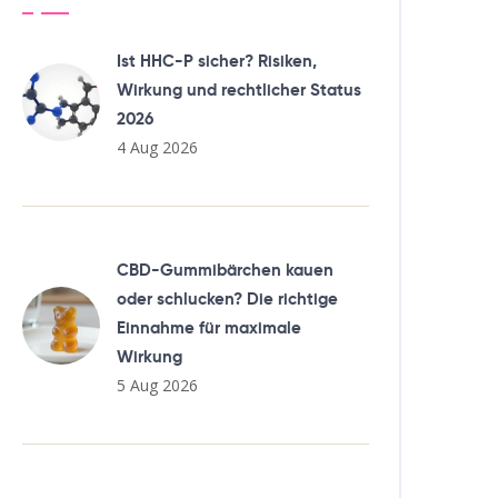
Ist HHC-P sicher? Risiken,
Wirkung und rechtlicher Status
2026
4 Aug 2026
CBD-Gummibärchen kauen
oder schlucken? Die richtige
Einnahme für maximale
Wirkung
5 Aug 2026