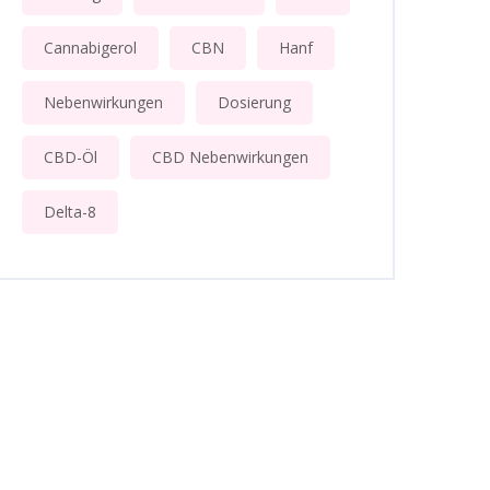
Cannabigerol
CBN
Hanf
Nebenwirkungen
Dosierung
CBD-Öl
CBD Nebenwirkungen
Delta-8