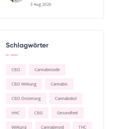
3 Aug 2026
Schlagwörter
CBD
Cannabinoide
CBD Wirkung
Cannabis
CBD Dosierung
Cannabidiol
HHC
CBG
Gesundheit
Wirkung
Cannabinoid
THC