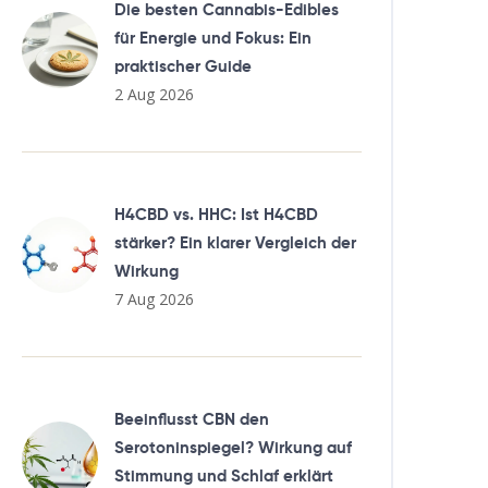
Die besten Cannabis-Edibles
für Energie und Fokus: Ein
praktischer Guide
2 Aug 2026
H4CBD vs. HHC: Ist H4CBD
stärker? Ein klarer Vergleich der
Wirkung
7 Aug 2026
Beeinflusst CBN den
Serotoninspiegel? Wirkung auf
Stimmung und Schlaf erklärt