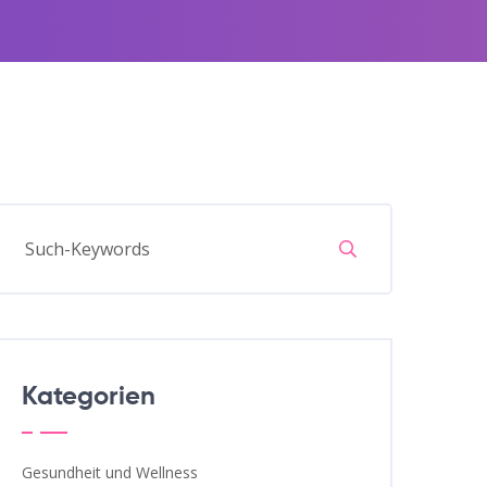
Kategorien
Gesundheit und Wellness