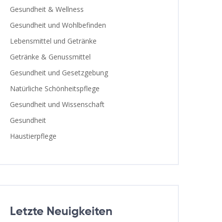
Gesundheit & Wellness
Gesundheit und Wohlbefinden
Lebensmittel und Getränke
Getränke & Genussmittel
Gesundheit und Gesetzgebung
Natürliche Schönheitspflege
Gesundheit und Wissenschaft
Gesundheit
Haustierpflege
Letzte Neuigkeiten