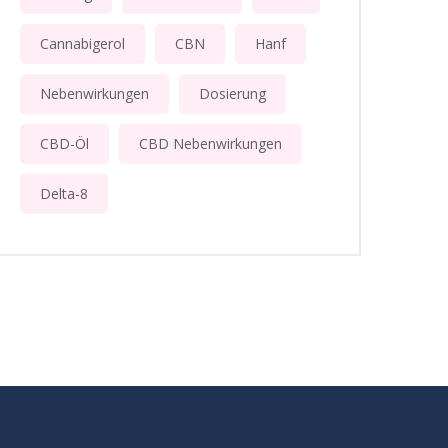
Cannabigerol
CBN
Hanf
Nebenwirkungen
Dosierung
CBD-Öl
CBD Nebenwirkungen
Delta-8