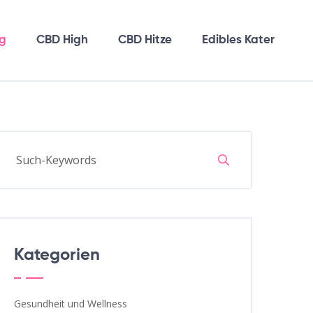
g
CBD High
CBD Hitze
Edibles Kater
Kategorien
Gesundheit und Wellness