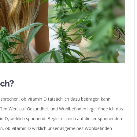
sch?
sprechen, ob Vitamin D tatsächlich dazu beitragen kann,
ßen Wert auf Gesundheit und Wohlbefinden lege, finde ich das
 D, wirklich spannend. Begleitet mich auf dieser spannenden
, ob Vitamin D wirklich unser allgemeines Wohlbefinden