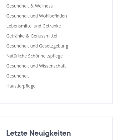
Gesundheit & Wellness
Gesundheit und Wohlbefinden
Lebensmittel und Getränke
Getränke & Genussmittel
Gesundheit und Gesetzgebung
Natürliche Schönheitspflege
Gesundheit und Wissenschaft
Gesundheit
Haustierpflege
Letzte Neuigkeiten