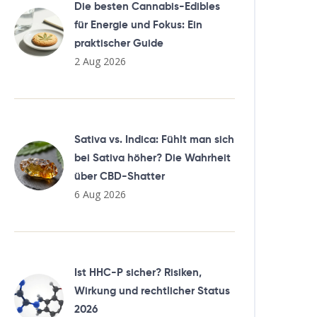
Die besten Cannabis-Edibles
für Energie und Fokus: Ein
praktischer Guide
2 Aug 2026
Sativa vs. Indica: Fühlt man sich
bei Sativa höher? Die Wahrheit
über CBD-Shatter
6 Aug 2026
Ist HHC-P sicher? Risiken,
Wirkung und rechtlicher Status
2026