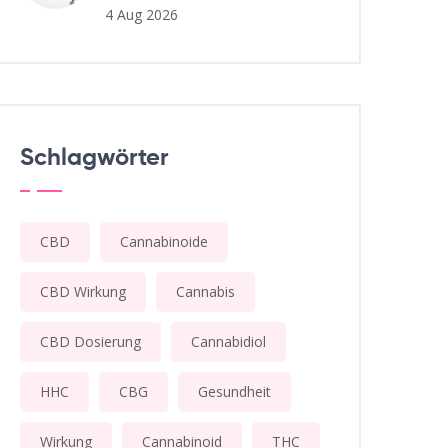
4 Aug 2026
Schlagwörter
CBD
Cannabinoide
CBD Wirkung
Cannabis
CBD Dosierung
Cannabidiol
HHC
CBG
Gesundheit
Wirkung
Cannabinoid
THC