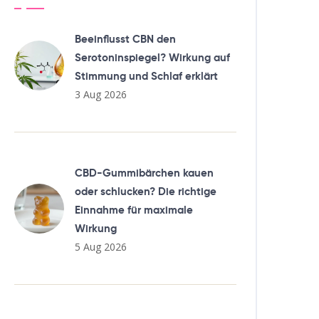
Beeinflusst CBN den
Serotoninspiegel? Wirkung auf
Stimmung und Schlaf erklärt
3 Aug 2026
CBD-Gummibärchen kauen
oder schlucken? Die richtige
Einnahme für maximale
Wirkung
5 Aug 2026