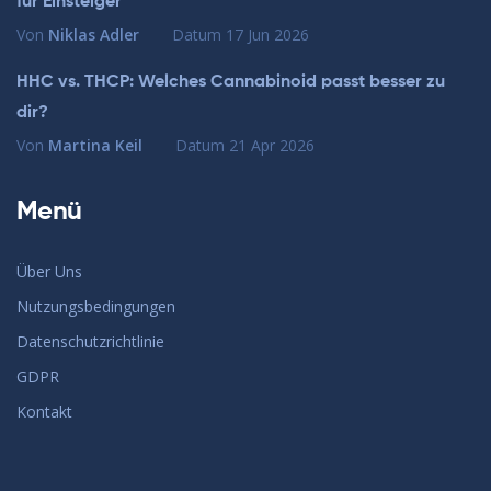
für Einsteiger
Von
Niklas Adler
Datum
17 Jun 2026
HHC vs. THCP: Welches Cannabinoid passt besser zu
dir?
Von
Martina Keil
Datum
21 Apr 2026
Menü
Über Uns
Nutzungsbedingungen
Datenschutzrichtlinie
GDPR
Kontakt