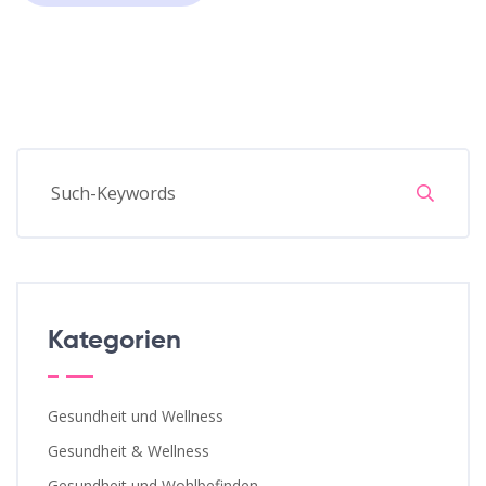
Kategorien
Gesundheit und Wellness
Gesundheit & Wellness
Gesundheit und Wohlbefinden