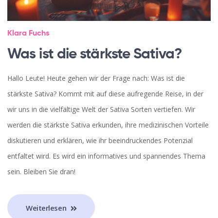
Klara Fuchs
Was ist die stärkste Sativa?
Hallo Leute! Heute gehen wir der Frage nach: Was ist die
stärkste Sativa? Kommt mit auf diese aufregende Reise, in der
wir uns in die vielfältige Welt der Sativa Sorten vertiefen. Wir
werden die stärkste Sativa erkunden, ihre medizinischen Vorteile
diskutieren und erklären, wie ihr beeindruckendes Potenzial
entfaltet wird. Es wird ein informatives und spannendes Thema
sein. Bleiben Sie dran!
Weiterlesen