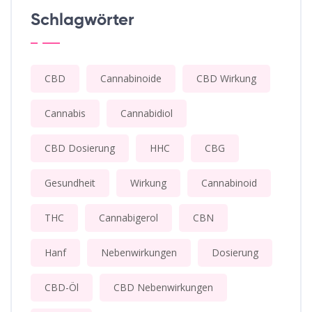
Schlagwörter
CBD
Cannabinoide
CBD Wirkung
Cannabis
Cannabidiol
CBD Dosierung
HHC
CBG
Gesundheit
Wirkung
Cannabinoid
THC
Cannabigerol
CBN
Hanf
Nebenwirkungen
Dosierung
CBD-Öl
CBD Nebenwirkungen