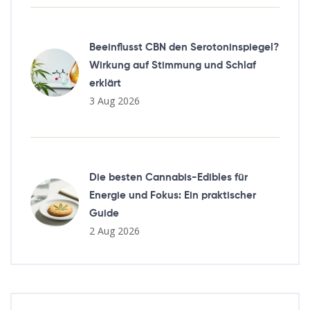
Beeinflusst CBN den Serotoninspiegel?
Wirkung auf Stimmung und Schlaf
erklärt
3 Aug 2026
Die besten Cannabis-Edibles für
Energie und Fokus: Ein praktischer
Guide
2 Aug 2026