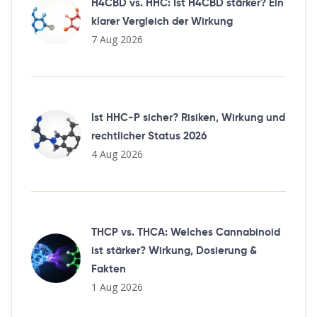
H4CBD vs. HHC: Ist H4CBD stärker? Ein
klarer Vergleich der Wirkung
7 Aug 2026
Ist HHC-P sicher? Risiken, Wirkung und
rechtlicher Status 2026
4 Aug 2026
THCP vs. THCA: Welches Cannabinoid
ist stärker? Wirkung, Dosierung &
Fakten
1 Aug 2026