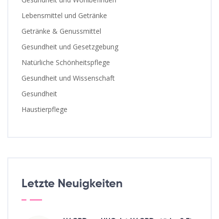
Lebensmittel und Getränke
Getränke & Genussmittel
Gesundheit und Gesetzgebung
Natürliche Schönheitspflege
Gesundheit und Wissenschaft
Gesundheit
Haustierpflege
Letzte Neuigkeiten