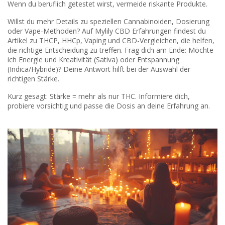
Wenn du beruflich getestet wirst, vermeide riskante Produkte.
Willst du mehr Details zu speziellen Cannabinoiden, Dosierung
oder Vape-Methoden? Auf Mylily CBD Erfahrungen findest du
Artikel zu THCP, HHCp, Vaping und CBD-Vergleichen, die helfen,
die richtige Entscheidung zu treffen. Frag dich am Ende: Möchte
ich Energie und Kreativität (Sativa) oder Entspannung
(Indica/Hybride)? Deine Antwort hilft bei der Auswahl der
richtigen Stärke.
Kurz gesagt: Stärke = mehr als nur THC. Informiere dich,
probiere vorsichtig und passe die Dosis an deine Erfahrung an.