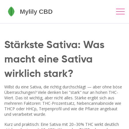
Stärkste Sativa: Was
macht eine Sativa
wirklich stark?
Willst du eine Sativa, die richtig durchschlägt — aber ohne böse
Überraschungen? Viele denken bei "stark" nur an hohen THC-
Wert. Das ist wichtig, aber nicht alles. Stärke ergibt sich aus
mehreren Faktoren: THC-Prozentsatz, Nebencannabinoide wie
THCP oder HHCp, Terpenprofil und wie die Pflanze angebaut
und verarbeitet wurde.
Kurz und praktisch: Eine Sativa mit 20–30% THC wirkt deutlich