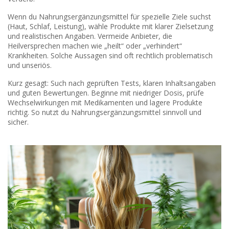
Wenn du Nahrungsergänzungsmittel für spezielle Ziele suchst
(Haut, Schlaf, Leistung), wähle Produkte mit klarer Zielsetzung
und realistischen Angaben. Vermeide Anbieter, die
Heilversprechen machen wie „heilt“ oder „verhindert“
Krankheiten. Solche Aussagen sind oft rechtlich problematisch
und unseriös.
Kurz gesagt: Such nach geprüften Tests, klaren Inhaltsangaben
und guten Bewertungen. Beginne mit niedriger Dosis, prüfe
Wechselwirkungen mit Medikamenten und lagere Produkte
richtig. So nutzt du Nahrungsergänzungsmittel sinnvoll und
sicher.