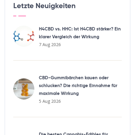
Letzte Neuigkeiten
H4CBD vs. HHC: Ist H4CBD stärker? Ein
klarer Vergleich der Wirkung
7 Aug 2026
CBD-Gummibärchen kauen oder
schlucken? Die richtige Einnahme für
maximale Wirkung
5 Aug 2026
Die besten Cannabis-Edibles für