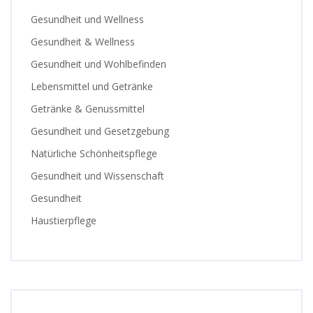
Gesundheit und Wellness
Gesundheit & Wellness
Gesundheit und Wohlbefinden
Lebensmittel und Getränke
Getränke & Genussmittel
Gesundheit und Gesetzgebung
Natürliche Schönheitspflege
Gesundheit und Wissenschaft
Gesundheit
Haustierpflege