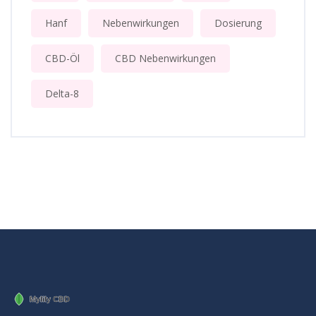
Hanf
Nebenwirkungen
Dosierung
CBD-Öl
CBD Nebenwirkungen
Delta-8