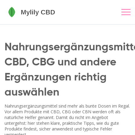
Nahrungsergänzungsmitte
CBD, CBG und andere
Ergänzungen richtig
auswählen
Nahrungsergänzungsmittel sind mehr als bunte Dosen im Regal.
Vor allem Produkte mit CBD, CBG oder CBN werden oft als
natürliche Helfer genannt. Damit du nicht im Angebot
untergehst: hier stehen klare, praktische Tipps, wie du gute
Produkte findest, sicher anwendest und typische Fehler
vermeidest.