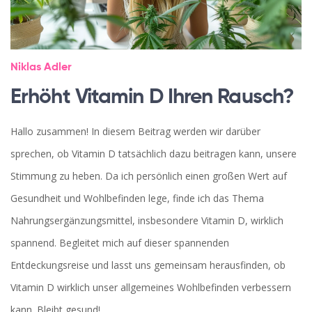
Niklas Adler
Erhöht Vitamin D Ihren Rausch?
Hallo zusammen! In diesem Beitrag werden wir darüber
sprechen, ob Vitamin D tatsächlich dazu beitragen kann, unsere
Stimmung zu heben. Da ich persönlich einen großen Wert auf
Gesundheit und Wohlbefinden lege, finde ich das Thema
Nahrungsergänzungsmittel, insbesondere Vitamin D, wirklich
spannend. Begleitet mich auf dieser spannenden
Entdeckungsreise und lasst uns gemeinsam herausfinden, ob
Vitamin D wirklich unser allgemeines Wohlbefinden verbessern
kann. Bleibt gesund!