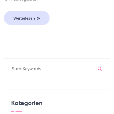
Weiterlesen
Kategorien