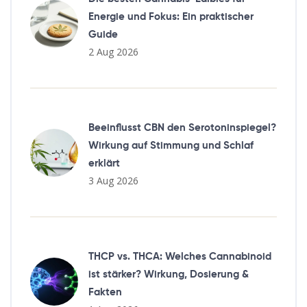
Energie und Fokus: Ein praktischer
Guide
2 Aug 2026
Beeinflusst CBN den Serotoninspiegel?
Wirkung auf Stimmung und Schlaf
erklärt
3 Aug 2026
THCP vs. THCA: Welches Cannabinoid
ist stärker? Wirkung, Dosierung &
Fakten