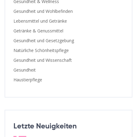
Gesundheit & Wellness
Gesundheit und Wohlbefinden
Lebensmittel und Getränke
Getränke & Genussmittel
Gesundheit und Gesetzgebung
Natürliche Schönheitspflege
Gesundheit und Wissenschaft
Gesundheit
Haustierpflege
Letzte Neuigkeiten