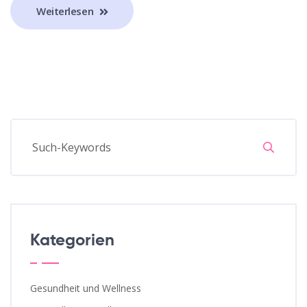
Weiterlesen
Kategorien
Gesundheit und Wellness