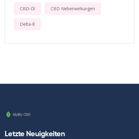
CBD-Öl
CBD Nebenwirkungen
Delta-8
Letzte Neuigkeiten