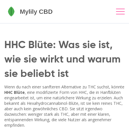
HHC Blüte: Was sie ist,
wie sie wirkt und warum
sie beliebt ist
Wenn du nach einer sanfteren Alternative zu THC suchst, könnte
HHC Blüte
,
eine modifizierte Form von HHC, die in Hanfblüten
eingearbeitet ist, um eine natürlichere Wirkung zu erzielen
. Auch
bekannt als
Hexahydrocannabinol-Blüte
, ist sie kein reines THC,
aber auch kein gewöhnliches CBD. Sie sitzt irgendwo
dazwischen: weniger stark als THC, aber mit einer klaren,
entspannenden Wirkung, die viele Nutzer als angenehmer
empfinden.