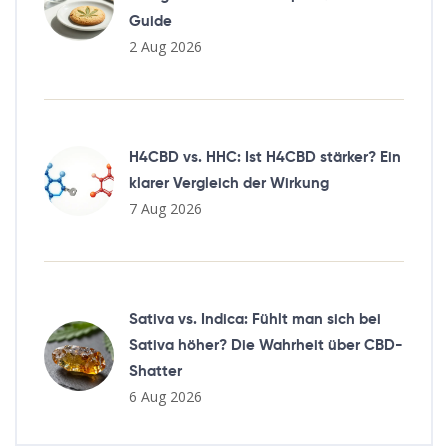
Guide
2 Aug 2026
H4CBD vs. HHC: Ist H4CBD stärker? Ein
klarer Vergleich der Wirkung
7 Aug 2026
Sativa vs. Indica: Fühlt man sich bei
Sativa höher? Die Wahrheit über CBD-
Shatter
6 Aug 2026