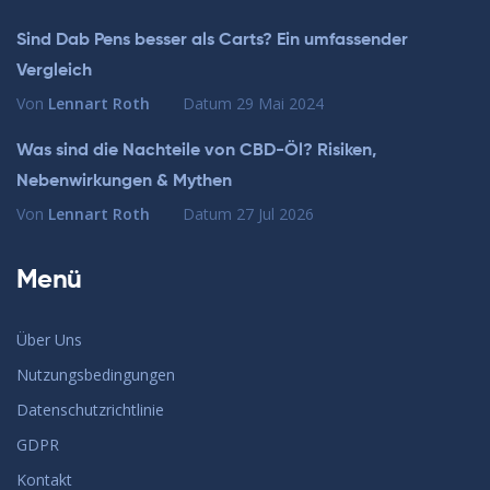
Sind Dab Pens besser als Carts? Ein umfassender
Vergleich
Von
Lennart Roth
Datum
29 Mai 2024
Was sind die Nachteile von CBD-Öl? Risiken,
Nebenwirkungen & Mythen
Von
Lennart Roth
Datum
27 Jul 2026
Menü
Über Uns
Nutzungsbedingungen
Datenschutzrichtlinie
GDPR
Kontakt