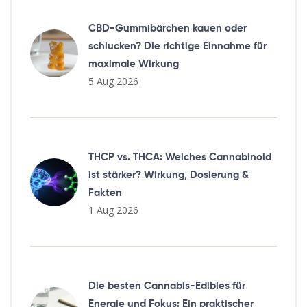
CBD-Gummibärchen kauen oder
schlucken? Die richtige Einnahme für
maximale Wirkung
5 Aug 2026
THCP vs. THCA: Welches Cannabinoid
ist stärker? Wirkung, Dosierung &
Fakten
1 Aug 2026
Die besten Cannabis-Edibles für
Energie und Fokus: Ein praktischer