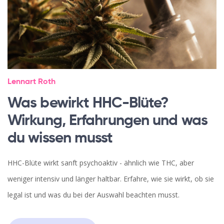
Lennart Roth
Was bewirkt HHC-Blüte?
Wirkung, Erfahrungen und was
du wissen musst
HHC-Blüte wirkt sanft psychoaktiv - ähnlich wie THC, aber
weniger intensiv und länger haltbar. Erfahre, wie sie wirkt, ob sie
legal ist und was du bei der Auswahl beachten musst.