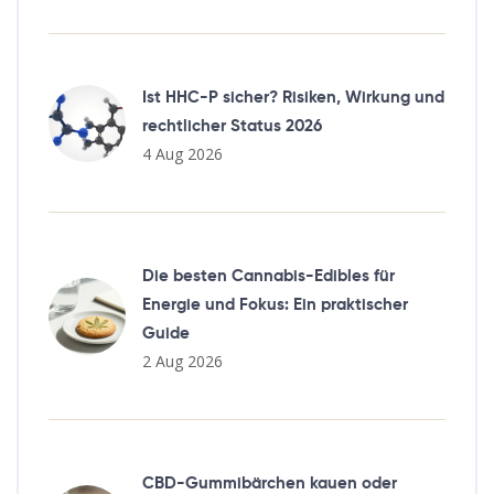
Ist HHC-P sicher? Risiken, Wirkung und
rechtlicher Status 2026
4 Aug 2026
Die besten Cannabis-Edibles für
Energie und Fokus: Ein praktischer
Guide
2 Aug 2026
CBD-Gummibärchen kauen oder