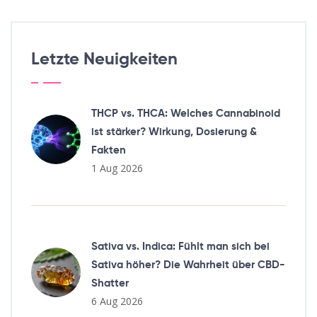
Letzte Neuigkeiten
THCP vs. THCA: Welches Cannabinoid
ist stärker? Wirkung, Dosierung &
Fakten
1 Aug 2026
Sativa vs. Indica: Fühlt man sich bei
Sativa höher? Die Wahrheit über CBD-
Shatter
6 Aug 2026