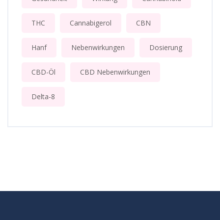
THC
Cannabigerol
CBN
Hanf
Nebenwirkungen
Dosierung
CBD-Öl
CBD Nebenwirkungen
Delta-8