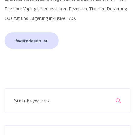
Tee über Vaping bis zu essbaren Rezepten. Tipps zu Dosierung,
Qualität und Lagerung inklusive FAQ.
Weiterlesen