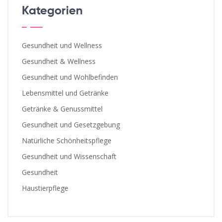
Kategorien
Gesundheit und Wellness
Gesundheit & Wellness
Gesundheit und Wohlbefinden
Lebensmittel und Getränke
Getränke & Genussmittel
Gesundheit und Gesetzgebung
Natürliche Schönheitspflege
Gesundheit und Wissenschaft
Gesundheit
Haustierpflege