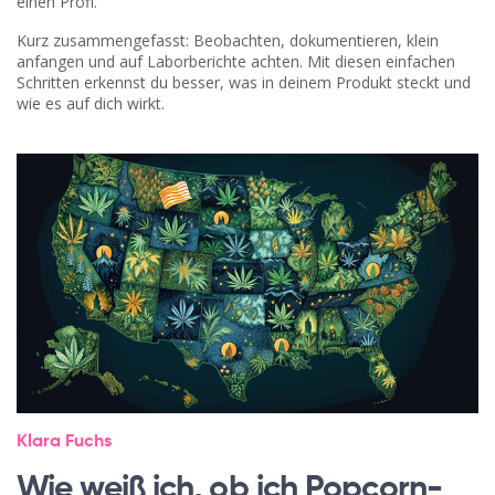
einen Profi.
Kurz zusammengefasst: Beobachten, dokumentieren, klein
anfangen und auf Laborberichte achten. Mit diesen einfachen
Schritten erkennst du besser, was in deinem Produkt steckt und
wie es auf dich wirkt.
Klara Fuchs
Wie weiß ich, ob ich Popcorn-