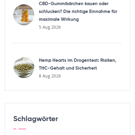
CBD-Gummibärchen kauen oder
schlucken? Die richtige Einnahme für
maximale Wirkung
5 Aug 2026
Hemp Hearts im Drogentest: Risiken,
THC-Gehalt und Sicherheit
8 Aug 2026
Schlagwörter