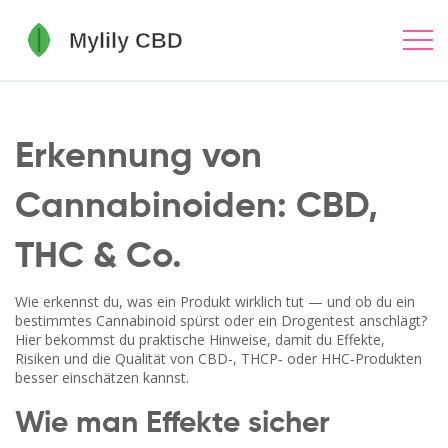
Erkennung von
Cannabinoiden: CBD,
THC & Co.
Wie erkennst du, was ein Produkt wirklich tut — und ob du ein
bestimmtes Cannabinoid spürst oder ein Drogentest anschlägt?
Hier bekommst du praktische Hinweise, damit du Effekte,
Risiken und die Qualität von CBD‑, THCP‑ oder HHC‑Produkten
besser einschätzen kannst.
Wie man Effekte sicher