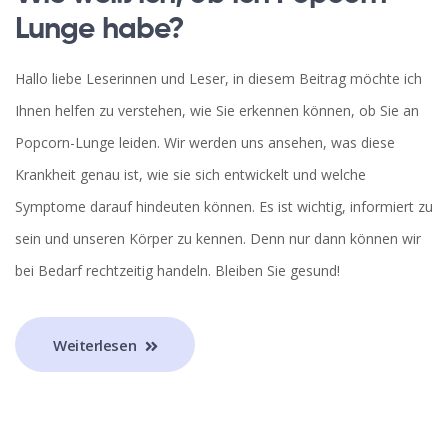
Lunge habe?
Hallo liebe Leserinnen und Leser, in diesem Beitrag möchte ich
Ihnen helfen zu verstehen, wie Sie erkennen können, ob Sie an
Popcorn-Lunge leiden. Wir werden uns ansehen, was diese
Krankheit genau ist, wie sie sich entwickelt und welche
Symptome darauf hindeuten können. Es ist wichtig, informiert zu
sein und unseren Körper zu kennen. Denn nur dann können wir
bei Bedarf rechtzeitig handeln. Bleiben Sie gesund!
Weiterlesen