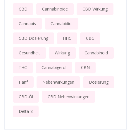
CBD
Cannabinoide
CBD Wirkung
Cannabis
Cannabidiol
CBD Dosierung
HHC
CBG
Gesundheit
Wirkung
Cannabinoid
THC
Cannabigerol
CBN
Hanf
Nebenwirkungen
Dosierung
CBD-Öl
CBD Nebenwirkungen
Delta-8