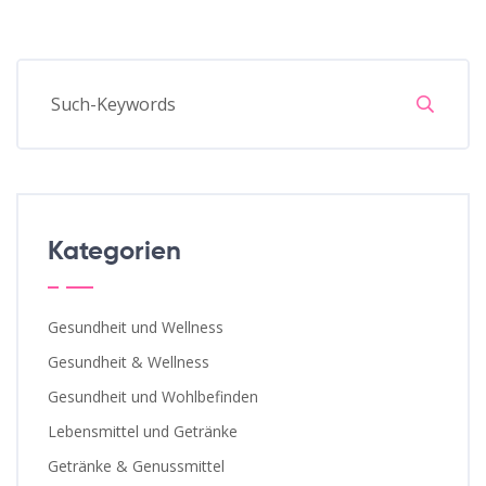
Kategorien
Gesundheit und Wellness
Gesundheit & Wellness
Gesundheit und Wohlbefinden
Lebensmittel und Getränke
Getränke & Genussmittel