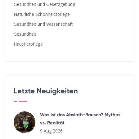
Gesundheit und Gesetzgebung
Natürliche Schönheitspflege
Gesundheit und Wissenschaft
Gesundheit
Haustierpflege
Letzte Neuigkeiten
Was ist das Absinth-Rausch? Mythos
vs. Realität
9 Aug 2026