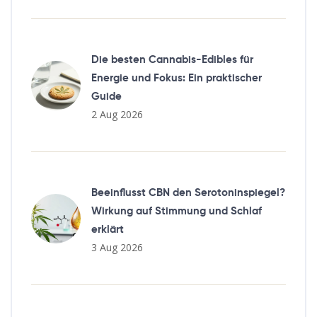
Die besten Cannabis-Edibles für
Energie und Fokus: Ein praktischer
Guide
2 Aug 2026
Beeinflusst CBN den Serotoninspiegel?
Wirkung auf Stimmung und Schlaf
erklärt
3 Aug 2026