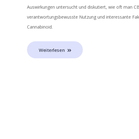
Auswirkungen untersucht und diskutiert, wie oft man C
verantwortungsbewusste Nutzung und interessante Fak
Cannabinoid.
Weiterlesen