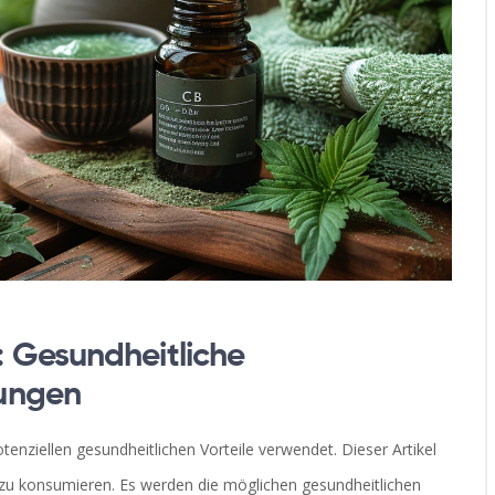
 Gesundheitliche
ungen
tenziellen gesundheitlichen Vorteile verwendet. Dieser Artikel
 zu konsumieren. Es werden die möglichen gesundheitlichen