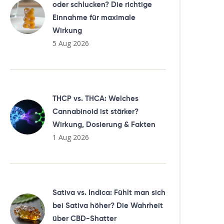
oder schlucken? Die richtige
Einnahme für maximale
Wirkung
5 Aug 2026
THCP vs. THCA: Welches
Cannabinoid ist stärker?
Wirkung, Dosierung & Fakten
1 Aug 2026
Sativa vs. Indica: Fühlt man sich
bei Sativa höher? Die Wahrheit
über CBD-Shatter