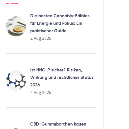
Die besten Cannabis-Edibles
für Energie und Fokus: Ein
praktischer Guide
2 Aug 2026
Ist HHC-P sicher? Risiken,
Wirkung und rechtlicher Status
2026
4 Aug 2026
CBD-Gummibärchen kauen