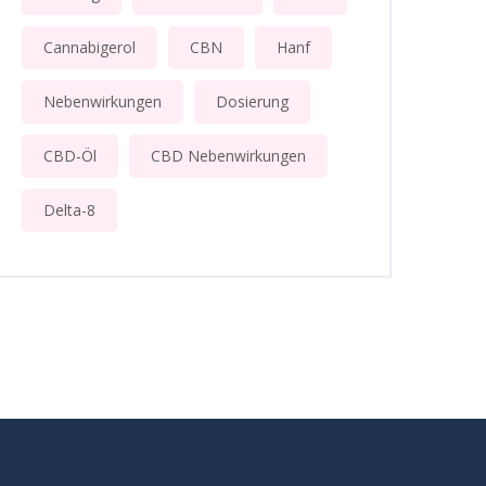
Cannabigerol
CBN
Hanf
Nebenwirkungen
Dosierung
CBD-Öl
CBD Nebenwirkungen
Delta-8