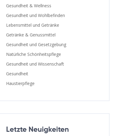
Gesundheit & Wellness
Gesundheit und Wohlbefinden
Lebensmittel und Getränke
Getränke & Genussmittel
Gesundheit und Gesetzgebung
Natürliche Schönheitspflege
Gesundheit und Wissenschaft
Gesundheit
Haustierpflege
Letzte Neuigkeiten