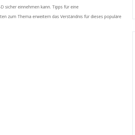
BD sicher einnehmen kann. Tipps für eine
ten zum Thema erweitern das Verständnis für dieses populäre