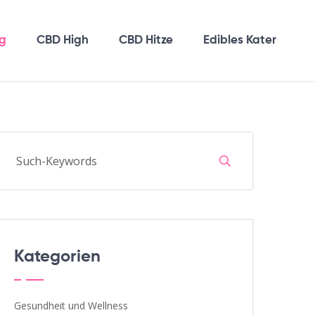
g
CBD High
CBD Hitze
Edibles Kater
Kategorien
Gesundheit und Wellness