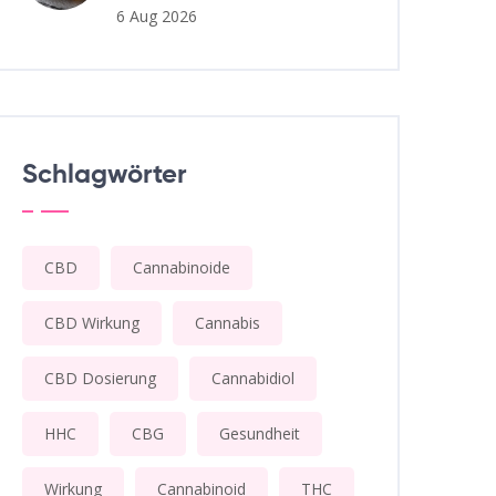
6 Aug 2026
Schlagwörter
CBD
Cannabinoide
CBD Wirkung
Cannabis
CBD Dosierung
Cannabidiol
HHC
CBG
Gesundheit
Wirkung
Cannabinoid
THC