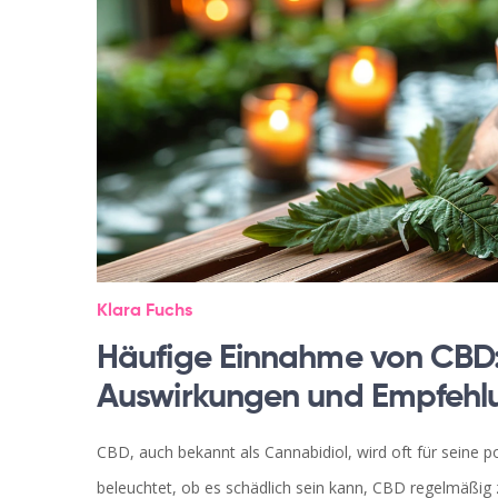
Klara Fuchs
Häufige Einnahme von CBD:
Auswirkungen und Empfehl
CBD, auch bekannt als Cannabidiol, wird oft für seine po
beleuchtet, ob es schädlich sein kann, CBD regelmäßig