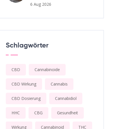
6 Aug 2026
Schlagwörter
CBD
Cannabinoide
CBD Wirkung
Cannabis
CBD Dosierung
Cannabidiol
HHC
CBG
Gesundheit
Wirkung
Cannabinoid
THC