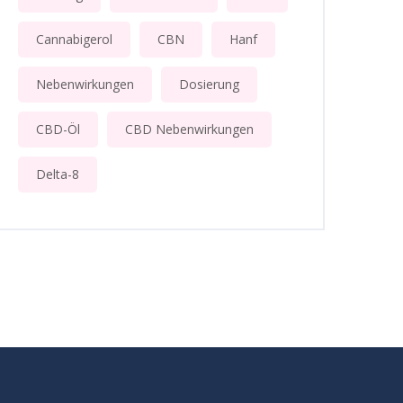
Cannabigerol
CBN
Hanf
Nebenwirkungen
Dosierung
CBD-Öl
CBD Nebenwirkungen
Delta-8