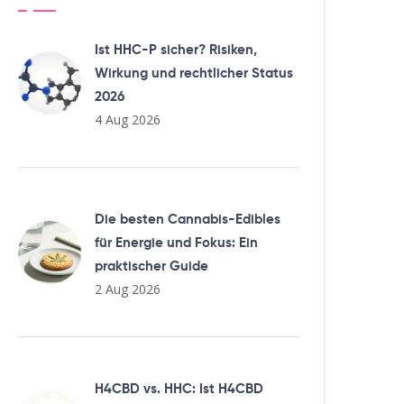
Ist HHC-P sicher? Risiken,
Wirkung und rechtlicher Status
2026
4 Aug 2026
Die besten Cannabis-Edibles
für Energie und Fokus: Ein
praktischer Guide
2 Aug 2026
H4CBD vs. HHC: Ist H4CBD