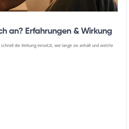
ich an? Erfahrungen & Wirkung
chnell die Wirkung einsetzt, wie lange sie anhält und welche