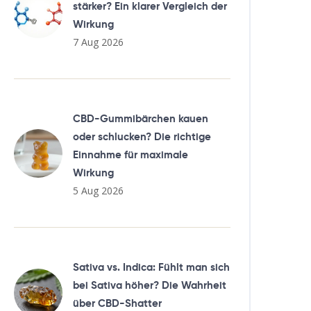
stärker? Ein klarer Vergleich der
Wirkung
7 Aug 2026
CBD-Gummibärchen kauen
oder schlucken? Die richtige
Einnahme für maximale
Wirkung
5 Aug 2026
Sativa vs. Indica: Fühlt man sich
bei Sativa höher? Die Wahrheit
über CBD-Shatter