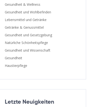
Gesundheit & Wellness
Gesundheit und Wohlbefinden
Lebensmittel und Getränke
Getränke & Genussmittel
Gesundheit und Gesetzgebung
Natürliche Schönheitspflege
Gesundheit und Wissenschaft
Gesundheit
Haustierpflege
Letzte Neuigkeiten