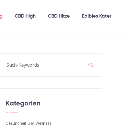
g
CBD High
CBD Hitze
Edibles Kater
Kategorien
Gesundheit und Wellness