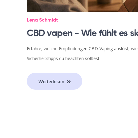
Lena Schmidt
CBD vapen - Wie fühlt es s
Erfahre, welche Empfindungen CBD‑Vaping auslöst, wie s
Sicherheitstipps du beachten solltest.
Weiterlesen