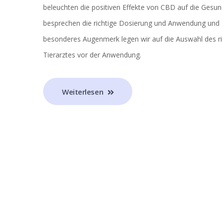
beleuchten die positiven Effekte von CBD auf die Gesun
besprechen die richtige Dosierung und Anwendung und 
besonderes Augenmerk legen wir auf die Auswahl des ri
Tierarztes vor der Anwendung.
Weiterlesen