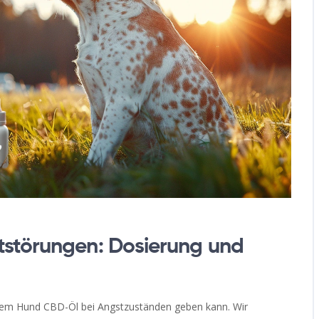
tstörungen: Dosierung und
einem Hund CBD-Öl bei Angstzuständen geben kann. Wir