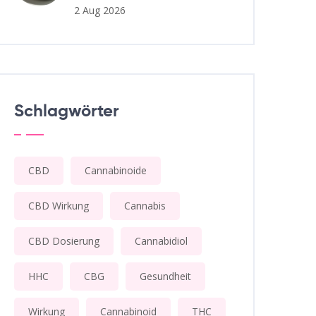
2 Aug 2026
Schlagwörter
CBD
Cannabinoide
CBD Wirkung
Cannabis
CBD Dosierung
Cannabidiol
HHC
CBG
Gesundheit
Wirkung
Cannabinoid
THC