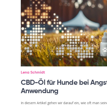
Lena Schmidt
CBD-Öl für Hunde bei Angs
Anwendung
In diesem Artikel gehen wir darauf ein, wie oft man s