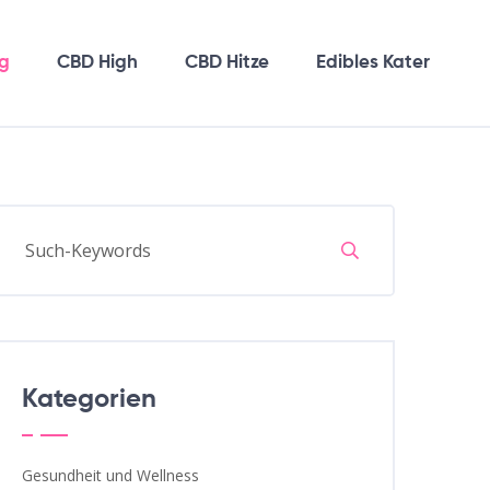
g
CBD High
CBD Hitze
Edibles Kater
Kategorien
Gesundheit und Wellness