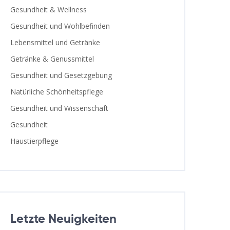
Gesundheit & Wellness
Gesundheit und Wohlbefinden
Lebensmittel und Getränke
Getränke & Genussmittel
Gesundheit und Gesetzgebung
Natürliche Schönheitspflege
Gesundheit und Wissenschaft
Gesundheit
Haustierpflege
Letzte Neuigkeiten