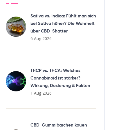
Sativa vs. Indica: Fühlt man sich
bei Sativa höher? Die Wahrheit
über CBD-Shatter
6 Aug 2026
THCP vs. THCA: Welches
Cannabinoid ist stärker?
Wirkung, Dosierung & Fakten
1 Aug 2026
CBD-Gummibärchen kauen