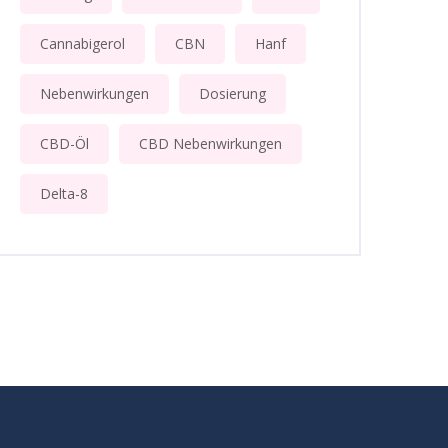
Cannabigerol
CBN
Hanf
Nebenwirkungen
Dosierung
CBD-Öl
CBD Nebenwirkungen
Delta-8