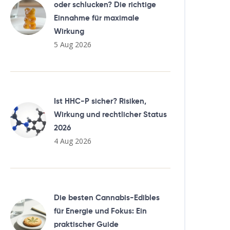
oder schlucken? Die richtige
Einnahme für maximale
Wirkung
5 Aug 2026
Ist HHC-P sicher? Risiken,
Wirkung und rechtlicher Status
2026
4 Aug 2026
Die besten Cannabis-Edibles
für Energie und Fokus: Ein
praktischer Guide