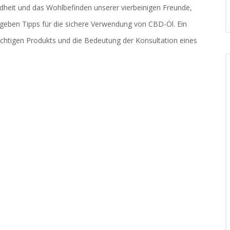
dheit und das Wohlbefinden unserer vierbeinigen Freunde,
geben Tipps für die sichere Verwendung von CBD-Öl. Ein
chtigen Produkts und die Bedeutung der Konsultation eines