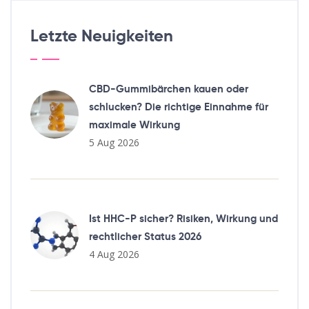
Letzte Neuigkeiten
CBD-Gummibärchen kauen oder
schlucken? Die richtige Einnahme für
maximale Wirkung
5 Aug 2026
Ist HHC-P sicher? Risiken, Wirkung und
rechtlicher Status 2026
4 Aug 2026