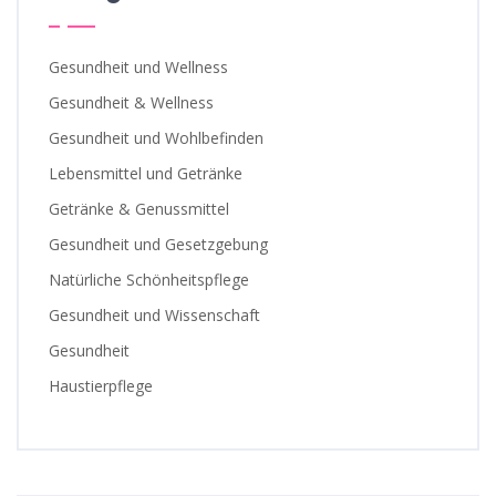
Gesundheit und Wellness
Gesundheit & Wellness
Gesundheit und Wohlbefinden
Lebensmittel und Getränke
Getränke & Genussmittel
Gesundheit und Gesetzgebung
Natürliche Schönheitspflege
Gesundheit und Wissenschaft
Gesundheit
Haustierpflege