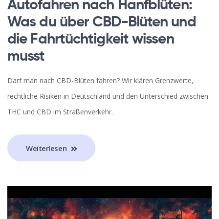
Autofahren nach Hanfblüten:
Was du über CBD-Blüten und
die Fahrtüchtigkeit wissen
musst
Darf man nach CBD-Blüten fahren? Wir klären Grenzwerte,
rechtliche Risiken in Deutschland und den Unterschied zwischen
THC und CBD im Straßenverkehr.
Weiterlesen