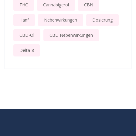
THC
Cannabigerol
CBN
Hanf
Nebenwirkungen
Dosierung
CBD-Öl
CBD Nebenwirkungen
Delta-8