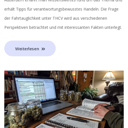
erhält Tipps für verantwortungsbewusstes Handeln. Die Frage
der Fahrtauglichkeit unter THCV wird aus verschiedenen
Perspektiven betrachtet und mit interessanten Fakten unterlegt.
Weiterlesen