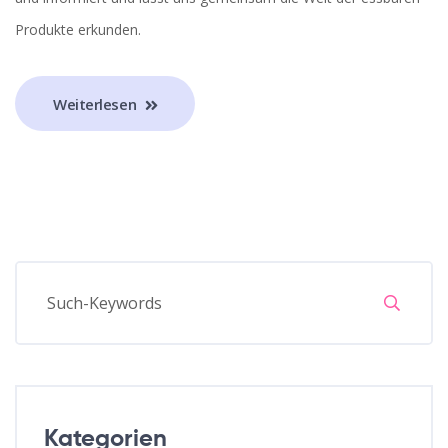
Produkte erkunden.
Weiterlesen
Kategorien