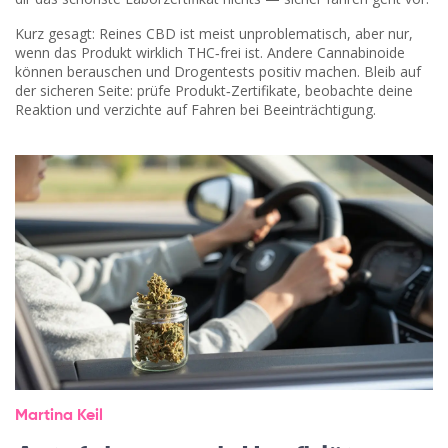
Kurz gesagt: Reines CBD ist meist unproblematisch, aber nur,
wenn das Produkt wirklich THC‑frei ist. Andere Cannabinoide
können berauschen und Drogentests positiv machen. Bleib auf
der sicheren Seite: prüfe Produkt‑Zertifikate, beobachte deine
Reaktion und verzichte auf Fahren bei Beeinträchtigung.
Martina Keil