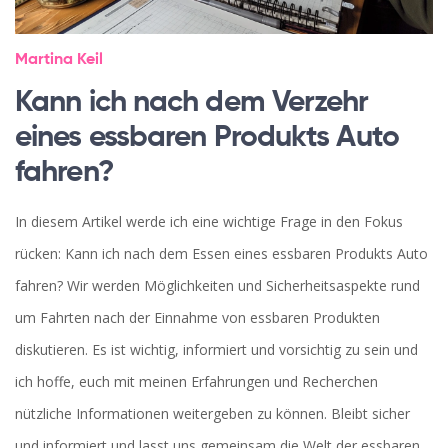
Martina Keil
Kann ich nach dem Verzehr
eines essbaren Produkts Auto
fahren?
In diesem Artikel werde ich eine wichtige Frage in den Fokus
rücken: Kann ich nach dem Essen eines essbaren Produkts Auto
fahren? Wir werden Möglichkeiten und Sicherheitsaspekte rund
um Fahrten nach der Einnahme von essbaren Produkten
diskutieren. Es ist wichtig, informiert und vorsichtig zu sein und
ich hoffe, euch mit meinen Erfahrungen und Recherchen
nützliche Informationen weitergeben zu können. Bleibt sicher
und informiert und lasst uns gemeinsam die Welt der essbaren