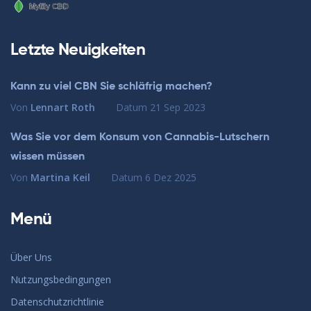
Letzte Neuigkeiten
Kann zu viel CBN Sie schläfrig machen?
Von
Lennart Roth
Datum
21 Sep 2023
Was Sie vor dem Konsum von Cannabis-Lutschern
wissen müssen
Von
Martina Keil
Datum
6 Dez 2025
Menü
Über Uns
Nutzungsbedingungen
Datenschutzrichtlinie