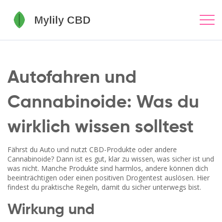
Autofahren und
Cannabinoide: Was du
wirklich wissen solltest
Fährst du Auto und nutzt CBD-Produkte oder andere
Cannabinoide? Dann ist es gut, klar zu wissen, was sicher ist und
was nicht. Manche Produkte sind harmlos, andere können dich
beeinträchtigen oder einen positiven Drogentest auslösen. Hier
findest du praktische Regeln, damit du sicher unterwegs bist.
Wirkung und