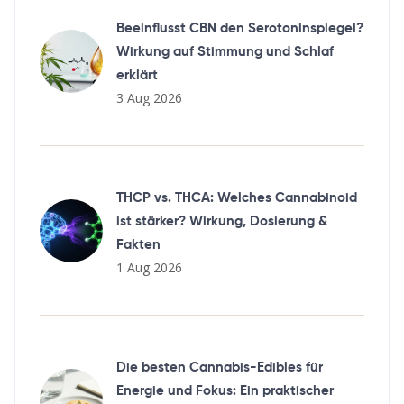
Beeinflusst CBN den Serotoninspiegel?
Wirkung auf Stimmung und Schlaf
erklärt
3 Aug 2026
THCP vs. THCA: Welches Cannabinoid
ist stärker? Wirkung, Dosierung &
Fakten
1 Aug 2026
Die besten Cannabis-Edibles für
Energie und Fokus: Ein praktischer