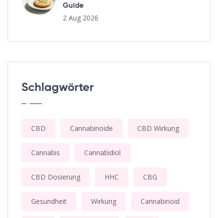
Guide
2 Aug 2026
Schlagwörter
CBD
Cannabinoide
CBD Wirkung
Cannabis
Cannabidiol
CBD Dosierung
HHC
CBG
Gesundheit
Wirkung
Cannabinoid