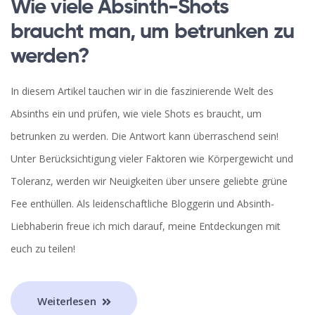
Wie viele Absinth-Shots
braucht man, um betrunken zu
werden?
In diesem Artikel tauchen wir in die faszinierende Welt des
Absinths ein und prüfen, wie viele Shots es braucht, um
betrunken zu werden. Die Antwort kann überraschend sein!
Unter Berücksichtigung vieler Faktoren wie Körpergewicht und
Toleranz, werden wir Neuigkeiten über unsere geliebte grüne
Fee enthüllen. Als leidenschaftliche Bloggerin und Absinth-
Liebhaberin freue ich mich darauf, meine Entdeckungen mit
euch zu teilen!
Weiterlesen