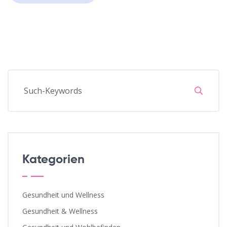
Kategorien
Gesundheit und Wellness
Gesundheit & Wellness