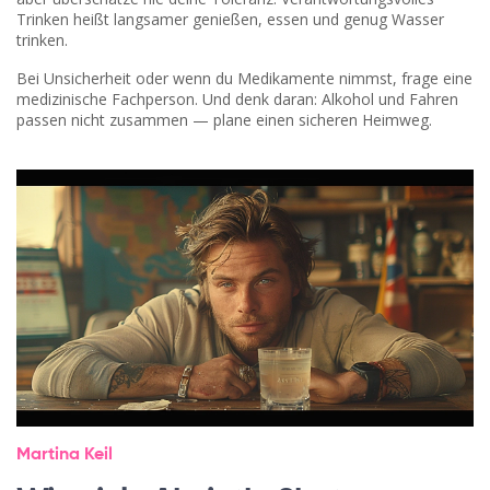
Trinken heißt langsamer genießen, essen und genug Wasser
trinken.
Bei Unsicherheit oder wenn du Medikamente nimmst, frage eine
medizinische Fachperson. Und denk daran: Alkohol und Fahren
passen nicht zusammen — plane einen sicheren Heimweg.
Martina Keil