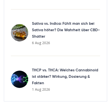
Sativa vs. Indica: Fühlt man sich bei
Sativa höher? Die Wahrheit über CBD-
Shatter
6 Aug 2026
THCP vs. THCA: Welches Cannabinoid
ist stärker? Wirkung, Dosierung &
Fakten
1 Aug 2026