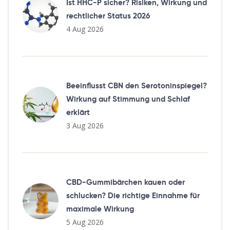
Ist HHC-P sicher? Risiken, Wirkung und
rechtlicher Status 2026
4 Aug 2026
Beeinflusst CBN den Serotoninspiegel?
Wirkung auf Stimmung und Schlaf
erklärt
3 Aug 2026
CBD-Gummibärchen kauen oder
schlucken? Die richtige Einnahme für
maximale Wirkung
5 Aug 2026