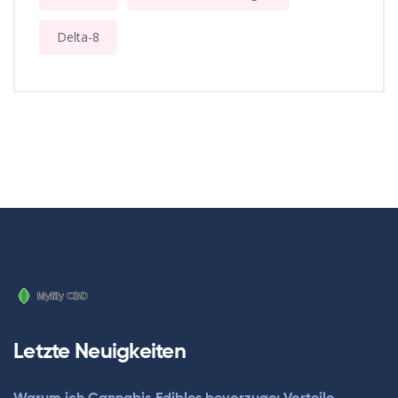
Delta-8
Letzte Neuigkeiten