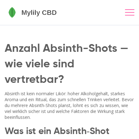
Anzahl Absinth-Shots —
wie viele sind
vertretbar?
Absinth ist kein normaler Likör: hoher Alkoholgehalt, starkes
Aroma und ein Ritual, das zum schnellen Trinken verleitet. Bevor
du mehrere Absinth‑Shots planst, lohnt es sich zu wissen, wie
viel wirklich sicher ist und welche Faktoren die Wirkung stark
beeinflussen.
Was ist ein Absinth‑Shot