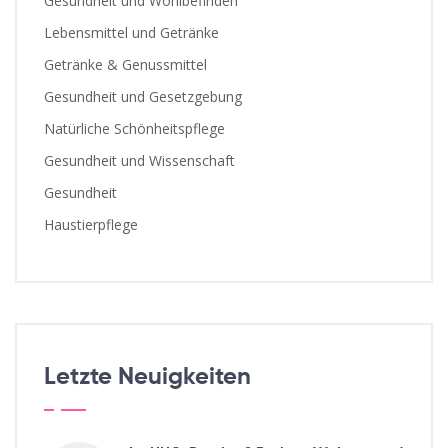
Gesundheit und Wohlbefinden
Lebensmittel und Getränke
Getränke & Genussmittel
Gesundheit und Gesetzgebung
Natürliche Schönheitspflege
Gesundheit und Wissenschaft
Gesundheit
Haustierpflege
Letzte Neuigkeiten