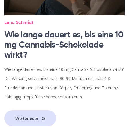
Lena Schmidt
Wie lange dauert es, bis eine 10
mg Cannabis-Schokolade
wirkt?
Wie lange dauert es, bis eine 10 mg Cannabis-Schokolade wirkt?
Die Wirkung setzt meist nach 30-90 Minuten ein, hält 4-8
Stunden an und ist stark von Körper, Ernährung und Toleranz
abhängig. Tipps für sicheres Konsumieren.
Weiterlesen