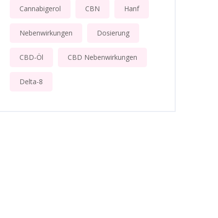
Cannabigerol
CBN
Hanf
Nebenwirkungen
Dosierung
CBD-Öl
CBD Nebenwirkungen
Delta-8