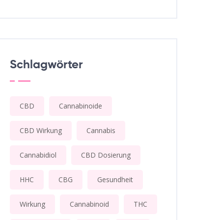
Schlagwörter
CBD
Cannabinoide
CBD Wirkung
Cannabis
Cannabidiol
CBD Dosierung
HHC
CBG
Gesundheit
Wirkung
Cannabinoid
THC