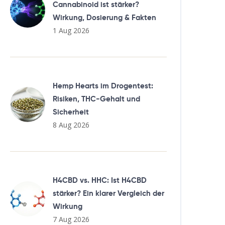
Cannabinoid ist stärker?
Wirkung, Dosierung & Fakten
1 Aug 2026
Hemp Hearts im Drogentest:
Risiken, THC-Gehalt und
Sicherheit
8 Aug 2026
H4CBD vs. HHC: Ist H4CBD
stärker? Ein klarer Vergleich der
Wirkung
7 Aug 2026