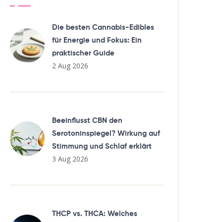
Die besten Cannabis-Edibles
für Energie und Fokus: Ein
praktischer Guide
2 Aug 2026
Beeinflusst CBN den
Serotoninspiegel? Wirkung auf
Stimmung und Schlaf erklärt
3 Aug 2026
THCP vs. THCA: Welches