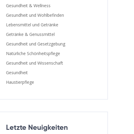
Gesundheit & Wellness
Gesundheit und Wohlbefinden
Lebensmittel und Getränke
Getränke & Genussmittel
Gesundheit und Gesetzgebung
Natürliche Schönheitspflege
Gesundheit und Wissenschaft
Gesundheit
Haustierpflege
Letzte Neuigkeiten