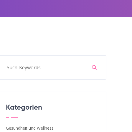
Kategorien
Gesundheit und Wellness