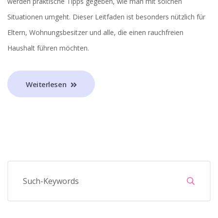
werden praktische Tipps gegeben, wie man mit solchen
Situationen umgeht. Dieser Leitfaden ist besonders nützlich für
Eltern, Wohnungsbesitzer und alle, die einen rauchfreien
Haushalt führen möchten.
Weiterlesen