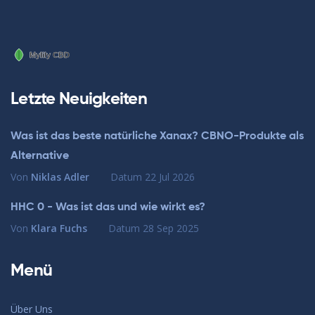
Letzte Neuigkeiten
Was ist das beste natürliche Xanax? CBNO-Produkte als
Alternative
Von
Niklas Adler
Datum
22 Jul 2026
HHC 0 - Was ist das und wie wirkt es?
Von
Klara Fuchs
Datum
28 Sep 2025
Menü
Über Uns