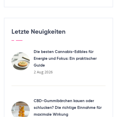
Letzte Neuigkeiten
Die besten Cannabis-Edibles für
Energie und Fokus: Ein praktischer
Guide
2 Aug 2026
CBD-Gummibärchen kauen oder
schlucken? Die richtige Einnahme für
maximale Wirkung