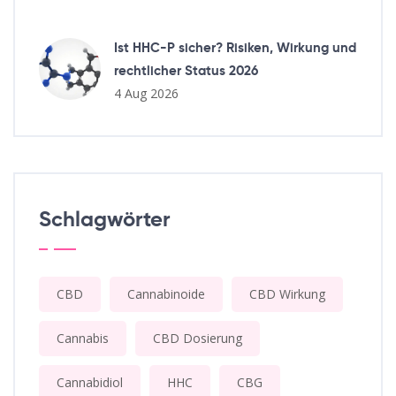
Ist HHC-P sicher? Risiken, Wirkung und
rechtlicher Status 2026
4 Aug 2026
Schlagwörter
CBD
Cannabinoide
CBD Wirkung
Cannabis
CBD Dosierung
Cannabidiol
HHC
CBG