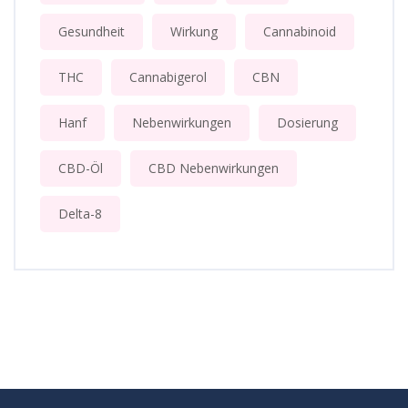
Gesundheit
Wirkung
Cannabinoid
THC
Cannabigerol
CBN
Hanf
Nebenwirkungen
Dosierung
CBD-Öl
CBD Nebenwirkungen
Delta-8