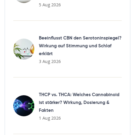
5 Aug 2026
Beeinflusst CBN den Serotoninspiegel?
Wirkung auf Stimmung und Schlaf
erklärt
3 Aug 2026
THCP vs. THCA: Welches Cannabinoid
ist stärker? Wirkung, Dosierung &
Fakten
1 Aug 2026