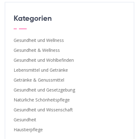
Kategorien
Gesundheit und Wellness
Gesundheit & Wellness
Gesundheit und Wohlbefinden
Lebensmittel und Getränke
Getränke & Genussmittel
Gesundheit und Gesetzgebung
Natürliche Schönheitspflege
Gesundheit und Wissenschaft
Gesundheit
Haustierpflege