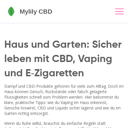
Haus und Garten: Sicher
leben mit CBD, Vaping
und E‑Zigaretten
Dampf und CBD-Produkte gehören für viele zum Alltag. Doch im
Haus können Geruch, Rückstände oder falsch gelagerte
Flüssigkeiten schnell zum Problem werden. Hier bekommst du
klare, praktische Tipps: wie du Vaping im Haus erkennst,
Gerüche loswirst, CBD und Liquids sicher lagerst und wie du im
Garten richtig entsorgst.
Wenn du Ruhe willst, brauchst du einfache Regeln statt