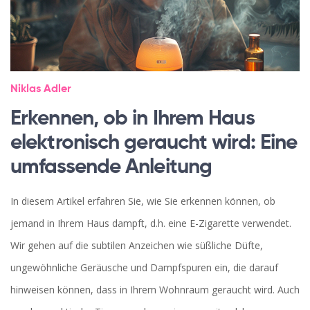
Niklas Adler
Erkennen, ob in Ihrem Haus
elektronisch geraucht wird: Eine
umfassende Anleitung
In diesem Artikel erfahren Sie, wie Sie erkennen können, ob
jemand in Ihrem Haus dampft, d.h. eine E-Zigarette verwendet.
Wir gehen auf die subtilen Anzeichen wie süßliche Düfte,
ungewöhnliche Geräusche und Dampfspuren ein, die darauf
hinweisen können, dass in Ihrem Wohnraum geraucht wird. Auch