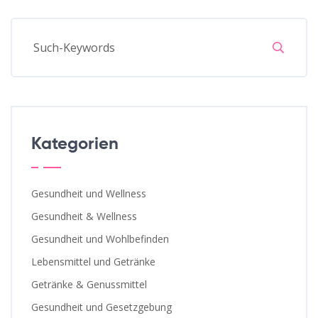
Kategorien
Gesundheit und Wellness
Gesundheit & Wellness
Gesundheit und Wohlbefinden
Lebensmittel und Getränke
Getränke & Genussmittel
Gesundheit und Gesetzgebung