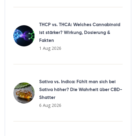
THCP vs. THCA: Welches Cannabinoid
ist stärker? Wirkung, Dosierung &
Fakten
1 Aug 2026
Sativa vs. Indica: Fühlt man sich bei
Sativa höher? Die Wahrheit über CBD-
Shatter
6 Aug 2026