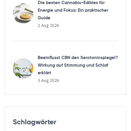
Die besten Cannabis-Edibles für
Energie und Fokus: Ein praktischer
Guide
2 Aug 2026
Beeinflusst CBN den Serotoninspiegel?
Wirkung auf Stimmung und Schlaf
erklärt
3 Aug 2026
Schlagwörter