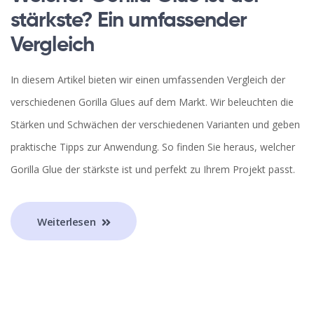
stärkste? Ein umfassender
Vergleich
In diesem Artikel bieten wir einen umfassenden Vergleich der
verschiedenen Gorilla Glues auf dem Markt. Wir beleuchten die
Stärken und Schwächen der verschiedenen Varianten und geben
praktische Tipps zur Anwendung. So finden Sie heraus, welcher
Gorilla Glue der stärkste ist und perfekt zu Ihrem Projekt passt.
Weiterlesen