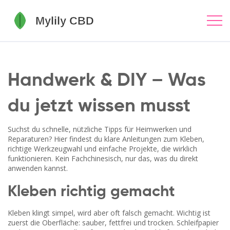
Handwerk & DIY – Was
du jetzt wissen musst
Suchst du schnelle, nützliche Tipps für Heimwerken und
Reparaturen? Hier findest du klare Anleitungen zum Kleben,
richtige Werkzeugwahl und einfache Projekte, die wirklich
funktionieren. Kein Fachchinesisch, nur das, was du direkt
anwenden kannst.
Kleben richtig gemacht
Kleben klingt simpel, wird aber oft falsch gemacht. Wichtig ist
zuerst die Oberfläche: sauber, fettfrei und trocken. Schleifpapier