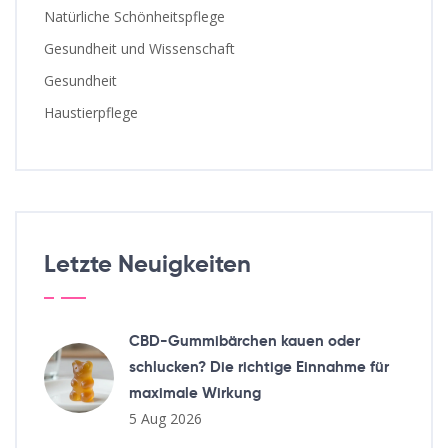
Natürliche Schönheitspflege
Gesundheit und Wissenschaft
Gesundheit
Haustierpflege
Letzte Neuigkeiten
CBD-Gummibärchen kauen oder
schlucken? Die richtige Einnahme für
maximale Wirkung
5 Aug 2026