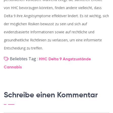
von HHC bevorzugen könnten, finden andere vielleicht, dass
Delta 9 ihre Angstsymptome effektiver lindert. Es ist wichtig, sich
der möglichen Risiken bewusst zu sein und sich auf
evidenzbasierte Informationen sowie auf rechtliche und
gesundheitliche Richtlinien zu verlassen, um eine informierte
Entscheidung zu treffen.
Beliebtes Tag :
HHC
Delta 9
Angstzustände
Cannabis
Schreibe einen Kommentar