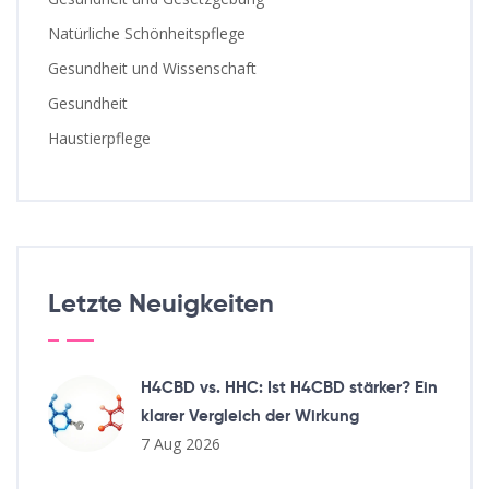
Natürliche Schönheitspflege
Gesundheit und Wissenschaft
Gesundheit
Haustierpflege
Letzte Neuigkeiten
H4CBD vs. HHC: Ist H4CBD stärker? Ein
klarer Vergleich der Wirkung
7 Aug 2026