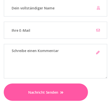
Nachricht Senden