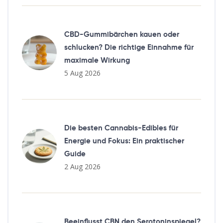
CBD-Gummibärchen kauen oder
schlucken? Die richtige Einnahme für
maximale Wirkung
5 Aug 2026
Die besten Cannabis-Edibles für
Energie und Fokus: Ein praktischer
Guide
2 Aug 2026
Beeinflusst CBN den Serotoninspiegel?