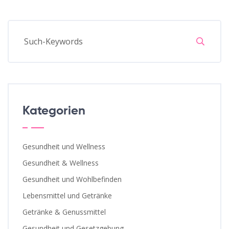
Kategorien
Gesundheit und Wellness
Gesundheit & Wellness
Gesundheit und Wohlbefinden
Lebensmittel und Getränke
Getränke & Genussmittel
Gesundheit und Gesetzgebung