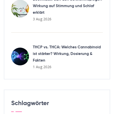
Wirkung auf Stimmung und Schlaf
erklärt
3 Aug 2026
THCP vs. THCA: Welches Cannabinoid
ist stärker? Wirkung, Dosierung &
Fakten
1 Aug 2026
Schlagwörter