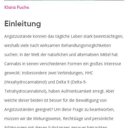
Klara Fuchs
Einleitung
Angstzustände können das tägliche Leben stark beeinträchtigen,
weshalb viele nach wirksamen Behandlungsmöglichkeiten
suchen. In der Welt der natürlichen und alternativen Mittel hat
Cannabis in seinen verschiedenen Formen ein großes Interesse
geweckt. Insbesondere zwei Verbindungen, HHC
(Hexahydrocannabinol) und Delta 9 (Delta-9-
Tetrahydrocannabinol), haben Aufmerksamkeit erregt. Aber
welche dieser beiden ist besser für die Bewältigung von
Angstzuständen geeignet? Um diese Frage zu beantworten,
müssen wir die Wirkungsweise, Rechtslage und persönliche
Erfahrungen mit diesen Substanzen genauer betrachten.