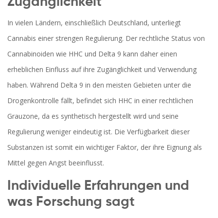
Zugänglichkeit
In vielen Ländern, einschließlich Deutschland, unterliegt
Cannabis einer strengen Regulierung. Der rechtliche Status von
Cannabinoiden wie HHC und Delta 9 kann daher einen
erheblichen Einfluss auf ihre Zugänglichkeit und Verwendung
haben. Während Delta 9 in den meisten Gebieten unter die
Drogenkontrolle fällt, befindet sich HHC in einer rechtlichen
Grauzone, da es synthetisch hergestellt wird und seine
Regulierung weniger eindeutig ist. Die Verfügbarkeit dieser
Substanzen ist somit ein wichtiger Faktor, der ihre Eignung als
Mittel gegen Angst beeinflusst.
Individuelle Erfahrungen und
was Forschung sagt