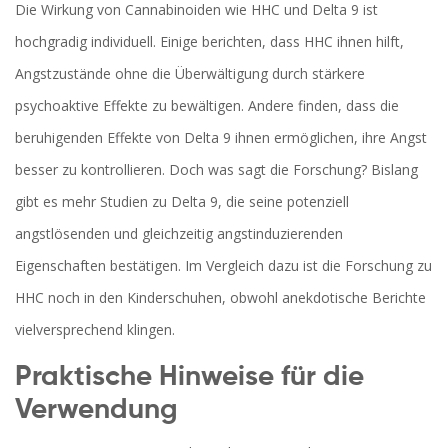
Die Wirkung von Cannabinoiden wie HHC und Delta 9 ist
hochgradig individuell. Einige berichten, dass HHC ihnen hilft,
Angstzustände ohne die Überwältigung durch stärkere
psychoaktive Effekte zu bewältigen. Andere finden, dass die
beruhigenden Effekte von Delta 9 ihnen ermöglichen, ihre Angst
besser zu kontrollieren. Doch was sagt die Forschung? Bislang
gibt es mehr Studien zu Delta 9, die seine potenziell
angstlösenden und gleichzeitig angstinduzierenden
Eigenschaften bestätigen. Im Vergleich dazu ist die Forschung zu
HHC noch in den Kinderschuhen, obwohl anekdotische Berichte
vielversprechend klingen.
Praktische Hinweise für die
Verwendung