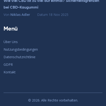
Wie viel CBD ist zu viel auf einmal? Sicherheitsgrenzen
bei CBD-Kaugummi
Von
Niklas Adler
Datum
18 Nov 2025
Menü
Über Uns
Nutzungsbedingungen
Datenschutzrichtlinie
GDPR
Kontakt
© 2026. Alle Rechte vorbehalten.