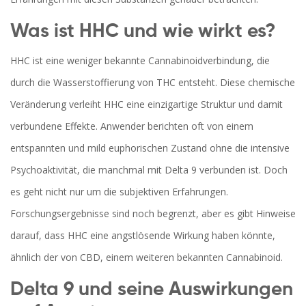
Was ist HHC und wie wirkt es?
HHC ist eine weniger bekannte Cannabinoidverbindung, die
durch die Wasserstoffierung von THC entsteht. Diese chemische
Veränderung verleiht HHC eine einzigartige Struktur und damit
verbundene Effekte. Anwender berichten oft von einem
entspannten und mild euphorischen Zustand ohne die intensive
Psychoaktivität, die manchmal mit Delta 9 verbunden ist. Doch
es geht nicht nur um die subjektiven Erfahrungen.
Forschungsergebnisse sind noch begrenzt, aber es gibt Hinweise
darauf, dass HHC eine angstlösende Wirkung haben könnte,
ähnlich der von CBD, einem weiteren bekannten Cannabinoid.
Delta 9 und seine Auswirkungen