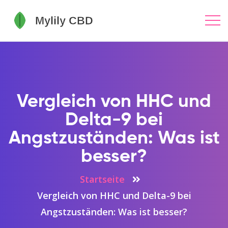
Vergleich von HHC und
Delta-9 bei
Angstzuständen: Was ist
besser?
Startseite
Vergleich von HHC und Delta-9 bei
Angstzuständen: Was ist besser?