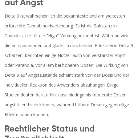
auf Angst
Delta 9 ist wahrscheinlich die bekannteste und am weitesten
erforschte Cannabinoidverbindung. Es ist die Substanz in
Cannabis, die für die "High"-Wirkung bekannt ist. Während viele
die entspannenden und glücklich machenden Effekte von Delta 9
schätzen, berichten einige Nutzer auch von verstärkter Angst
oder Paranoia, vor allem bei höheren Dosen. Die Wirkung von
Delta 9 auf Angstzustände scheint stark von der Dosis und der
individuellen Reaktion des Anwenders abzuhängen. Einige
Studien deuten darauf hin, dass niedrige bis moderate Dosen
angstlösend sein können, während höhere Dosen gegenteilige
Effekte haben können.
Rechtlicher Status und