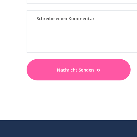
Nachricht Senden