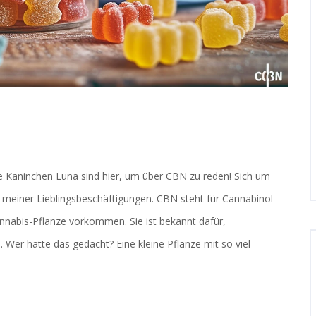
ne Kaninchen Luna sind hier, um über CBN zu reden! Sich um
meiner Lieblingsbeschäftigungen. CBN steht für Cannabinol
annabis-Pflanze vorkommen. Sie ist bekannt dafür,
 Wer hätte das gedacht? Eine kleine Pflanze mit so viel