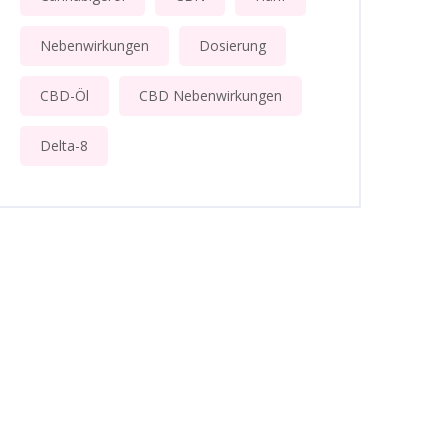
Nebenwirkungen
Dosierung
CBD-Öl
CBD Nebenwirkungen
Delta-8