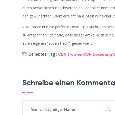
euren persönlichen Beschwerden ab. Ihr solltet immer mi
den gewünschten Effekt erreicht habt. Stellt nur sicher,
Also, ob ihr nun die perfekte Dosis CBN sucht, um bess
zu entspannen, ich hoffe, dass dieser Artikel euch auf eur
euren eigenen "süßen Fleck", genau wie ich.
Beliebtes Tag :
CBN Tropfen
CBN Dosierung
Schreibe einen Kommenta