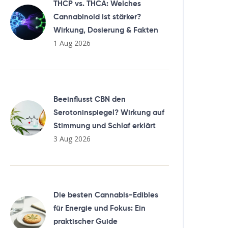
THCP vs. THCA: Welches
Cannabinoid ist stärker?
Wirkung, Dosierung & Fakten
1 Aug 2026
Beeinflusst CBN den
Serotoninspiegel? Wirkung auf
Stimmung und Schlaf erklärt
3 Aug 2026
Die besten Cannabis-Edibles
für Energie und Fokus: Ein
praktischer Guide