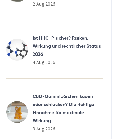
2 Aug 2026
Ist HHC-P sicher? Risiken,
Wirkung und rechtlicher Status
2026
4 Aug 2026
CBD-Gummibärchen kauen
oder schlucken? Die richtige
Einnahme für maximale
Wirkung
5 Aug 2026