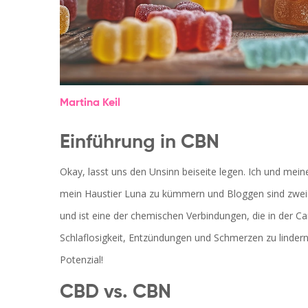
Martina Keil
Einführung in CBN
Okay, lasst uns den Unsinn beiseite legen. Ich und mei
mein Haustier Luna zu kümmern und Bloggen sind zwei 
und ist eine der chemischen Verbindungen, die in der C
Schlaflosigkeit, Entzündungen und Schmerzen zu lindern.
Potenzial!
CBD vs. CBN