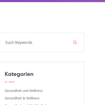
Kategorien
Gesundheit und Wellness
Gesundheit & Wellness