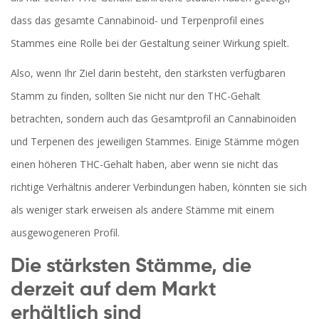
dass das gesamte Cannabinoid- und Terpenprofil eines
Stammes eine Rolle bei der Gestaltung seiner Wirkung spielt.
Also, wenn Ihr Ziel darin besteht, den stärksten verfügbaren
Stamm zu finden, sollten Sie nicht nur den THC-Gehalt
betrachten, sondern auch das Gesamtprofil an Cannabinoiden
und Terpenen des jeweiligen Stammes. Einige Stämme mögen
einen höheren THC-Gehalt haben, aber wenn sie nicht das
richtige Verhältnis anderer Verbindungen haben, könnten sie sich
als weniger stark erweisen als andere Stämme mit einem
ausgewogeneren Profil.
Die stärksten Stämme, die
derzeit auf dem Markt
erhältlich sind