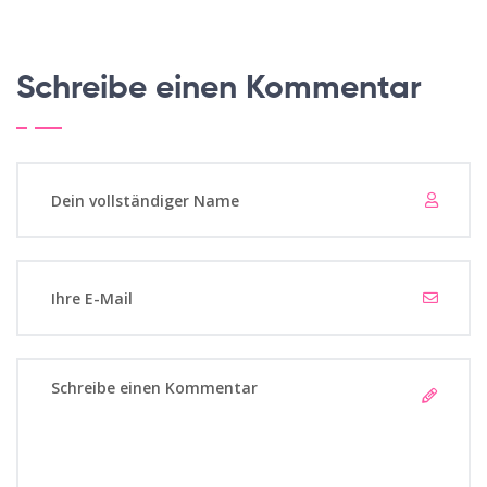
Schreibe einen Kommentar