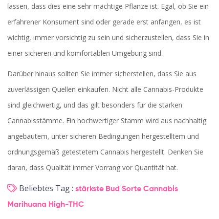
lassen, dass dies eine sehr mächtige Pflanze ist. Egal, ob Sie ein
erfahrener Konsument sind oder gerade erst anfangen, es ist
wichtig, immer vorsichtig zu sein und sicherzustellen, dass Sie in
einer sicheren und komfortablen Umgebung sind.
Darüber hinaus sollten Sie immer sicherstellen, dass Sie aus
zuverlässigen Quellen einkaufen. Nicht alle Cannabis-Produkte
sind gleichwertig, und das gilt besonders für die starken
Cannabisstämme. Ein hochwertiger Stamm wird aus nachhaltig
angebautem, unter sicheren Bedingungen hergestelltem und
ordnungsgemäß getestetem Cannabis hergestellt. Denken Sie
daran, dass Qualität immer Vorrang vor Quantität hat.
Beliebtes Tag :
stärkste Bud Sorte
Cannabis
Marihuana
High-THC