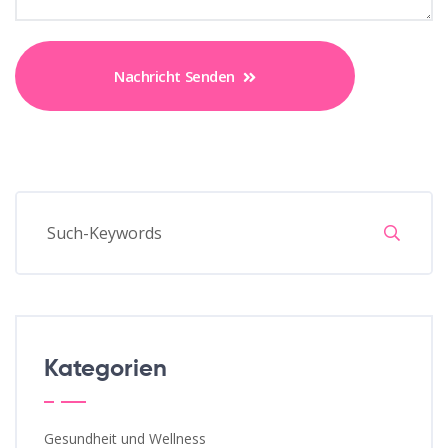
Nachricht Senden
Kategorien
Gesundheit und Wellness