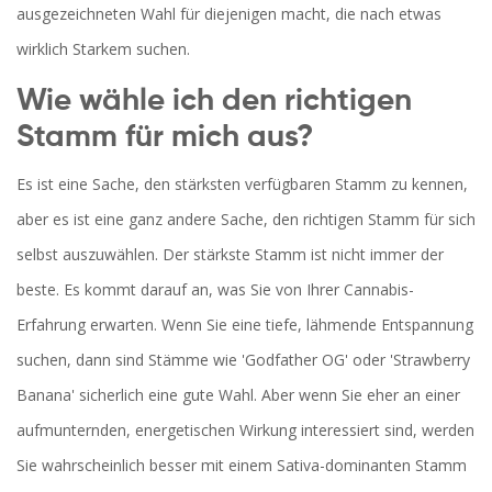
ausgezeichneten Wahl für diejenigen macht, die nach etwas
wirklich Starkem suchen.
Wie wähle ich den richtigen
Stamm für mich aus?
Es ist eine Sache, den stärksten verfügbaren Stamm zu kennen,
aber es ist eine ganz andere Sache, den richtigen Stamm für sich
selbst auszuwählen. Der stärkste Stamm ist nicht immer der
beste. Es kommt darauf an, was Sie von Ihrer Cannabis-
Erfahrung erwarten. Wenn Sie eine tiefe, lähmende Entspannung
suchen, dann sind Stämme wie 'Godfather OG' oder 'Strawberry
Banana' sicherlich eine gute Wahl. Aber wenn Sie eher an einer
aufmunternden, energetischen Wirkung interessiert sind, werden
Sie wahrscheinlich besser mit einem Sativa-dominanten Stamm