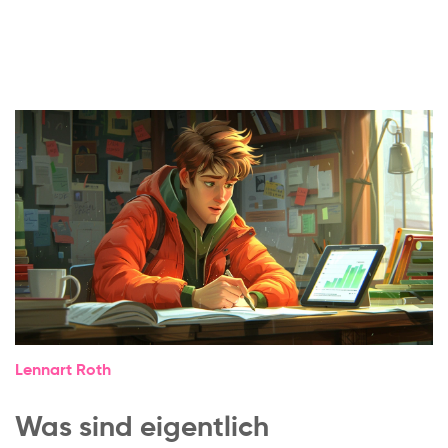
Lennart Roth
Was sind eigentlich