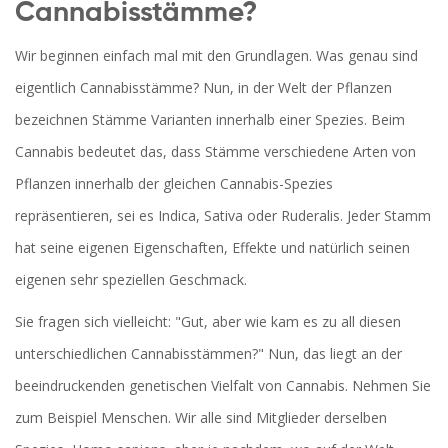
Cannabisstämme?
Wir beginnen einfach mal mit den Grundlagen. Was genau sind
eigentlich Cannabisstämme? Nun, in der Welt der Pflanzen
bezeichnen Stämme Varianten innerhalb einer Spezies. Beim
Cannabis bedeutet das, dass Stämme verschiedene Arten von
Pflanzen innerhalb der gleichen Cannabis-Spezies
repräsentieren, sei es Indica, Sativa oder Ruderalis. Jeder Stamm
hat seine eigenen Eigenschaften, Effekte und natürlich seinen
eigenen sehr speziellen Geschmack.
Sie fragen sich vielleicht: "Gut, aber wie kam es zu all diesen
unterschiedlichen Cannabisstämmen?" Nun, das liegt an der
beeindruckenden genetischen Vielfalt von Cannabis. Nehmen Sie
zum Beispiel Menschen. Wir alle sind Mitglieder derselben