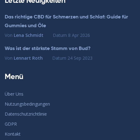
Letzte Neuigkeiten
Das richtige CBD für Schmerzen und Schlaf: Guide für
Gummies und Öle
Von
Lena Schmidt
Datum
8 Apr 2026
Was ist der stärkste Stamm von Bud?
Von
Lennart Roth
Datum
24 Sep 2023
Menü
Über Uns
Nutzungsbedingungen
Datenschutzrichtlinie
GDPR
Kontakt