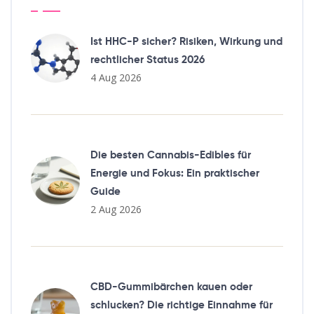
Ist HHC-P sicher? Risiken, Wirkung und
rechtlicher Status 2026
4 Aug 2026
Die besten Cannabis-Edibles für
Energie und Fokus: Ein praktischer
Guide
2 Aug 2026
CBD-Gummibärchen kauen oder
schlucken? Die richtige Einnahme für