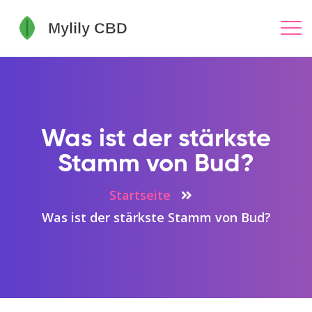
Was ist der stärkste
Stamm von Bud?
Startseite
Was ist der stärkste Stamm von Bud?