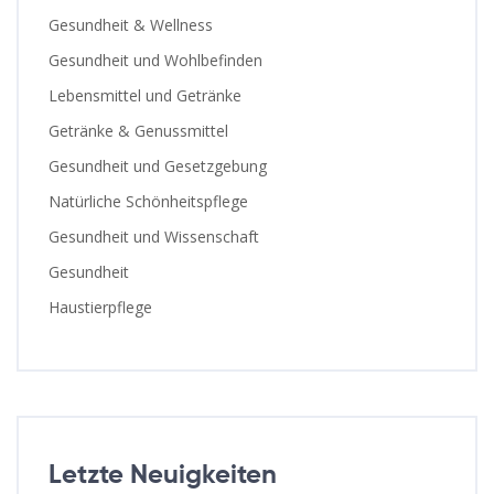
Gesundheit & Wellness
Gesundheit und Wohlbefinden
Lebensmittel und Getränke
Getränke & Genussmittel
Gesundheit und Gesetzgebung
Natürliche Schönheitspflege
Gesundheit und Wissenschaft
Gesundheit
Haustierpflege
Letzte Neuigkeiten