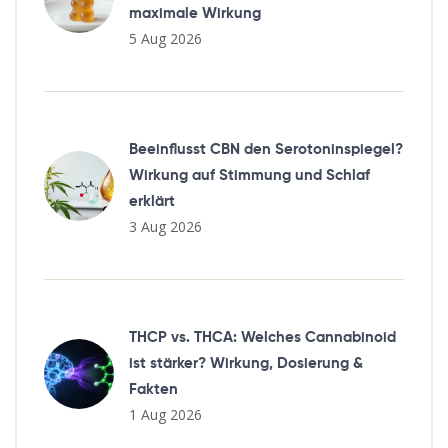
maximale Wirkung
5 Aug 2026
Beeinflusst CBN den Serotoninspiegel?
Wirkung auf Stimmung und Schlaf
erklärt
3 Aug 2026
THCP vs. THCA: Welches Cannabinoid
ist stärker? Wirkung, Dosierung &
Fakten
1 Aug 2026