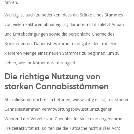
fahren.
Wichtig ist auch zu bedenken, dass die Stärke eines Stammes
von vielen Faktoren abhängig ist, darunter nicht zuletzt Anbau-
und Erntebedingungen sowie die persönliche Chemie des
Konsumenten. Daher ist es immer eine gute Idee, mit einer
kleineren Menge eines neuen Stammes zu beginnen, um zu
sehen, wie Ihr Körper darauf reagiert.
Die richtige Nutzung von
starken Cannabisstämmen
Abschließend möchte ich betonen, wie wichtig es ist, mit starken
Cannabisstämmen verantwortungsbewusst umzugehen.
Während der Verzehr von Cannabis für viele eine angenehme
Freizeitaktivität ist, sollten sie die Tatsache nicht außer Acht