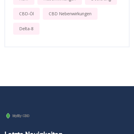
CBD-Öl
CBD Nebenwirkungen
Delta-8