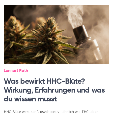
Lennart Roth
Was bewirkt HHC-Blüte?
Wirkung, Erfahrungen und was
du wissen musst
HHC-Blüte wirkt sanft psychoaktiv - ähnlich wie THC, aber