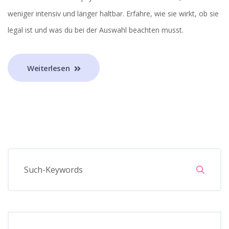
weniger intensiv und länger haltbar. Erfahre, wie sie wirkt, ob sie
legal ist und was du bei der Auswahl beachten musst.
Weiterlesen