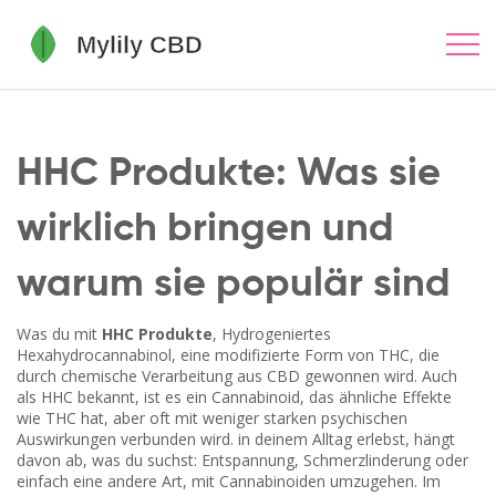
HHC Produkte: Was sie
wirklich bringen und
warum sie populär sind
Was du mit
HHC Produkte
,
Hydrogeniertes
Hexahydrocannabinol, eine modifizierte Form von THC, die
durch chemische Verarbeitung aus CBD gewonnen wird
. Auch
als
HHC
bekannt, ist es ein Cannabinoid, das ähnliche Effekte
wie THC hat, aber oft mit weniger starken psychischen
Auswirkungen verbunden wird.
in deinem Alltag erlebst, hängt
davon ab, was du suchst: Entspannung, Schmerzlinderung oder
einfach eine andere Art, mit Cannabinoiden umzugehen. Im