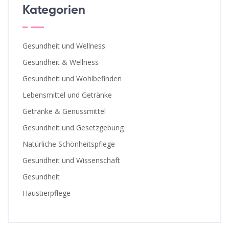
Kategorien
Gesundheit und Wellness
Gesundheit & Wellness
Gesundheit und Wohlbefinden
Lebensmittel und Getränke
Getränke & Genussmittel
Gesundheit und Gesetzgebung
Natürliche Schönheitspflege
Gesundheit und Wissenschaft
Gesundheit
Haustierpflege