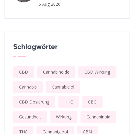
6 Aug 2026
Schlagwörter
CBD
Cannabinoide
CBD Wirkung
Cannabis
Cannabidiol
CBD Dosierung
HHC
CBG
Gesundheit
Wirkung
Cannabinoid
THC
Cannabigerol
CBN