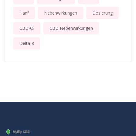
Hanf
Nebenwirkungen
Dosierung
CBD-Öl
CBD Nebenwirkungen
Delta-8