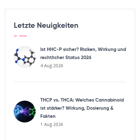
Letzte Neuigkeiten
Ist HHC-P sicher? Risiken, Wirkung und
rechtlicher Status 2026
4 Aug 2026
THCP vs. THCA: Welches Cannabinoid
ist stärker? Wirkung, Dosierung &
Fakten
1 Aug 2026