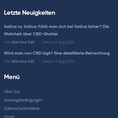
Letzte Neuigkeiten
Sativa vs. Indica: Fühlt man sich bei Sativa höher? Die
Wahrheit über CBD-Shatter
Von
Martina Keil
Datum
6 Aug 2026
Wird man von CBD high? Eine detaillierte Betrachtung
Von
Martina Keil
Datum
3 Aug 2024
Menü
Über Uns
Nutzungsbedingungen
Datenschutzrichtlinie
GDPR