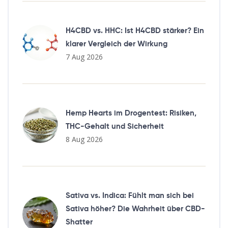
H4CBD vs. HHC: Ist H4CBD stärker? Ein
klarer Vergleich der Wirkung
7 Aug 2026
Hemp Hearts im Drogentest: Risiken,
THC-Gehalt und Sicherheit
8 Aug 2026
Sativa vs. Indica: Fühlt man sich bei
Sativa höher? Die Wahrheit über CBD-
Shatter