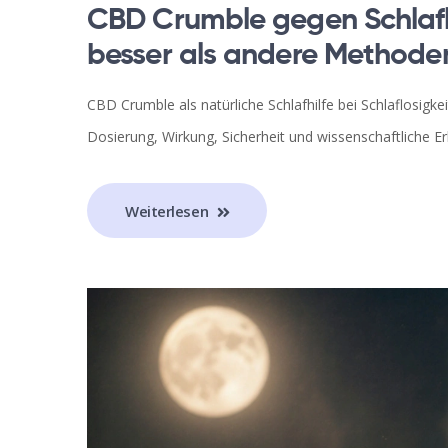
CBD Crumble gegen Schlaflos
besser als andere Methode
CBD Crumble als natürliche Schlafhilfe bei Schlaflosigke
Dosierung, Wirkung, Sicherheit und wissenschaftliche 
Weiterlesen