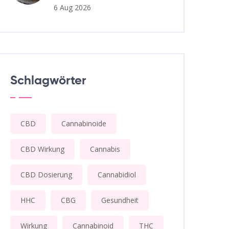
6 Aug 2026
Schlagwörter
CBD
Cannabinoide
CBD Wirkung
Cannabis
CBD Dosierung
Cannabidiol
HHC
CBG
Gesundheit
Wirkung
Cannabinoid
THC