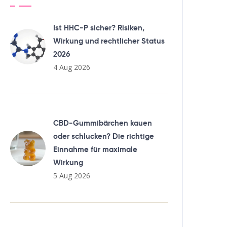
Ist HHC-P sicher? Risiken,
Wirkung und rechtlicher Status
2026
4 Aug 2026
CBD-Gummibärchen kauen
oder schlucken? Die richtige
Einnahme für maximale
Wirkung
5 Aug 2026