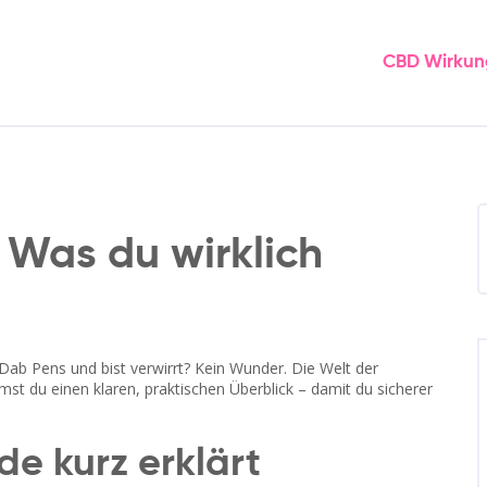
CBD Wirkun
Was du wirklich
Dab Pens und bist verwirrt? Kein Wunder. Die Welt der
st du einen klaren, praktischen Überblick – damit du sicherer
e kurz erklärt