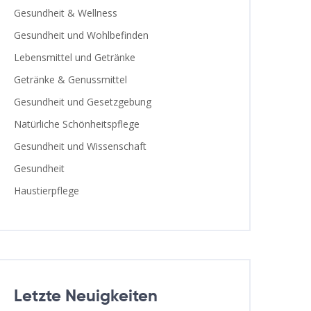
Gesundheit & Wellness
Gesundheit und Wohlbefinden
Lebensmittel und Getränke
Getränke & Genussmittel
Gesundheit und Gesetzgebung
Natürliche Schönheitspflege
Gesundheit und Wissenschaft
Gesundheit
Haustierpflege
Letzte Neuigkeiten