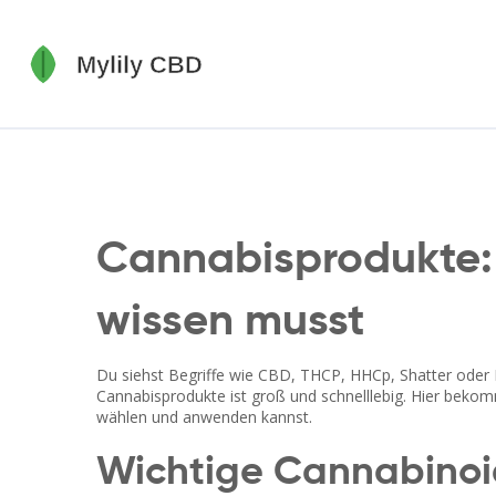
Cannabisprodukte: 
wissen musst
Du siehst Begriffe wie CBD, THCP, HHCp, Shatter oder 
Cannabisprodukte ist groß und schnelllebig. Hier bekomm
wählen und anwenden kannst.
Wichtige Cannabinoid