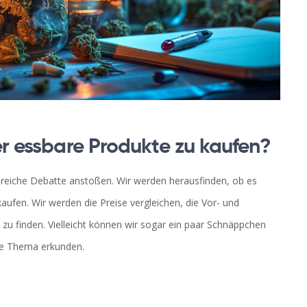
er essbare Produkte zu kaufen?
ssreiche Debatte anstoßen. Wir werden herausfinden, ob es
aufen. Wir werden die Preise vergleichen, die Vor- und
zu finden. Vielleicht können wir sogar ein paar Schnäppchen
de Thema erkunden.