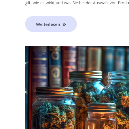
gilt, wie es wirkt und was Sie bei der Auswahl von Pro
Weiterlesen