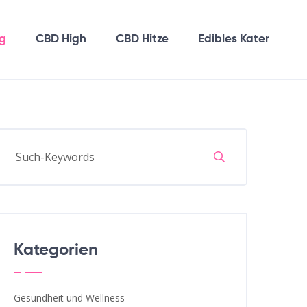
g
CBD High
CBD Hitze
Edibles Kater
Kategorien
Gesundheit und Wellness