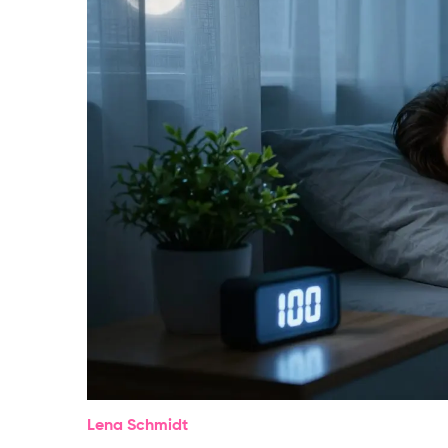
Lena Schmidt