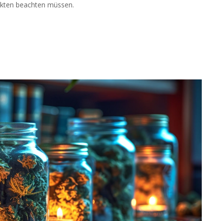
dukten beachten müssen.