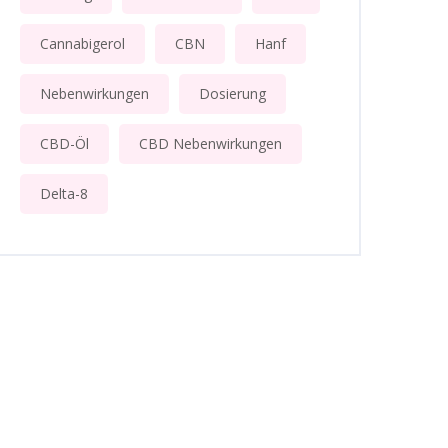
Cannabigerol
CBN
Hanf
Nebenwirkungen
Dosierung
CBD-Öl
CBD Nebenwirkungen
Delta-8