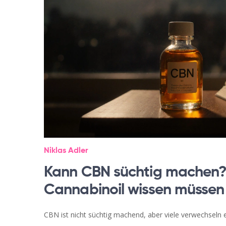
Niklas Adler
Kann CBN süchtig machen? A
Cannabinoil wissen müssen
CBN ist nicht süchtig machend, aber viele verwechseln 