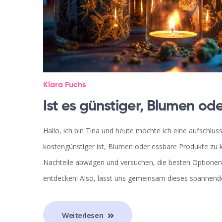
Klara Fuchs
Ist es günstiger, Blumen od
Hallo, ich bin Tina und heute möchte ich eine aufschlu
kostengünstiger ist, Blumen oder essbare Produkte zu k
Nachteile abwägen und versuchen, die besten Optionen 
entdecken! Also, lasst uns gemeinsam dieses spannen
Weiterlesen