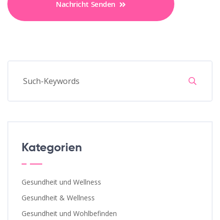
Nachricht Senden
Kategorien
Gesundheit und Wellness
Gesundheit & Wellness
Gesundheit und Wohlbefinden