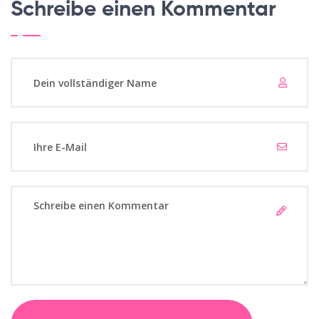
Schreibe einen Kommentar