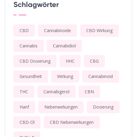
Schlagwörter
CBD
Cannabinoide
CBD Wirkung
Cannabis
Cannabidiol
CBD Dosierung
HHC
CBG
Gesundheit
Wirkung
Cannabinoid
THC
Cannabigerol
CBN
Hanf
Nebenwirkungen
Dosierung
CBD-Öl
CBD Nebenwirkungen