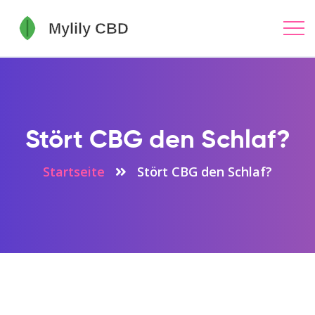
Stört CBG den Schlaf?
Startseite
Stört CBG den Schlaf?