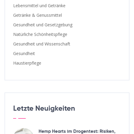
Lebensmittel und Getränke
Getränke & Genussmittel
Gesundheit und Gesetzgebung
Natürliche Schönheitspflege
Gesundheit und Wissenschaft
Gesundheit
Haustierpflege
Letzte Neuigkeiten
Hemp Hearts im Drogentest: Risiken,