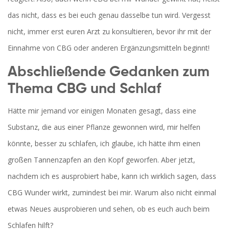
das nicht, dass es bei euch genau dasselbe tun wird. Vergesst
nicht, immer erst euren Arzt zu konsultieren, bevor ihr mit der
Einnahme von CBG oder anderen Ergänzungsmitteln beginnt!
Abschließende Gedanken zum
Thema CBG und Schlaf
Hätte mir jemand vor einigen Monaten gesagt, dass eine
Substanz, die aus einer Pflanze gewonnen wird, mir helfen
könnte, besser zu schlafen, ich glaube, ich hätte ihm einen
großen Tannenzapfen an den Kopf geworfen. Aber jetzt,
nachdem ich es ausprobiert habe, kann ich wirklich sagen, dass
CBG Wunder wirkt, zumindest bei mir. Warum also nicht einmal
etwas Neues ausprobieren und sehen, ob es euch auch beim
Schlafen hilft?