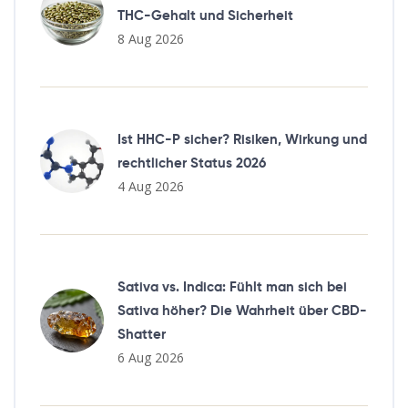
THC-Gehalt und Sicherheit
8 Aug 2026
Ist HHC-P sicher? Risiken, Wirkung und
rechtlicher Status 2026
4 Aug 2026
Sativa vs. Indica: Fühlt man sich bei
Sativa höher? Die Wahrheit über CBD-
Shatter
6 Aug 2026