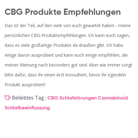
CBG Produkte Empfehlungen
Das ist der Teil, auf den viele von euch gewartet haben - meine
persönlichen CBG-Produktempfehlungen. Ich kann euch sagen,
dass es viele großartige Produkte da draußen gibt. Ich habe
einige davon ausprobiert und kann euch einige empfehlen, die
meiner Meinung nach besonders gut sind. Aber wie immer sorgt
bitte dafür, dass ihr einen Arzt konsultiert, bevor ihr irgendein
Produkt ausprobiert!
Beliebtes Tag :
CBG
Schlafstörungen
Cannabinoid
Schlafbeeinflussung