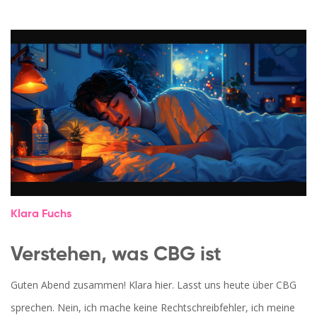
Klara Fuchs
Verstehen, was CBG ist
Guten Abend zusammen! Klara hier. Lasst uns heute über CBG
sprechen. Nein, ich mache keine Rechtschreibfehler, ich meine