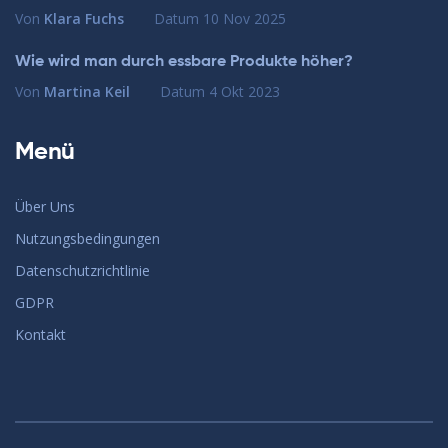
Von
Klara Fuchs
Datum
10 Nov 2025
Wie wird man durch essbare Produkte höher?
Von
Martina Keil
Datum
4 Okt 2023
Menü
Über Uns
Nutzungsbedingungen
Datenschutzrichtlinie
GDPR
Kontakt