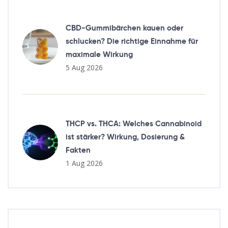
CBD-Gummibärchen kauen oder
schlucken? Die richtige Einnahme für
maximale Wirkung
5 Aug 2026
THCP vs. THCA: Welches Cannabinoid
ist stärker? Wirkung, Dosierung &
Fakten
1 Aug 2026