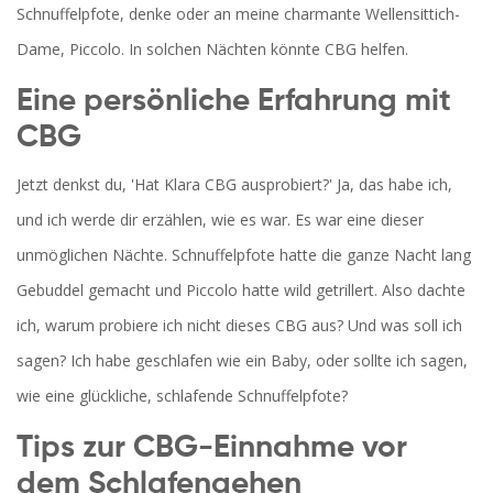
Schnuffelpfote, denke oder an meine charmante Wellensittich-
Dame, Piccolo. In solchen Nächten könnte CBG helfen.
Eine persönliche Erfahrung mit
CBG
Jetzt denkst du, 'Hat Klara CBG ausprobiert?' Ja, das habe ich,
und ich werde dir erzählen, wie es war. Es war eine dieser
unmöglichen Nächte. Schnuffelpfote hatte die ganze Nacht lang
Gebuddel gemacht und Piccolo hatte wild getrillert. Also dachte
ich, warum probiere ich nicht dieses CBG aus? Und was soll ich
sagen? Ich habe geschlafen wie ein Baby, oder sollte ich sagen,
wie eine glückliche, schlafende Schnuffelpfote?
Tips zur CBG-Einnahme vor
dem Schlafengehen